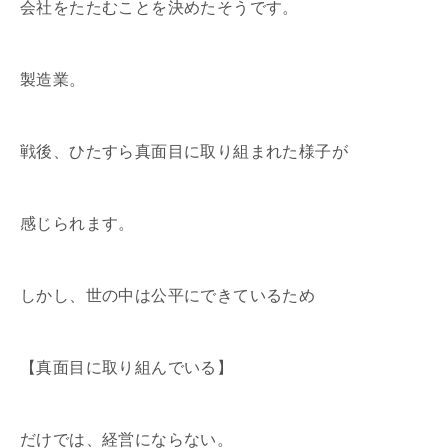
会社をたたむことを決めたそうです。
製造業。
戦後、ひたすら真面目に取り組まれた様子が
感じられます。
しかし、世の中は公平にできているため
【真面目に取り組んでいる】
だけでは、経営にならない。