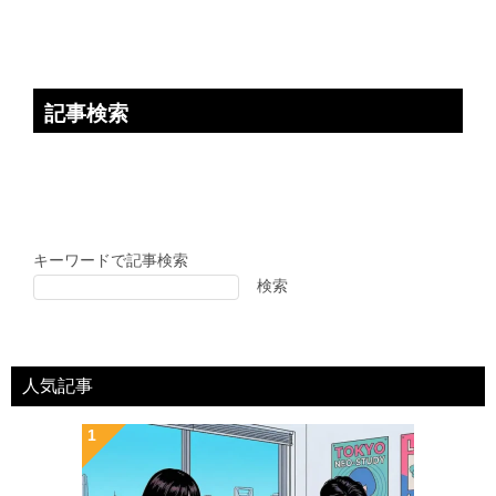
記事検索
キーワードで記事検索
検索
人気記事