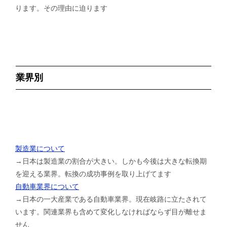
ります。その理由に迫ります
業界別
製造業について
→日本は製造業の割合が大きい。しかも今後は大きな転換期
を迎える業界。転換の成功事例を取り上げてます
自動車業界について
→日本の一大産業である自動車業界。現在岐路に立たされて
います。関連業界も含めて変化しなければならず目が離せま
せん