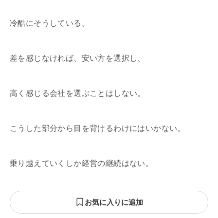
冷酷にそうしている。
差を感じなければ、安い方を選択し、
高く感じる会社を選ぶことはしない。
こうした部分から目を背けるわけにはいかない。
乗り越えていくしか経営の継続はない。
お気に入りに追加