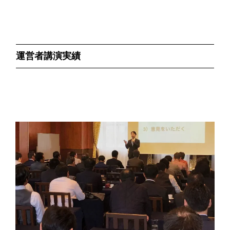
運営者講演実績