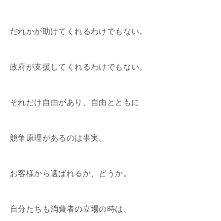
だれかが助けてくれるわけでもない。
政府が支援してくれるわけでもない。
それだけ自由があり、自由とともに
競争原理があるのは事実。
お客様から選ばれるか、どうか。
自分たちも消費者の立場の時は、