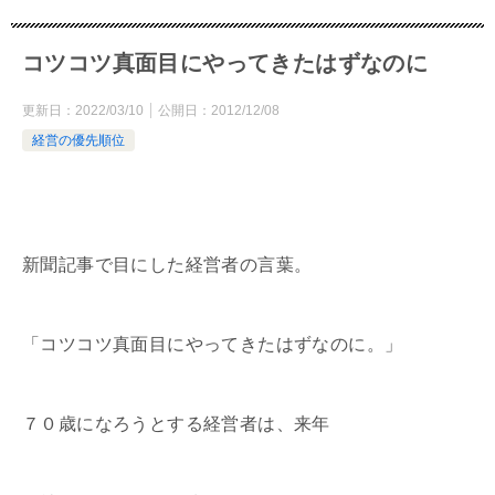
コツコツ真面目にやってきたはずなのに
更新日：
2022/03/10
公開日：
2012/12/08
経営の優先順位
新聞記事で目にした経営者の言葉。
「コツコツ真面目にやってきたはずなのに。」
７０歳になろうとする経営者は、来年