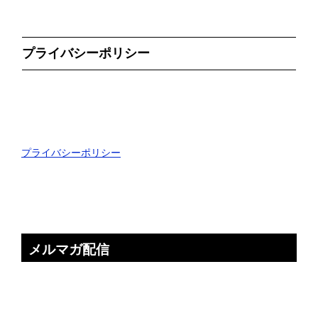
プライバシーポリシー
プライバシーポリシー
メルマガ配信