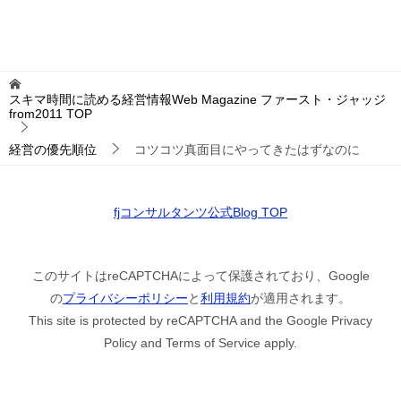
スキマ時間に読める経営情報Web Magazine ファースト・ジャッジ
from2011
TOP
経営の優先順位
コツコツ真面目にやってきたはずなのに
fjコンサルタンツ公式Blog TOP
このサイトはreCAPTCHAによって保護されており、Google
の
プライバシーポリシー
と
利用規約
が適用されます。
This site is protected by reCAPTCHA and the Google Privacy
Policy and Terms of Service apply.