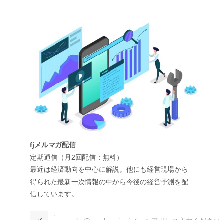
fjメルマガ配信
定期通信（月2回配信：無料）
最近は経済動向を中心に解説。他にも経営現場から
得られた最新一次情報の中から今後の経営予測を配
信しています。