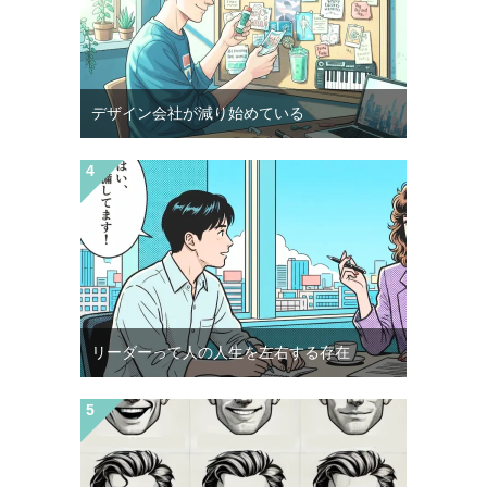
デザイン会社が減り始めている
リーダーって人の人生を左右する存在