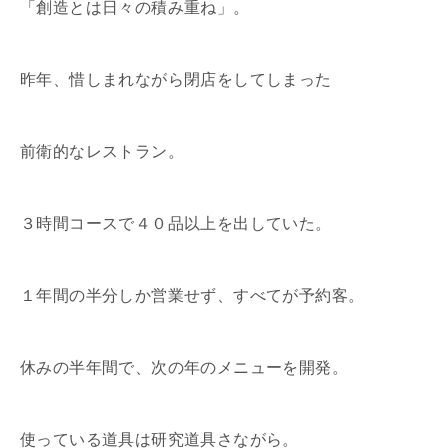
「創造とは日々の積み重ね」。
昨年、惜しまれながら閉店をしてしまった
前衛的なレストラン。
３時間コースで４０品以上を出していた。
１年間の半分しか営業せず、すべてが予約客。
休みの半年間で、次の年のメニューを開発。
使っている道具は研究道具さながら。