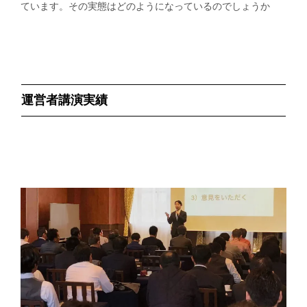
ています。その実態はどのようになっているのでしょうか
運営者講演実績