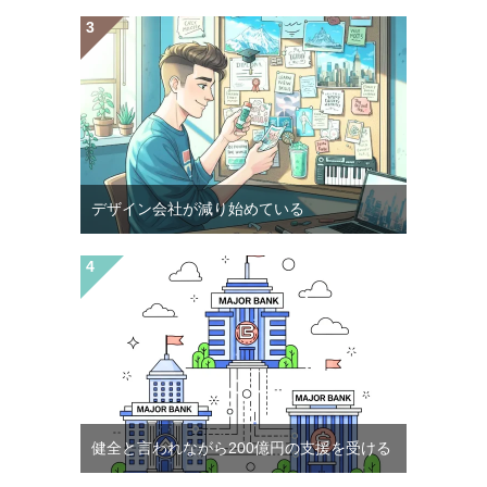
デザイン会社が減り始めている
健全と言われながら200億円の支援を受ける