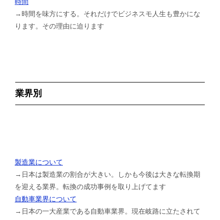
時間
→時間を味方にする。それだけでビジネスモ人生も豊かにな
ります。その理由に迫ります
業界別
製造業について
→日本は製造業の割合が大きい。しかも今後は大きな転換期
を迎える業界。転換の成功事例を取り上げてます
自動車業界について
→日本の一大産業である自動車業界。現在岐路に立たされて