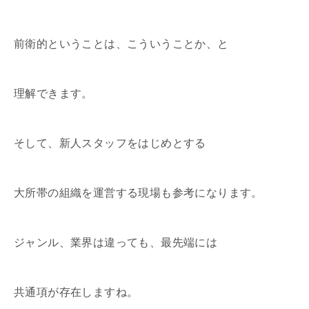
前衛的ということは、こういうことか、と
理解できます。
そして、新人スタッフをはじめとする
大所帯の組織を運営する現場も参考になります。
ジャンル、業界は違っても、最先端には
共通項が存在しますね。