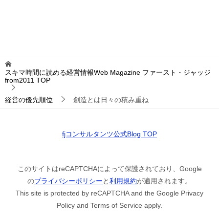
スキマ時間に読める経営情報Web Magazine ファースト・ジャッジ
from2011
TOP
経営の優先順位
創造とは日々の積み重ね
fjコンサルタンツ公式Blog TOP
このサイトはreCAPTCHAによって保護されており、Google
の
プライバシーポリシー
と
利用規約
が適用されます。
This site is protected by reCAPTCHA and the Google Privacy
Policy and Terms of Service apply.