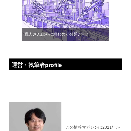
職人さんは外に頼むのが普通だった
運営・執筆者profile
この情報マガジンは2011年か