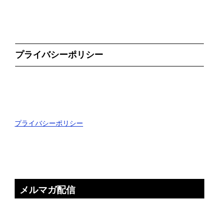
プライバシーポリシー
プライバシーポリシー
メルマガ配信