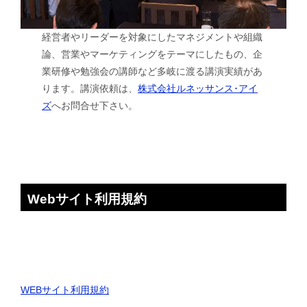
経営者やリーダーを対象にしたマネジメントや組織
論、営業やマーケティングをテーマにしたもの、企
業研修や勉強会の講師など多岐に渡る講演実績があ
ります。講演依頼は、
株式会社ルネッサンス･アイ
ズ
へお問合せ下さい。
Webサイト利用規約
WEBサイト利用規約