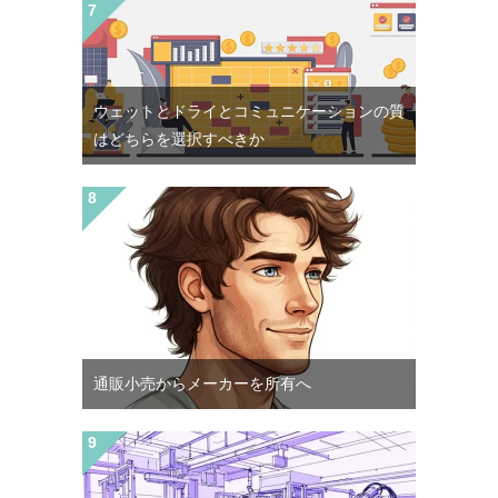
ウェットとドライとコミュニケーションの質
はどちらを選択すべきか
通販小売からメーカーを所有へ