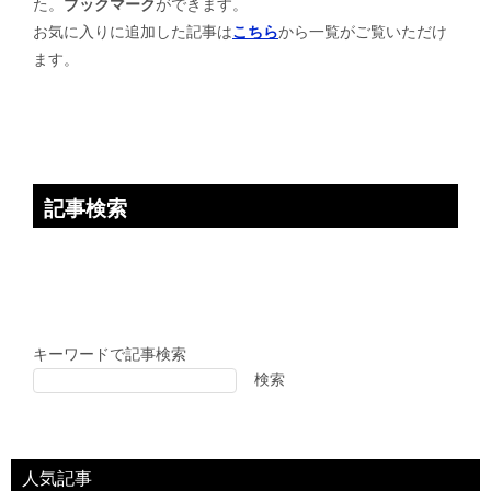
た。
ブックマーク
ができます。
シ
お気に入りに追加した記事は
こちら
から一覧がご覧いただけ
ョ
ます。
ン
記事検索
キーワードで記事検索
検索
人気記事