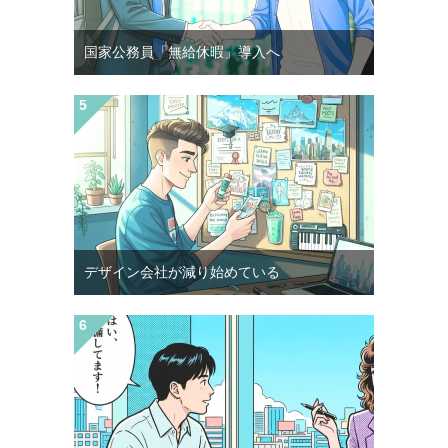
国家公務員「無給休暇」導入へ
デザイン会社が減り始めている