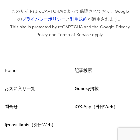
このサイトはreCAPTCHAによって保護されており、Google
の
プライバシーポリシー
と
利用規約
が適用されます。
This site is protected by reCAPTCHA and the Google Privacy
Policy and Terms of Service apply.
Home
記事検索
お気に入り一覧
Gunosy掲載
問合せ
iOS-App（外部Web）
fjconsultants（外部Web）