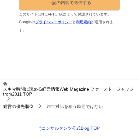
このサイトはreCAPTCHAによって保護されています。
Googleの
プライバシーポリシー
と
利用規約
が適用されま
す。
スキマ時間に読める経営情報Web Magazine ファースト・ジャッジ
from2011
TOP
経営の優先順位
昨年対比を狙う時期ではない
fjコンサルタンツ公式Blog TOP