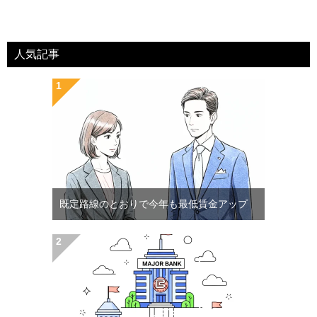
人気記事
既定路線のとおりで今年も最低賃金アップ