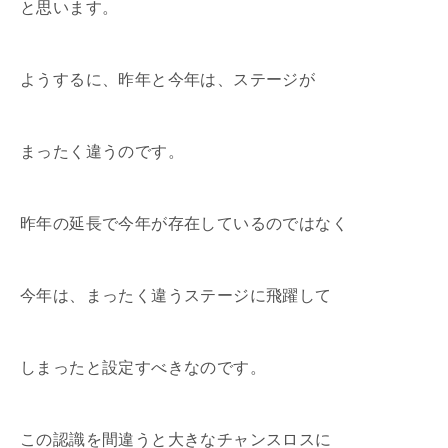
と思います。
ようするに、昨年と今年は、ステージが
まったく違うのです。
昨年の延長で今年が存在しているのではなく
今年は、まったく違うステージに飛躍して
しまったと設定すべきなのです。
この認識を間違うと大きなチャンスロスに