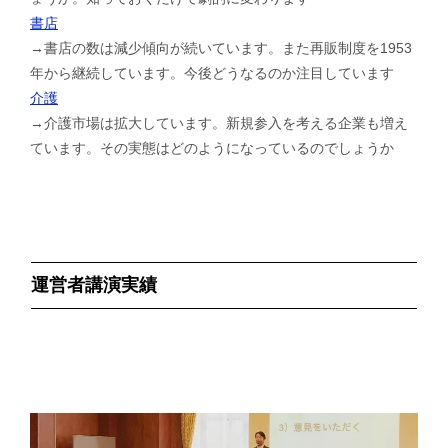
書店
→書店の数は減少傾向が続いています。また再販制度を1953
年から継続しています。今後どうなるのか注目しています
介護
→介護市場は拡大しています。新規参入を考える企業も増え
ています。その実態はどのようになっているのでしょうか
運営者講演実績