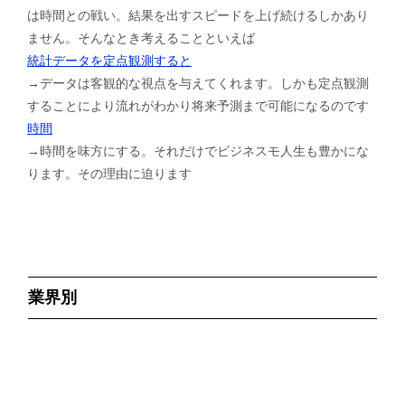
は時間との戦い。結果を出すスピードを上げ続けるしかあり
ません。そんなとき考えることといえば
統計データを定点観測すると
→データは客観的な視点を与えてくれます。しかも定点観測
することにより流れがわかり将来予測まで可能になるのです
時間
→時間を味方にする。それだけでビジネスモ人生も豊かにな
ります。その理由に迫ります
業界別