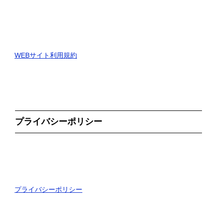
WEBサイト利用規約
プライバシーポリシー
プライバシーポリシー