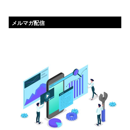
メルマガ配信