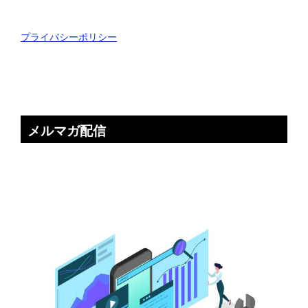
プライバシーポリシー
メルマガ配信