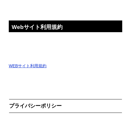
Webサイト利用規約
WEBサイト利用規約
プライバシーポリシー