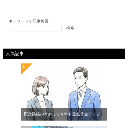
キーワードで記事検索
検索
人気記事
既定路線のとおりで今年も最低賃金アップ