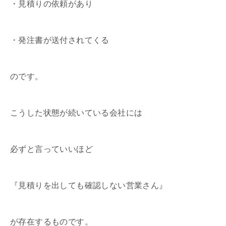
・見積りの依頼があり
・発注書が送付されてくる
のです。
こうした状態が続いている会社には
必ずと言っていいほど
『見積りを出しても確認しない営業さん』
が存在するものです。