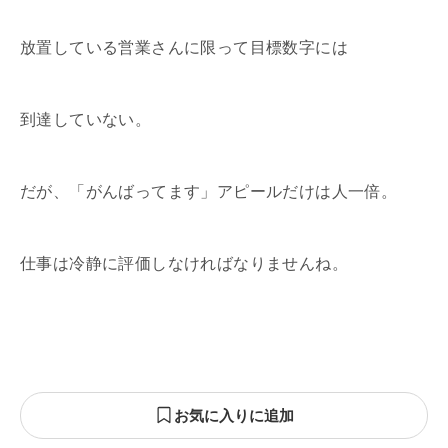
放置している営業さんに限って目標数字には
到達していない。
だが、「がんばってます」アピールだけは人一倍。
仕事は冷静に評価しなければなりませんね。
お気に入りに追加