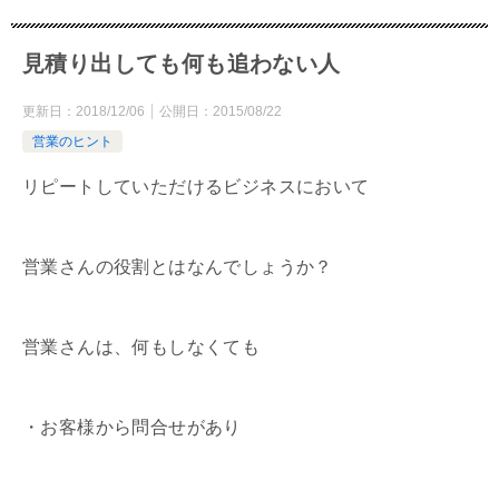
見積り出しても何も追わない人
更新日：
2018/12/06
公開日：
2015/08/22
営業のヒント
リピートしていただけるビジネスにおいて
営業さんの役割とはなんでしょうか？
営業さんは、何もしなくても
・お客様から問合せがあり