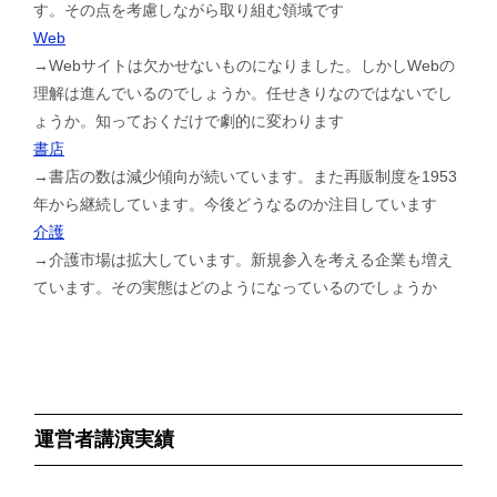
す。その点を考慮しながら取り組む領域です
Web
→Webサイトは欠かせないものになりました。しかしWebの
理解は進んでいるのでしょうか。任せきりなのではないでし
ょうか。知っておくだけで劇的に変わります
書店
→書店の数は減少傾向が続いています。また再販制度を1953
年から継続しています。今後どうなるのか注目しています
介護
→介護市場は拡大しています。新規参入を考える企業も増え
ています。その実態はどのようになっているのでしょうか
運営者講演実績