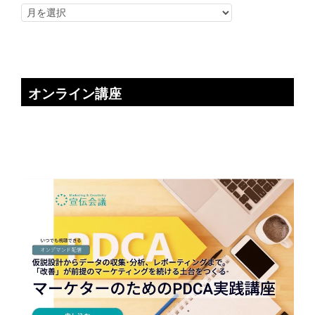
オンライン講座