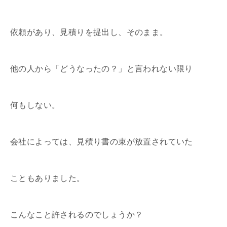
依頼があり、見積りを提出し、そのまま。
他の人から「どうなったの？」と言われない限り
何もしない。
会社によっては、見積り書の束が放置されていた
こともありました。
こんなこと許されるのでしょうか？