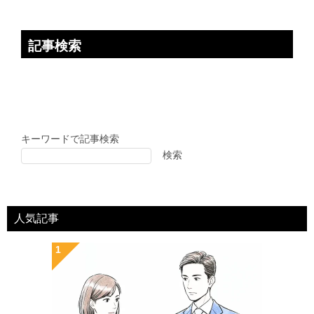
記事検索
キーワードで記事検索
検索
人気記事