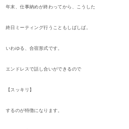
年末、仕事納めが終わってから、こうした
終日ミーティング行うこともしばしば。
いわゆる、合宿形式です。
エンドレスで話し合いができるので
【スッキリ】
するのが特徴になります。