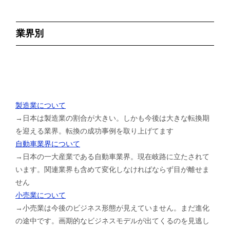
業界別
製造業について
→日本は製造業の割合が大きい。しかも今後は大きな転換期
を迎える業界。転換の成功事例を取り上げてます
自動車業界について
→日本の一大産業である自動車業界。現在岐路に立たされて
います。関連業界も含めて変化しなければならず目が離せま
せん
小売業について
→小売業は今後のビジネス形態が見えていません。まだ進化
の途中です。画期的なビジネスモデルが出てくるのを見逃し