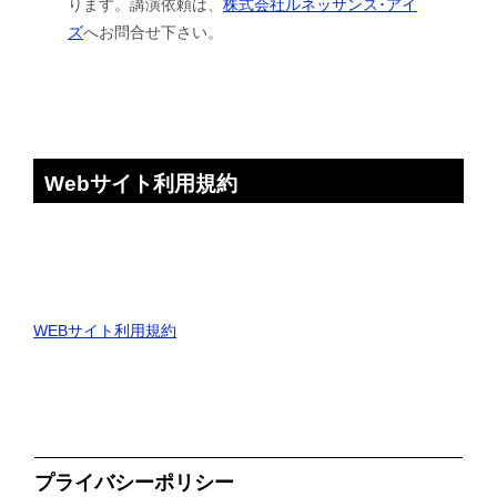
ります。講演依頼は、
株式会社ルネッサンス･アイ
ズ
へお問合せ下さい。
Webサイト利用規約
WEBサイト利用規約
プライバシーポリシー