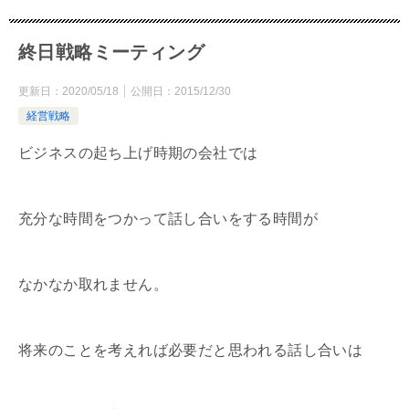
終日戦略ミーティング
更新日：
2020/05/18
公開日：
2015/12/30
経営戦略
ビジネスの起ち上げ時期の会社では
充分な時間をつかって話し合いをする時間が
なかなか取れません。
将来のことを考えれば必要だと思われる話し合いは