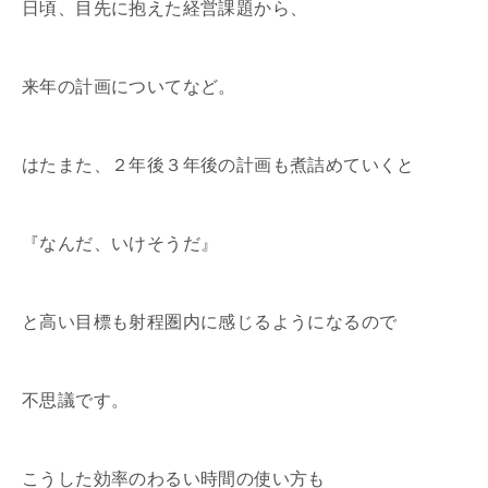
日頃、目先に抱えた経営課題から、
来年の計画についてなど。
はたまた、２年後３年後の計画も煮詰めていくと
『なんだ、いけそうだ』
と高い目標も射程圏内に感じるようになるので
不思議です。
こうした効率のわるい時間の使い方も