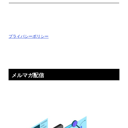
プライバシーポリシー
メルマガ配信