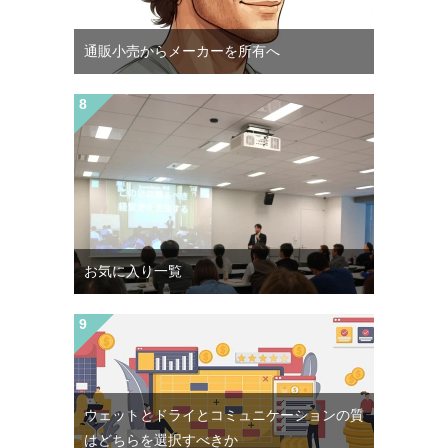
通販小売からメーカーを所有へ
お気に入り一覧
ウェットとドライとコミュニケーションの質
はどちらを選択すべきか