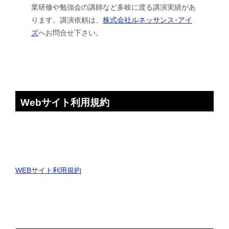
業研修や勉強会の講師など多岐に渡る講演実績があ
ります。講演依頼は、
株式会社ルネッサンス･アイ
ズ
へお問合せ下さい。
Webサイト利用規約
WEBサイト利用規約