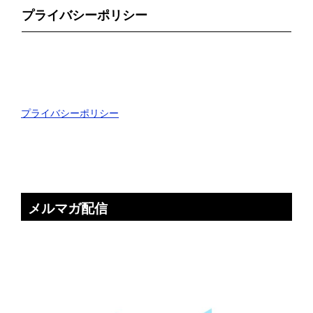
プライバシーポリシー
プライバシーポリシー
メルマガ配信