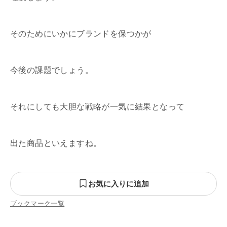
そのためにいかにブランドを保つかが
今後の課題でしょう。
それにしても大胆な戦略が一気に結果となって
出た商品といえますね。
お気に入りに追加
ブックマーク一覧