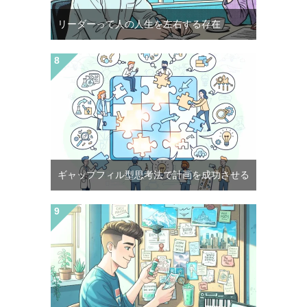
リーダーって人の人生を左右する存在
ギャップフィル型思考法で計画を成功させる