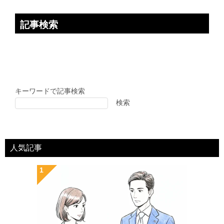
記事検索
キーワードで記事検索
検索
人気記事