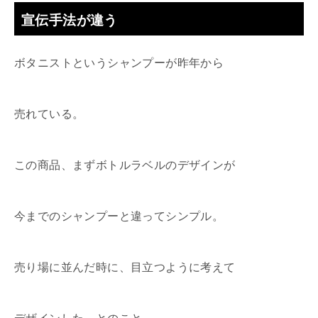
宣伝手法が違う
ボタニストというシャンプーが昨年から
売れている。
この商品、まずボトルラベルのデザインが
今までのシャンプーと違ってシンプル。
売り場に並んだ時に、目立つように考えて