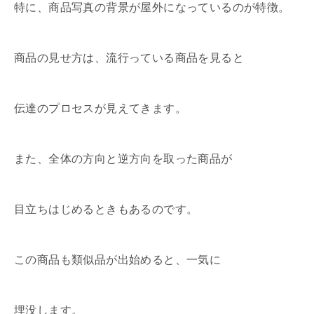
特に、商品写真の背景が屋外になっているのが特徴。
商品の見せ方は、流行っている商品を見ると
伝達のプロセスが見えてきます。
また、全体の方向と逆方向を取った商品が
目立ちはじめるときもあるのです。
この商品も類似品が出始めると、一気に
埋没します。