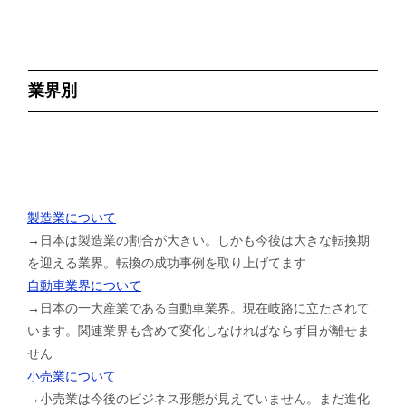
業界別
製造業について
→日本は製造業の割合が大きい。しかも今後は大きな転換期
を迎える業界。転換の成功事例を取り上げてます
自動車業界について
→日本の一大産業である自動車業界。現在岐路に立たされて
います。関連業界も含めて変化しなければならず目が離せま
せん
小売業について
→小売業は今後のビジネス形態が見えていません。まだ進化