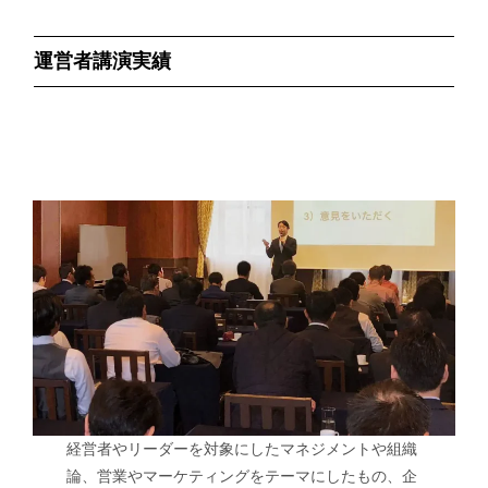
運営者講演実績
経営者やリーダーを対象にしたマネジメントや組織
論、営業やマーケティングをテーマにしたもの、企