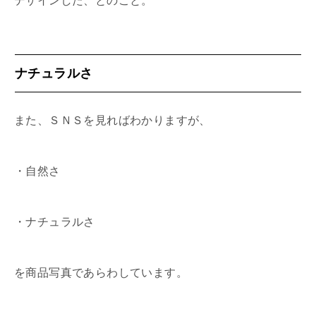
デザインした、とのこと。
ナチュラルさ
また、ＳＮＳを見ればわかりますが、
・自然さ
・ナチュラルさ
を商品写真であらわしています。