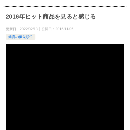
2016年ヒット商品を見ると感じる
更新日：
2022/02/13
公開日：
2016/11/05
経営の優先順位