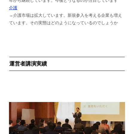
年から継続しています。今後どうなるのか注目しています
介護
→介護市場は拡大しています。新規参入を考える企業も増え
ています。その実態はどのようになっているのでしょうか
運営者講演実績