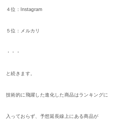
４位：Instagram
５位：メルカリ
・・・
と続きます。
技術的に飛躍した進化した商品はランキングに
入っておらず、予想延長線上にある商品が