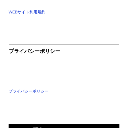
WEBサイト利用規約
プライバシーポリシー
プライバシーポリシー