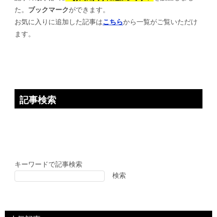
た。
ブックマーク
ができます。
シ
お気に入りに追加した記事は
こちら
から一覧がご覧いただけ
ョ
ます。
ン
記事検索
キーワードで記事検索
検索