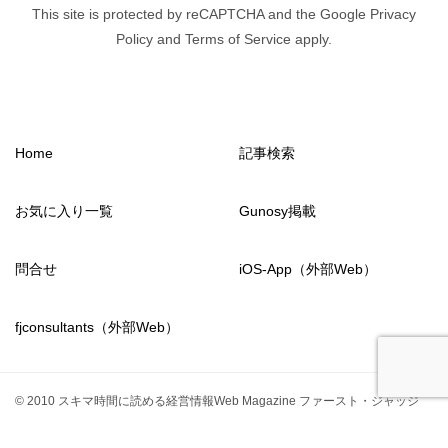
This site is protected by reCAPTCHA and the Google Privacy
Policy and Terms of Service apply.
Home
記事検索
お気に入り一覧
Gunosy掲載
問合せ
iOS-App（外部Web）
fjconsultants（外部Web）
© 2010 スキマ時間に読める経営情報Web Magazine ファースト・ジャッジ
from2011
fjconsultants