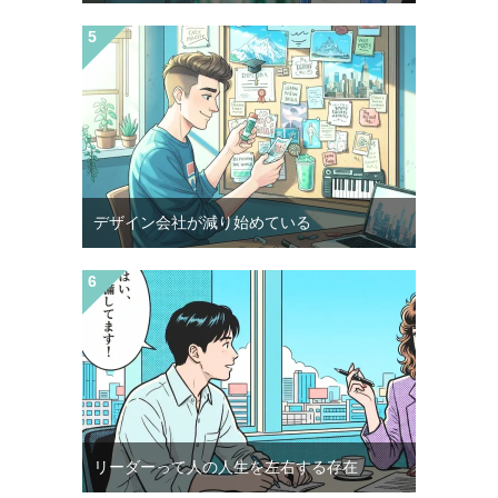
デザイン会社が減り始めている
リーダーって人の人生を左右する存在