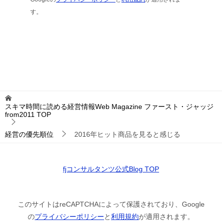
す。
スキマ時間に読める経営情報Web Magazine ファースト・ジャッジ
from2011
TOP
経営の優先順位
2016年ヒット商品を見ると感じる
fjコンサルタンツ公式Blog TOP
このサイトはreCAPTCHAによって保護されており、Google
の
プライバシーポリシー
と
利用規約
が適用されます。