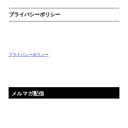
プライバシーポリシー
プライバシーポリシー
メルマガ配信