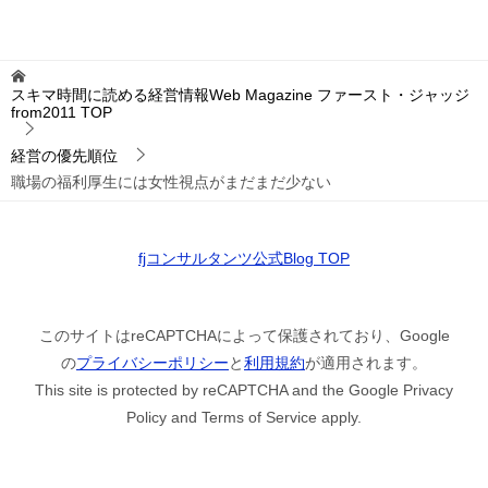
スキマ時間に読める経営情報Web Magazine ファースト・ジャッジ
from2011
TOP
経営の優先順位
職場の福利厚生には女性視点がまだまだ少ない
fjコンサルタンツ公式Blog TOP
このサイトはreCAPTCHAによって保護されており、Google
の
プライバシーポリシー
と
利用規約
が適用されます。
This site is protected by reCAPTCHA and the Google Privacy
Policy and Terms of Service apply.