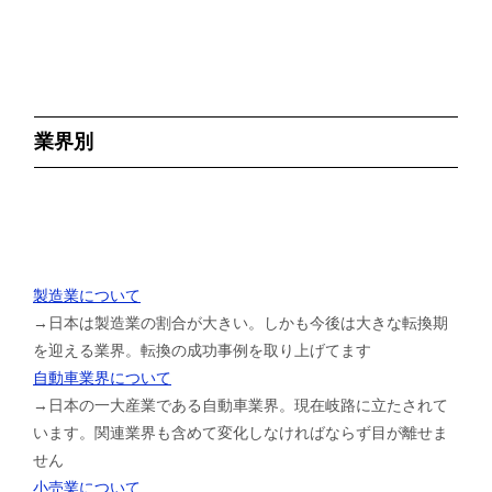
業界別
製造業について
→日本は製造業の割合が大きい。しかも今後は大きな転換期
を迎える業界。転換の成功事例を取り上げてます
自動車業界について
→日本の一大産業である自動車業界。現在岐路に立たされて
います。関連業界も含めて変化しなければならず目が離せま
せん
小売業について