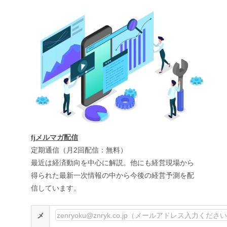
fjメルマガ配信
定期通信（月2回配信：無料）
最近は経済動向を中心に解説。他にも経営現場から
得られた最新一次情報の中から今後の経営予測を配
信しています。
メ