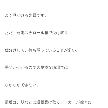
よく見かける光景です。
ただ、発泡スチロール箱で受け取り、
仕分けして、持ち帰っていることが多い。
手間がかかるので大規模な職場では
なかなかできない。
最近は、駅などに通販受け取りロッカーが徐々に