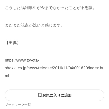
こうした福利厚生が今までなかったことが不思議。
まだまだ視点が浅いと感じます。
【出典】
https://www.toyota-
shokki.co.jp/news/release/2016/11/04/001620/index.ht
ml
お気に入りに追加
ブックマーク一覧