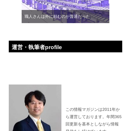
職人さんは外に頼むのが普通だった
運営・執筆者profile
この情報マガジンは2011年か
ら運営しております。年間365
回更新を基本としながら情報