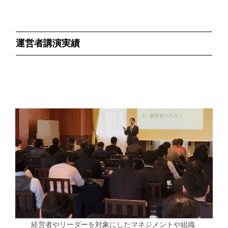
運営者講演実績
経営者やリーダーを対象にしたマネジメントや組織