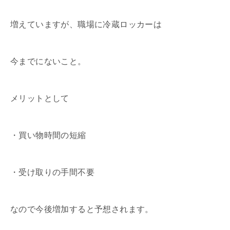
増えていますが、職場に冷蔵ロッカーは
今までにないこと。
メリットとして
・買い物時間の短縮
・受け取りの手間不要
なので今後増加すると予想されます。