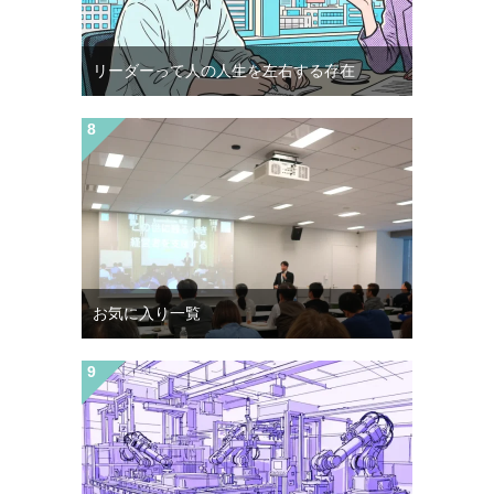
リーダーって人の人生を左右する存在
お気に入り一覧