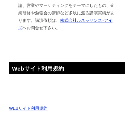
論、営業やマーケティングをテーマにしたもの、企
業研修や勉強会の講師など多岐に渡る講演実績があ
ります。講演依頼は、
株式会社ルネッサンス･アイ
ズ
へお問合せ下さい。
Webサイト利用規約
WEBサイト利用規約