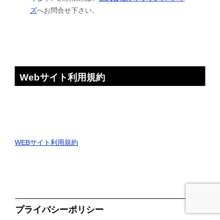
ズ
へお問合せ下さい。
Webサイト利用規約
WEBサイト利用規約
プライバシーポリシー