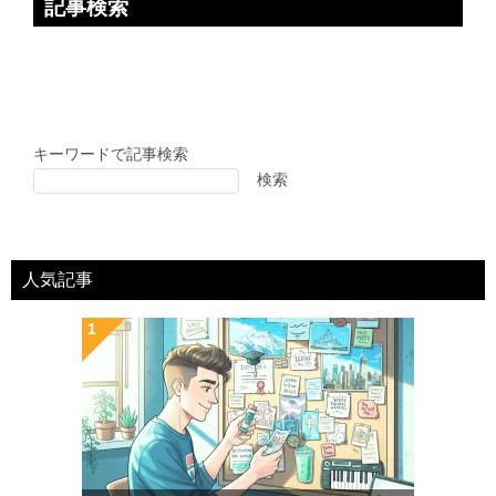
記事検索
キーワードで記事検索
検索
人気記事