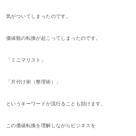
気がついてしまったのです。
価値観の転換が起こってしまったのです。
「ミニマリスト」
「片付け術（整理術）」
というキーワードが流行ることも頷けます。
この価値転換を理解しながらビジネスを