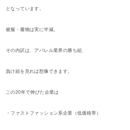
となっています。
被服・履物は実に半減。
その内訳は、アパレル業界の勝ち組、
負け組を見れば想像できます。
この20年で伸びた企業は
・ファストファッション系企業（低価格帯）