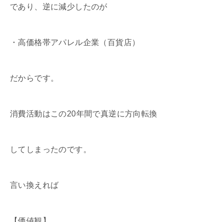
であり、逆に減少したのが
・高価格帯アパレル企業（百貨店）
だからです。
消費活動はこの20年間で真逆に方向転換
してしまったのです。
言い換えれば
【価値観】