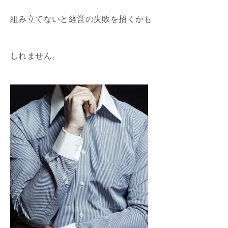
組み立てないと経営の失敗を招くかも
しれません。