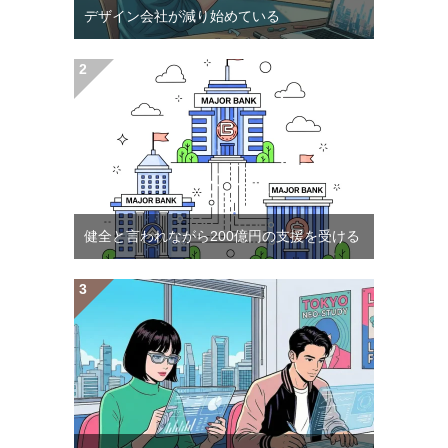
デザイン会社が減り始めている
健全と言われながら200億円の支援を受ける