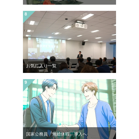
お気に入り一覧
国家公務員「無給休暇」導入へ