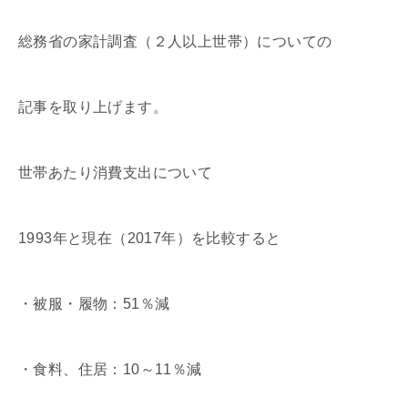
総務省の家計調査（２人以上世帯）についての
記事を取り上げます。
世帯あたり消費支出について
1993年と現在（2017年）を比較すると
・被服・履物：51％減
・食料、住居：10～11％減