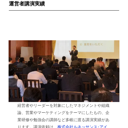
運営者講演実績
経営者やリーダーを対象にしたマネジメントや組織
論、営業やマーケティングをテーマにしたもの、企
業研修や勉強会の講師など多岐に渡る講演実績があ
ります。講演依頼は、
株式会社ルネッサンス･アイ