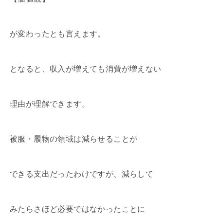
が変わったとも言えます。
となると、収入が増えても消費が増えない
理由が理解できます。
被服・履物の領域は減らせることが
できる支出だったわけですが、減らして
みたらさほど必要ではなかったことに