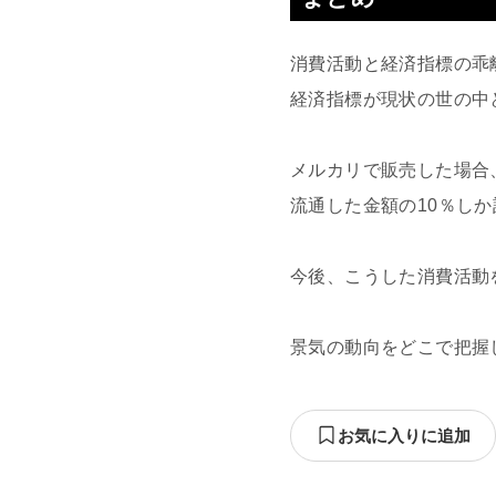
消費活動と経済指標の乖
経済指標が現状の世の中
メルカリで販売した場合
流通した金額の10％し
今後、こうした消費活動
景気の動向をどこで把握
お気に入りに追加