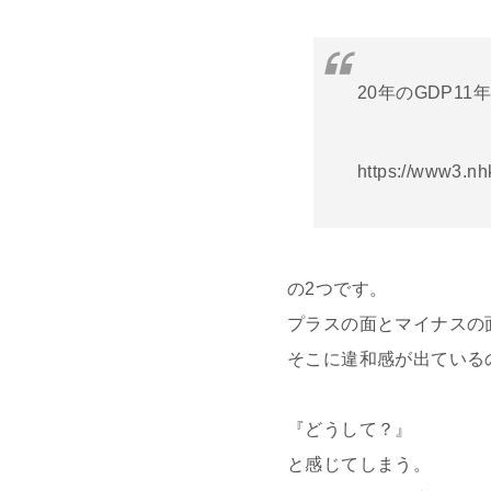
20年のGDP1
https://www3.nh
の2つです。
プラスの面とマイナスの
そこに違和感が出ている
『どうして？』
と感じてしまう。