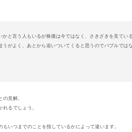
いかと言う人もいるが株価は今ではなく、さきざきを見てい
ほうがよく、あとから追いついてくると思うのでバブルでは
との見解。
かれるでしょう。
のもいつまでのことを指しているかによって違います。