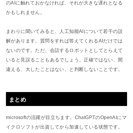
のAIに触れておかなければ、それが大きな遅れとなる
かもしれません。
まわりに聞いてみると、人工知能AIについて若干の誤
解があります。質問をすれば答えてくれるAIだけでは
ないのです。ただ、会話するロボットとしてとらえて
いると見誤ることもあるでしょう。正確ではない、間
違える、大したことはない、と判断しないことです。
まとめ
microsoftの活躍が目立ちます。ChatGPTのOpenAIにマ
イクロソフトが出資してから加速している状態です。