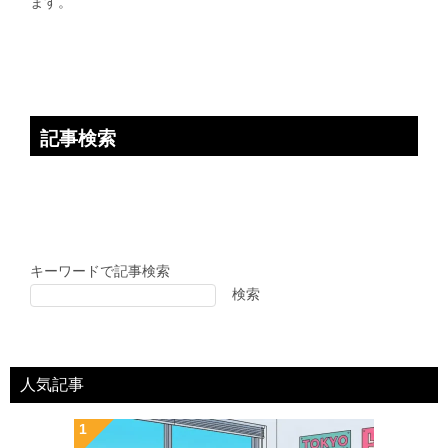
ます。
ン
記事検索
キーワードで記事検索
検索
人気記事