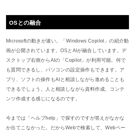
OSとの融合
Microsoftの動きが速い。「Windows Copilot」の紹介動
画が公開されています。OSとAIが融合しています。デ
スクトップ右側からAIの「Copilot」が利用可能。何で
も質問できるし、パソコンの設定操作もできます。ア
プリ、ソフトの操作もAIと相談しながら進めることも
できるでしょう。人と相談しながら資料作成、コンテ
ンツ作成する感じになるのです。
今までは「ヘルプhelp」で探すのですが答えがなかな
か出てこなかった。だからWebで検索して、Webペー