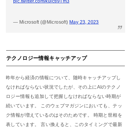
pic.twitter.com/kujctI9Tm3
— Microsoft (@Microsoft)
May 23, 2023
テクノロジー情報キャッチアップ
昨年から経済の情報について、随時キャッチアップし
なければならない状況でしたが、その上にAIのテクノ
ロジー情報も追加して把握しなければならない時期が
続いています。 このウェブマガジンにおいても、テッ
ク情報が増えているのはそのためです。 時期と世相を
表しています。 言い換えると、このタイミングで最新