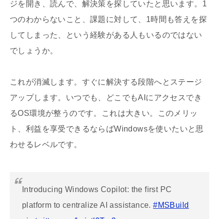
ジを開き、読んで、解決策を探していたと思います。1
つのわからないこと、課題に対して、1時間も答えを探
してしまった、という経験がある人もいるのではない
でしょうか。
これが消滅します。すぐに解決する段階へとステージ
アップします。いつでも、どこでもAIにアクセスでき
るOS環境が整うのです。これは大きい。このメリッ
ト、利益を享受できるならばWindowsを使いたいと思
わせるレベルです。
Introducing Windows Copilot: the first PC
platform to centralize AI assistance.
#MSBuild