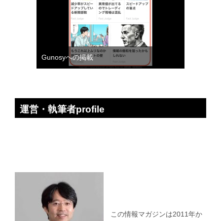
Gunosyへの掲載
運営・執筆者profile
この情報マガジンは2011年か