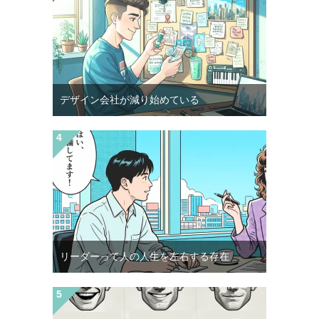
デザイン会社が減り始めている
リーダーって人の人生を左右する存在