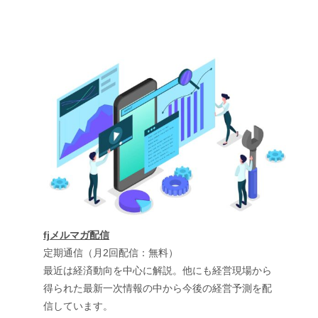
fjメルマガ配信
定期通信（月2回配信：無料）
最近は経済動向を中心に解説。他にも経営現場から
得られた最新一次情報の中から今後の経営予測を配
信しています。