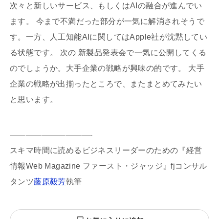
次々と新しいサービス、もしくはAIの融合が進んでい
ます。 今まで不満だった部分が一気に解消されそうで
す。一方、人工知能AIに関してはApple社が沈黙してい
る状態です。 次の 新製品発表会で一気に公開してくる
のでしょうか。大手企業の戦略が興味の的です。 大手
企業の戦略が出揃ったところで、またまとめてみたい
と思います。
——————————-
スキマ時間に読めるビジネスリーダーのための『経営
情報Web Magazine ファースト・ジャッジ』fjコンサル
タンツ
藤原毅芳
執筆