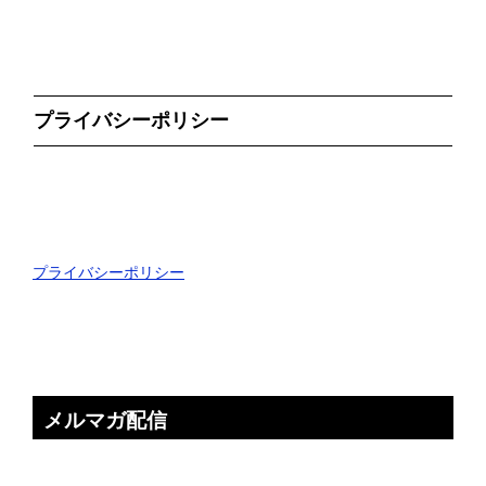
プライバシーポリシー
プライバシーポリシー
メルマガ配信