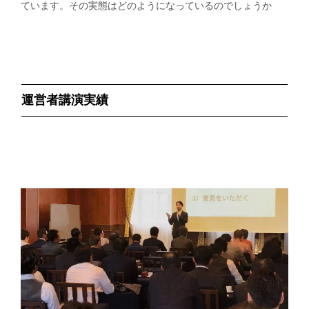
ています。その実態はどのようになっているのでしょうか
運営者講演実績