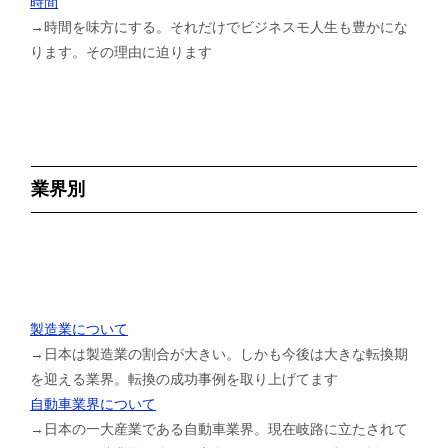
時間
→時間を味方にする。それだけでビジネスモ人生も豊かにな
ります。その理由に迫ります
業界別
製造業について
→日本は製造業の割合が大きい。しかも今後は大きな転換期
を迎える業界。転換の成功事例を取り上げてます
自動車業界について
→日本の一大産業である自動車業界。現在岐路に立たされて