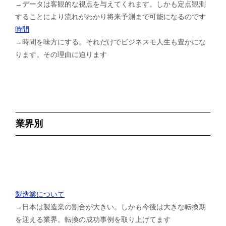
→データは客観的な視点を与えてくれます。しかも定点観測
することにより流れがわかり将来予測まで可能になるのです
時間
→時間を味方にする。それだけでビジネスモ人生も豊かにな
ります。その理由に迫ります
業界別
製造業について
→日本は製造業の割合が大きい。しかも今後は大きな転換期
を迎える業界。転換の成功事例を取り上げてます