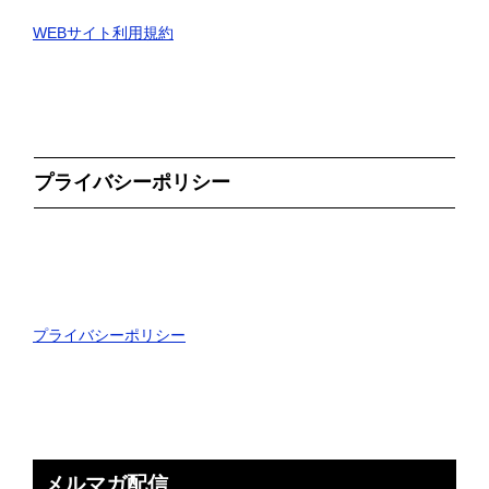
WEBサイト利用規約
プライバシーポリシー
プライバシーポリシー
メルマガ配信