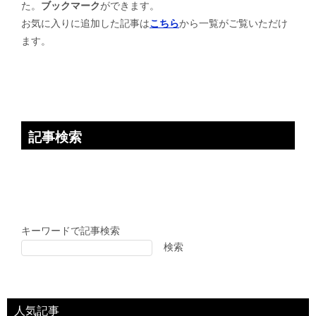
た。
ブックマーク
ができます。
シ
お気に入りに追加した記事は
こちら
から一覧がご覧いただけ
ョ
ます。
ン
記事検索
キーワードで記事検索
検索
人気記事