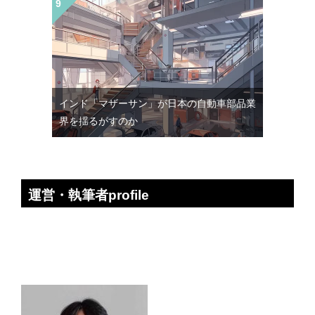
インド「マザーサン」が日本の自動車部品業
界を揺るがすのか
運営・執筆者profile