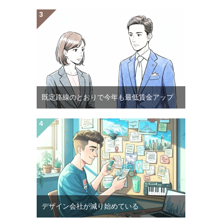
既定路線のとおりで今年も最低賃金アップ
デザイン会社が減り始めている