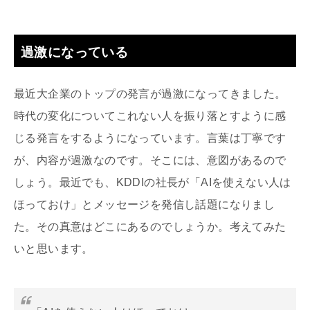
過激になっている
最近大企業のトップの発言が過激になってきました。
時代の変化についてこれない人を振り落とすように感
じる発言をするようになっています。言葉は丁寧です
が、内容が過激なのです。そこには、意図があるので
しょう。最近でも、KDDIの社長が「AIを使えない人は
ほっておけ」とメッセージを発信し話題になりまし
た。その真意はどこにあるのでしょうか。考えてみた
いと思います。