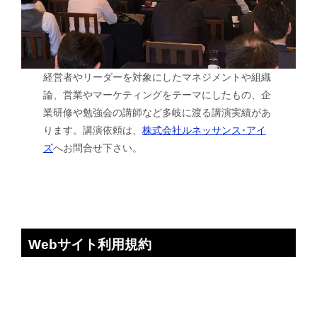
経営者やリーダーを対象にしたマネジメントや組織
論、営業やマーケティングをテーマにしたもの、企
業研修や勉強会の講師など多岐に渡る講演実績があ
ります。講演依頼は、
株式会社ルネッサンス･アイ
ズ
へお問合せ下さい。
Webサイト利用規約