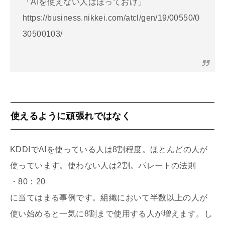
「AIを使えない人はほっておけ」
https://business.nikkei.com/atcl/gen/19/00550/0
30500103/
使えるように頑張れではなく
KDDIでAIを使っている人は8割程度。ほとんどの人が
使っています。使わない人は2割。パレートの法則
・80：20
に当てはまる事例です。組織において半数以上の人が
使い始めると一気に8割まで使用する人が増えます。し