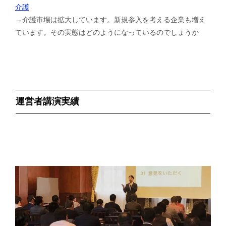
介護
→介護市場は拡大しています。新規参入を考える企業も増え
ています。その実態はどのようになっているのでしょうか
運営者講演実績