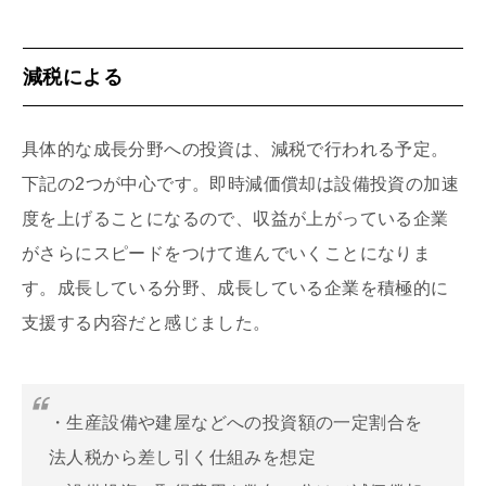
減税による
具体的な成長分野への投資は、減税で行われる予定。
下記の2つが中心です。即時減価償却は設備投資の加速
度を上げることになるので、収益が上がっている企業
がさらにスピードをつけて進んでいくことになりま
す。成長している分野、成長している企業を積極的に
支援する内容だと感じました。
・生産設備や建屋などへの投資額の一定割合を
法人税から差し引く仕組みを想定