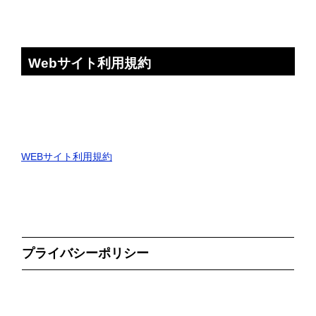
Webサイト利用規約
WEBサイト利用規約
プライバシーポリシー