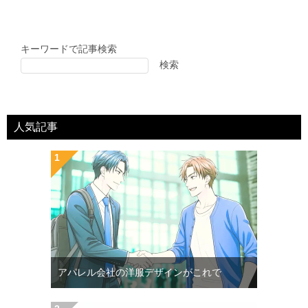
キーワードで記事検索
検索
人気記事
アパレル会社の洋服デザインがこれで