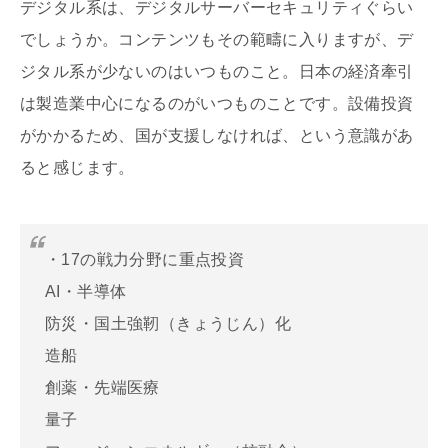
デジタル系は、デジタルサーバーセキュリティぐらい
でしょうか。コンテンツもその範疇に入りますが、デ
ジタル系が少ないのはいつものこと。日本の経済牽引
は製造業中心になるのがいつものことです。設備投資
がかかるため、国が支援しなければ、という意識があ
ると感じます。
・17の戦力分野に重点投資
AI・半導体
防災・国土強靭（きょうじん）化
造船
創薬・先端医療
量子