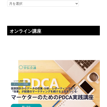
オンライン講座