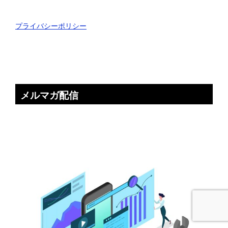
プライバシーポリシー
メルマガ配信