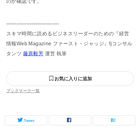
のか確認です。
——————————-
スキマ時間に読めるビジネスリーダーのための『経営
情報Web Magazine ファースト・ジャッジ』fjコンサル
タンツ
藤原毅芳
運営 執筆
お気に入りに追加
ブックマーク一覧
Tweet