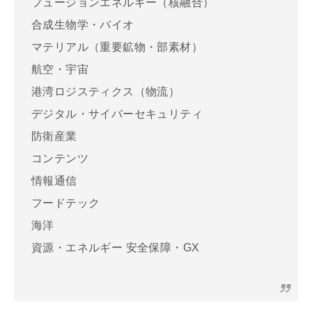
フュージョンエネルギー（核融合）
合成生物学・バイオ
マテリアル（重要鉱物・部素材）
航空・宇宙
港湾ロジスティクス（物流）
デジタル・サイバーセキュリティ
防衛産業
コンテンツ
情報通信
フードテック
海洋
資源・エネルギー 安全保障・GX