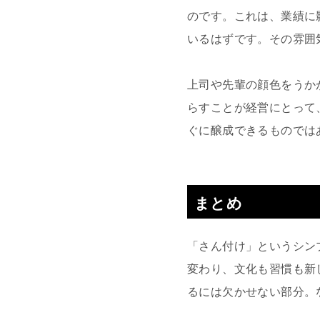
のです。これは、業績に
いるはずです。その雰囲
上司や先輩の顔色をうか
らすことが経営にとって
ぐに醸成できるものでは
まとめ
「さん付け」というシン
変わり、文化も習慣も新
るには欠かせない部分。