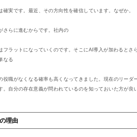
は確実です。最近、その方向性を確信しています。なぜか。
がさらに進むからです。社内の
はフラットになっていくのです。そこにAI導入が加わるとさ
単なる
の役職がなくなる確率も高くなってきました。現在のリーダ
す。自分の存在意義が問われているのを知っておいた方が良
の理由