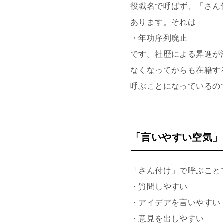
役職名で呼ばず、「さん
あります。それは
・年功序列廃止
です。社歴による昇進が
なくなってからも在籍す
呼ぶことになっているの
「言いやすい空気」
「さん付け」で呼ぶこと
・質問しやすい
・アイデアを言いやすい
・意見を出しやすい