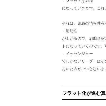
・フラットな組織
になっていきます。これ
それは、組織の情報共有
・透明性
が上がるので、組織形態
トになっていくのです。
・メッセンジャー
でしかないリーダーはそ
おいた方がいいと思いま
フラット化が進む真