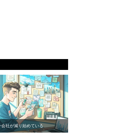
ン会社が減り始めている