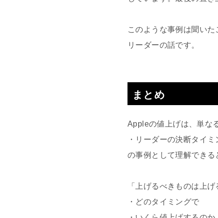
このような事例は聞いた
リーダーの話です。
まとめ
Appleの値上げは、
・リーダーの決断タイミ
の事例として理解できる
「上げるべきものは上げ
・どのタイミングで
・いくら値上げするのか