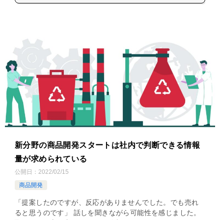
新分野の商品開発スタートは社内で判断できる情報
量が求められている
公開日：
2022/02/15
商品開発
「提案したのですが、反応がありませんでした。でも売れ
ると思うのです」 話しを聞きながら可能性を感じました。