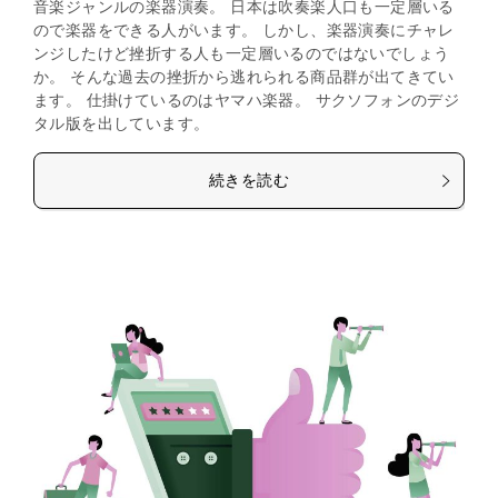
音楽ジャンルの楽器演奏。 日本は吹奏楽人口も一定層いる
ので楽器をできる人がいます。 しかし、楽器演奏にチャレ
ンジしたけど挫折する人も一定層いるのではないでしょう
か。 そんな過去の挫折から逃れられる商品群が出てきてい
ます。 仕掛けているのはヤマハ楽器。 サクソフォンのデジ
タル版を出しています。
続きを読む