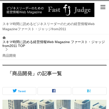
スキマ時間に読めるビジネスリーダーのための経営情報Web
Magazineファースト・ジャッジfrom2011
スキマ時間に読める経営情報Web Magazine ファースト・ジャッジ
from2011
TOP
商品開発
「商品開発」の記事一覧
Tweet