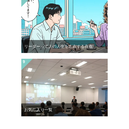
リーダーって人の人生を左右する存在
お気に入り一覧