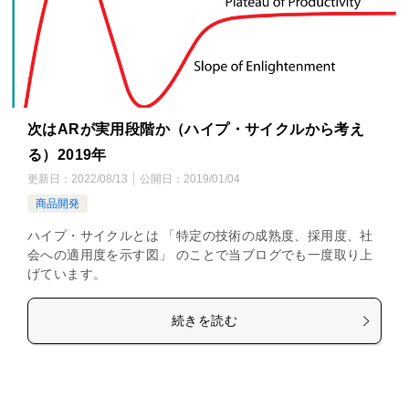
次はARが実用段階か（ハイプ・サイクルから考え
る）2019年
更新日：
2022/08/13
公開日：
2019/01/04
商品開発
ハイプ・サイクルとは 「特定の技術の成熟度、採用度、社
会への適用度を示す図」 のことで当ブログでも一度取り上
げています。
続きを読む