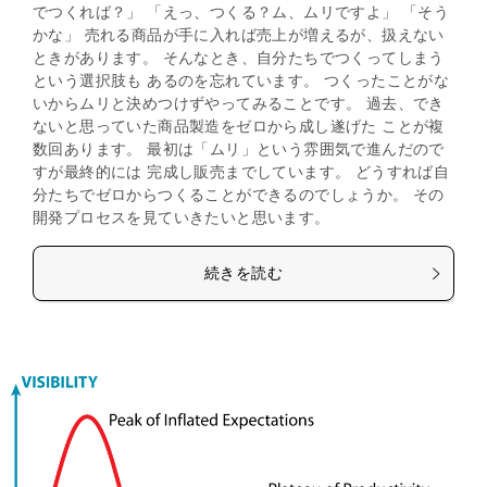
でつくれば？」 「えっ、つくる？ム、ムリですよ」 「そう
かな」 売れる商品が手に入れば売上が増えるが、扱えない
ときがあります。 そんなとき、自分たちでつくってしまう
という選択肢も あるのを忘れています。 つくったことがな
いからムリと決めつけずやってみることです。 過去、でき
ないと思っていた商品製造をゼロから成し遂げた ことが複
数回あります。 最初は「ムリ」という雰囲気で進んだので
すが最終的には 完成し販売までしています。 どうすれば自
分たちでゼロからつくることができるのでしょうか。 その
開発プロセスを見ていきたいと思います。
続きを読む