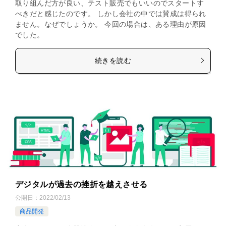
取り組んだ方が良い、テスト販売でもいいのでスタートす
べきだと感じたのです。 しかし会社の中では賛成は得られ
ません。なぜでしょうか。 今回の場合は、ある理由が原因
でした。
続きを読む
デジタルが過去の挫折を越えさせる
公開日：
2022/02/13
商品開発