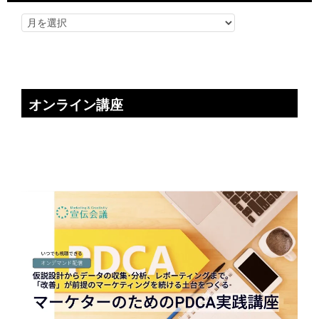
オンライン講座