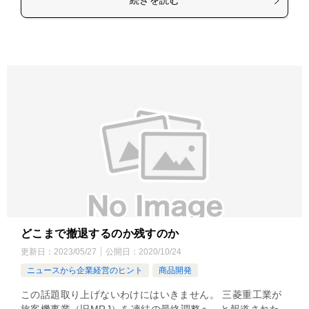
続きを読む
どこまで撤退するのか残すのか
更新日：
2023/05/27
公開日：
2020/10/24
ニュースから企業経営のヒント
商品開発
この話題取り上げないわけにはいきません。 三菱重工業が