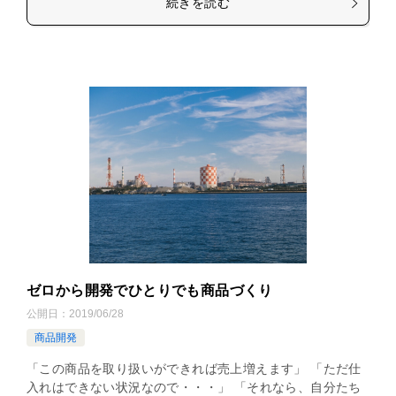
続きを読む
ゼロから開発でひとりでも商品づくり
公開日：
2019/06/28
商品開発
「この商品を取り扱いができれば売上増えます」 「ただ仕
入れはできない状況なので・・・」 「それなら、自分たち