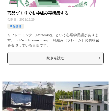
商品づくりでも枠組み再構築する
公開日：
2021/12/29
商品開発
リフレーミング（reframing）という心理学用語がありま
す。 ・Re + Frame + ing ・枠組み（フレーム）の再構築
を表現している言葉です。
続きを読む