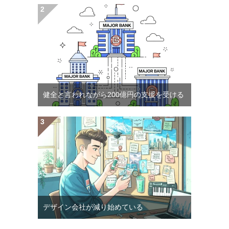
健全と言われながら200億円の支援を受ける
デザイン会社が減り始めている