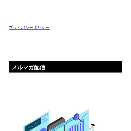
プライバシーポリシー
メルマガ配信