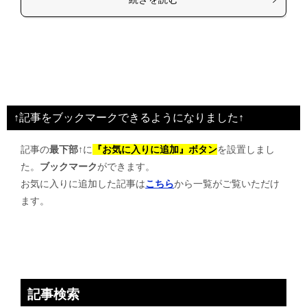
↑記事をブックマークできるようになりました↑
記事の
最下部↑
に
『お気に入りに追加』ボタン
を設置しまし
た。
ブックマーク
ができます。
お気に入りに追加した記事は
こちら
から一覧がご覧いただけ
ます。
記事検索