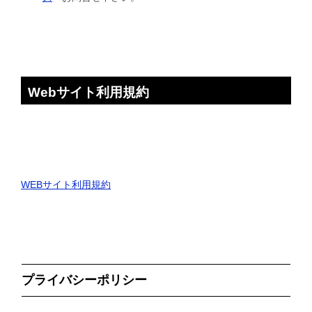
Webサイト利用規約
WEBサイト利用規約
プライバシーポリシー