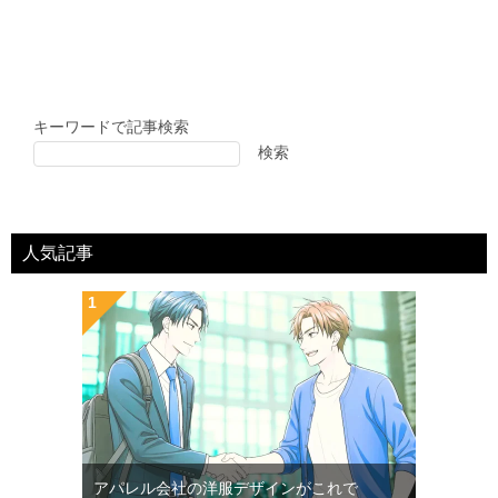
キーワードで記事検索
検索
人気記事
アパレル会社の洋服デザインがこれで