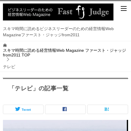
スキマ時間に読めるビジネスリーダーのための経営情報Web
Magazineファースト・ジャッジfrom2011
スキマ時間に読める経営情報Web Magazine ファースト・ジャッジ
from2011
TOP
テレビ
「テレビ」の記事一覧
Tweet