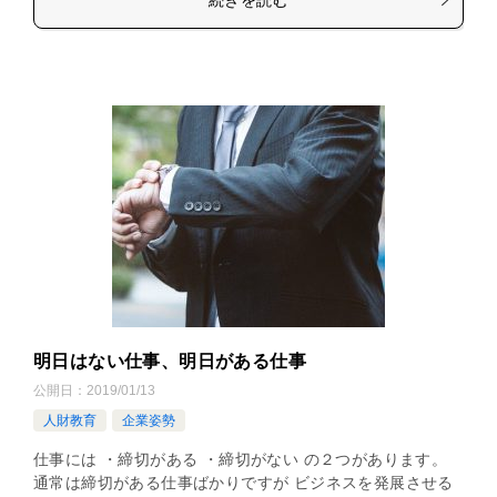
明日はない仕事、明日がある仕事
公開日：
2019/01/13
人財教育
企業姿勢
仕事には ・締切がある ・締切がない の２つがあります。
通常は締切がある仕事ばかりですが ビジネスを発展させる