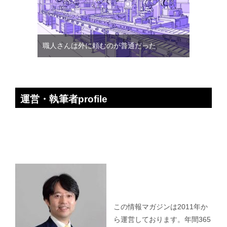
職人さんは外に頼むのが普通だった
運営・執筆者profile
この情報マガジンは2011年か
ら運営しております。年間365