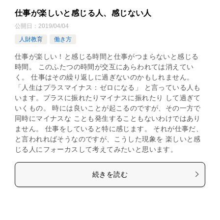
仕事が楽しいと感じる人、感じない人
公開日：
2019/04/04
人財教育
働き方
仕事が楽しい！と感じる時間と仕事がつまらないと感じる
時間。 このふたつの時間が交互にあらわれては消えてい
く。 仕事はその繰り返しに過ぎないのかもしれません。
「人生はプラスマイナス：ゼロになる」 と言っている人も
います。プラスに振れたりマイナスに振れたり して過ぎて
いくもの。 時には良いことが起こるのですが、その一方で
同時にマイナスな ことも発生することもないわけではあり
ません。 仕事をしていると特に感じます。 それが仕事だ、
と言われればそうなのですが、こうした現象を 楽しいと感
じる人にフォーカスして考えてみたいと思います。
続きを読む