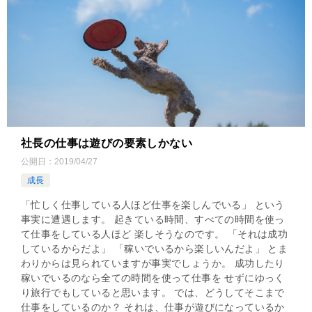
社長の仕事は遊びの要素しかない
公開日：
2019/04/27
成長
「忙しく仕事している人ほど仕事を楽しんでいる」 という
事実に遭遇します。 起きている時間、すべての時間を使っ
て仕事をしている人ほど 楽しそうなのです。 「それは成功
しているからだよ」 「稼いでいるから楽しいんだよ」 とま
わりからは見られていますが事実でしょうか。 成功したり
稼いでいるのなら全ての時間を使って仕事を せずにゆっく
り旅行でもしていると思います。 では、どうしてそこまで
仕事をしているのか？ それは、仕事が遊びになっているか