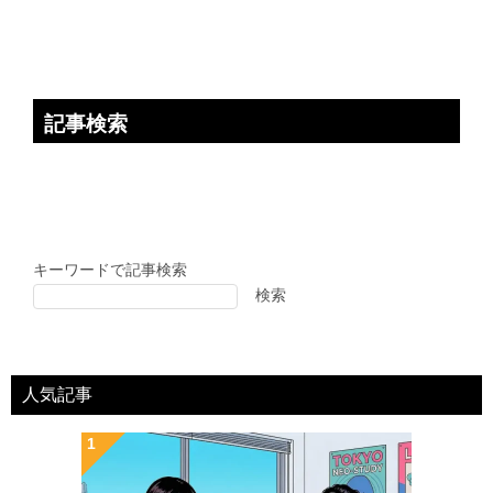
記事検索
キーワードで記事検索
検索
人気記事