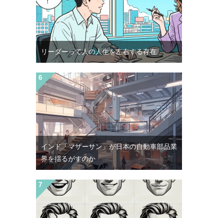
リーダーって人の人生を左右する存在
インド「マザーサン」が日本の自動車部品業
界を揺るがすのか