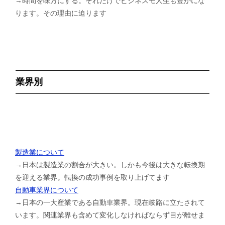
→時間を味方にする。それだけでビジネスモ人生も豊かにな
ります。その理由に迫ります
業界別
製造業について
→日本は製造業の割合が大きい。しかも今後は大きな転換期
を迎える業界。転換の成功事例を取り上げてます
自動車業界について
→日本の一大産業である自動車業界。現在岐路に立たされて
います。関連業界も含めて変化しなければならず目が離せま