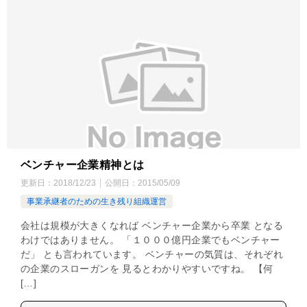
ベンチャー企業精神とは
更新日：
2018/12/23
公開日：
2015/05/09
事業承継者のための生き残り組織運営
会社は規模が大きくなれば ベンチャー企業から卒業 となる
わけではありません。 「１０００億円企業でもベンチャー
だ」 とも言われています。 ベンチャーの気質は、それぞれ
の企業のスローガンを 見るとわかりやすいですね。 【何
[…]