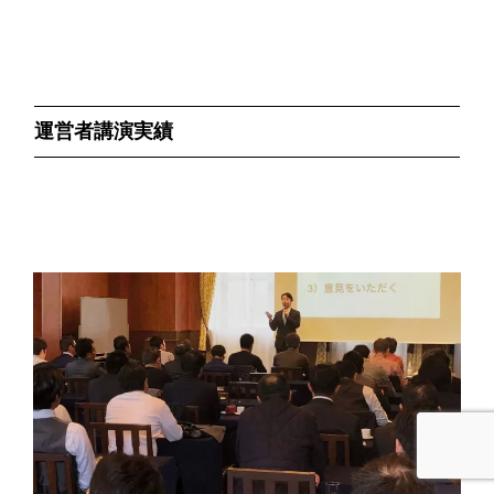
運営者講演実績