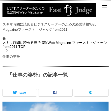
スキマ時間に読めるビジネスリーダーのための経営情報Web
Magazineファースト・ジャッジfrom2011
スキマ時間に読める経営情報Web Magazine ファースト・ジャッジ
from2011
TOP
仕事の姿勢
「仕事の姿勢」の記事一覧
Tweet