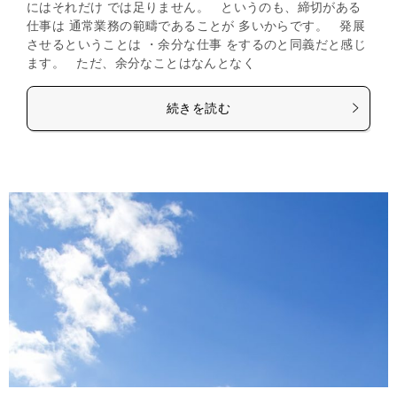
にはそれだけ では足りません。 というのも、締切がある
仕事は 通常業務の範疇であることが 多いからです。 発展
させるということは ・余分な仕事 をするのと同義だと感じ
ます。 ただ、余分なことはなんとなく
続きを読む