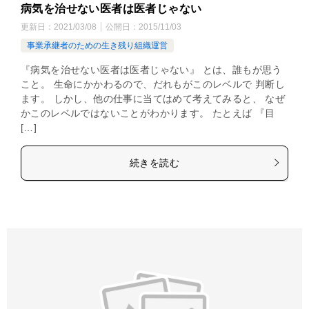
病気を治せない医者は医者じゃない
更新日：
2021/03/08
公開日：
2015/11/03
事業承継者のための生き残り組織運営
『病気を治せない医者は医者じゃない』 とは、誰もが思う
こと。 生命にかかわるので、だれもがこのレベルで 判断し
ます。 しかし、他の仕事に当てはめて考えてみると、 なぜ
かこのレベルではないことがわかります。 たとえば 『目
[…]
続きを読む