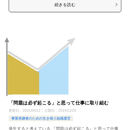
続きを読む
「問題は必ず起こる」と思って仕事に取り組む
更新日：
2021/04/12
公開日：
2014/12/20
事業承継者のための生き残り組織運営
発生すると考えている 『問題は必ず起こる』と思って仕事