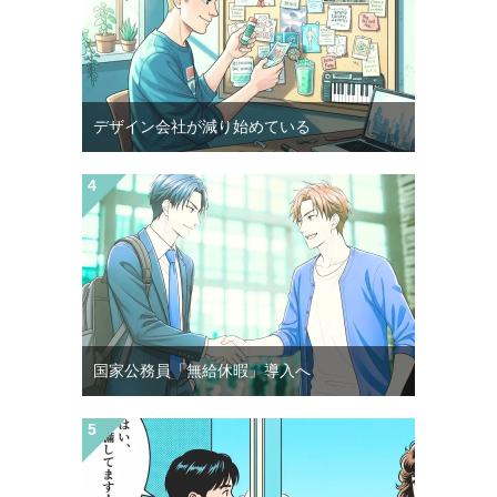
デザイン会社が減り始めている
国家公務員「無給休暇」導入へ