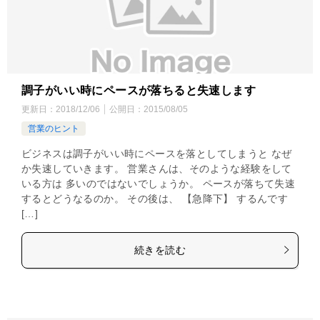
調子がいい時にペースが落ちると失速します
更新日：
2018/12/06
公開日：
2015/08/05
営業のヒント
ビジネスは調子がいい時にペースを落としてしまうと なぜ
か失速していきます。 営業さんは、そのような経験をして
いる方は 多いのではないでしょうか。 ペースが落ちて失速
するとどうなるのか。 その後は、 【急降下】 するんです
[…]
続きを読む