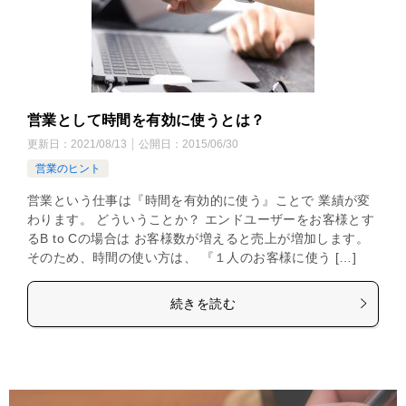
営業として時間を有効に使うとは？
更新日：
2021/08/13
公開日：
2015/06/30
営業のヒント
営業という仕事は『時間を有効的に使う』ことで 業績が変
わります。 どういうことか？ エンドユーザーをお客様とす
るB to Cの場合は お客様数が増えると売上が増加します。
そのため、時間の使い方は、 『１人のお客様に使う […]
続きを読む