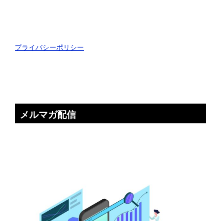
プライバシーポリシー
メルマガ配信