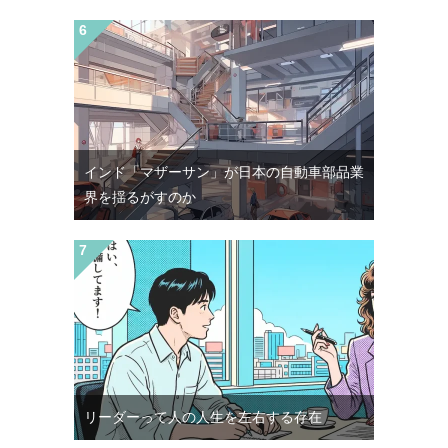
インド「マザーサン」が日本の自動車部品業
界を揺るがすのか
リーダーって人の人生を左右する存在