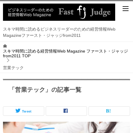
スキマ時間に読めるビジネスリーダーのための経営情報Web
Magazineファースト・ジャッジfrom2011
スキマ時間に読める経営情報Web Magazine ファースト・ジャッジ
from2011
TOP
営業テック
「営業テック」の記事一覧
Tweet