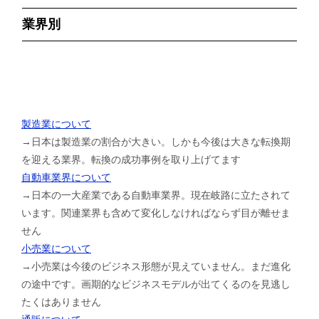
業界別
製造業について
→日本は製造業の割合が大きい。しかも今後は大きな転換期
を迎える業界。転換の成功事例を取り上げてます
自動車業界について
→日本の一大産業である自動車業界。現在岐路に立たされて
います。関連業界も含めて変化しなければならず目が離せま
せん
小売業について
→小売業は今後のビジネス形態が見えていません。まだ進化
の途中です。画期的なビジネスモデルが出てくるのを見逃し
たくはありません