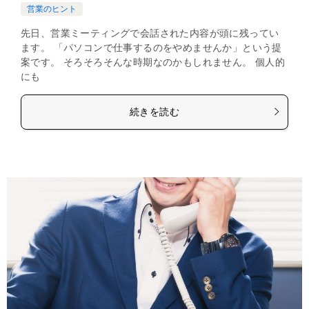
営業のヒント
先日、営業ミーティングで会話された内容が頭に残ってい
ます。 「パソコンで仕事するのをやめませんか」という提
案です。 そろそろそんな時期なのかもしれません。 個人的
にも
続きを読む