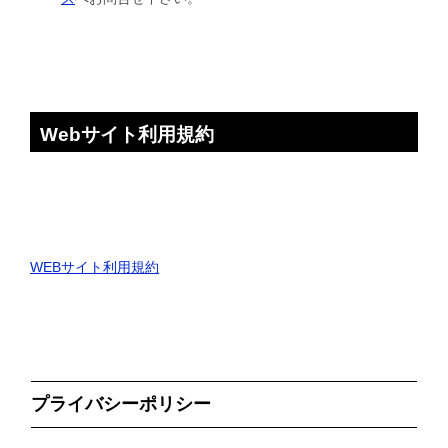
Webサイト利用規約
WEBサイト利用規約
プライバシーポリシー