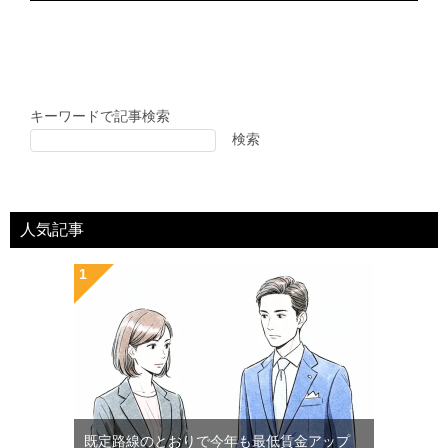
キーワードで記事検索
検索
人気記事
既定路線のとおりで今年も最低賃金アップ