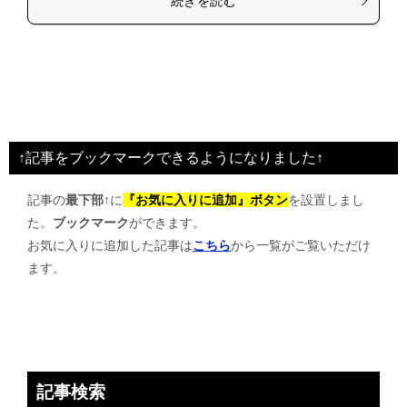
続きを読む
↑記事をブックマークできるようになりました↑
記事の
最下部↑
に
『お気に入りに追加』ボタン
を設置しまし
た。
ブックマーク
ができます。
お気に入りに追加した記事は
こちら
から一覧がご覧いただけ
ます。
記事検索