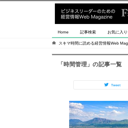
Home
記事検索
お気に入り
スキマ時間に読める経営情報Web Magaz
「時間管理」の記事一覧
Tweet