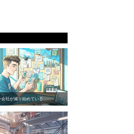
ン会社が減り始めている