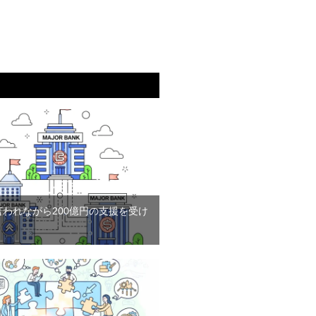
言われながら200億円の支援を受け