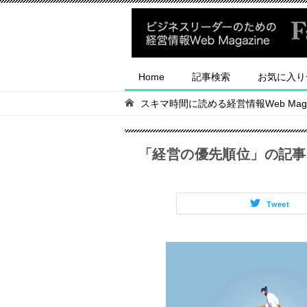
Home
記事検索
お気に入り
スキマ時間に読める経営情報Web Magaz
「経営の優先順位」の記事
Tweet