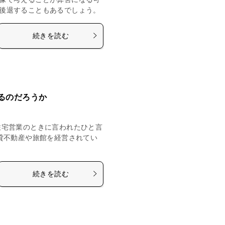
後退することもあるでしょう。
続きを読む
るのだろうか
住宅営業のときに言われたひと言
貸不動産や旅館を経営されてい
続きを読む