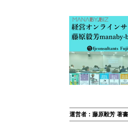
運営者：藤原毅芳 著書