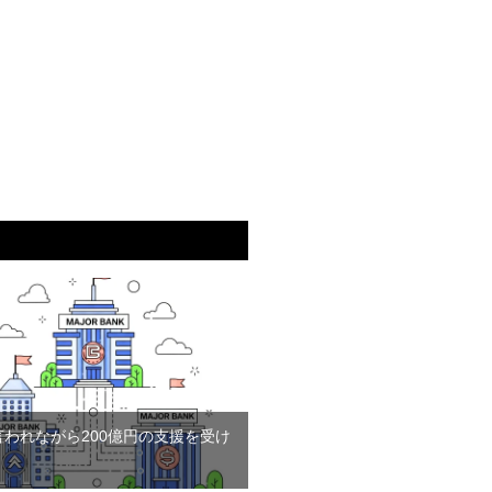
言われながら200億円の支援を受け