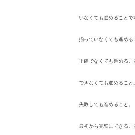
いなくても進めることで
揃っていなくても進める
正確でなくても進めるこ
できなくても進めること
失敗しても進めること。
最初から完璧にできるこ