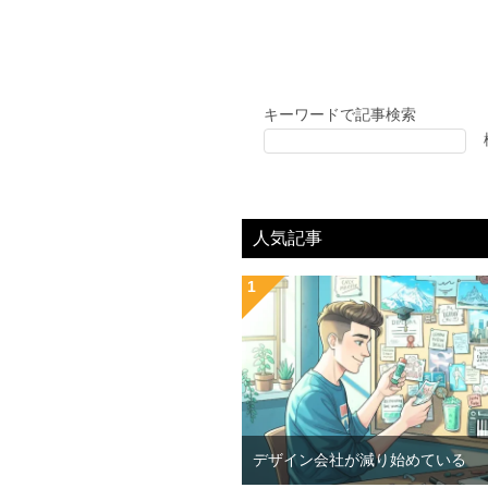
キーワードで記事検索
人気記事
デザイン会社が減り始めている