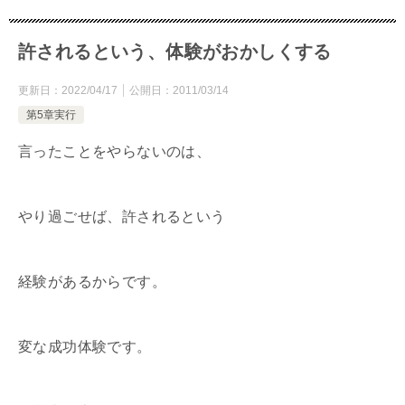
許されるという、体験がおかしくする
更新日：
2022/04/17
公開日：
2011/03/14
第5章実行
言ったことをやらないのは、
やり過ごせば、許されるという
経験があるからです。
変な成功体験です。