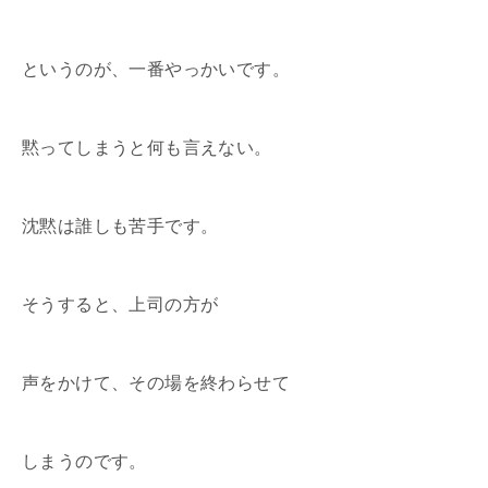
というのが、一番やっかいです。
黙ってしまうと何も言えない。
沈黙は誰しも苦手です。
そうすると、上司の方が
声をかけて、その場を終わらせて
しまうのです。