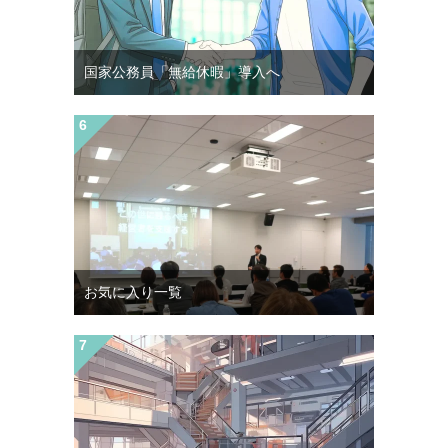
国家公務員「無給休暇」導入へ
お気に入り一覧