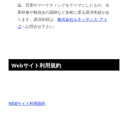
論、営業やマーケティングをテーマにしたもの、企
業研修や勉強会の講師など多岐に渡る講演実績があ
ります。講演依頼は、
株式会社ルネッサンス･アイ
ズ
へお問合せ下さい。
Webサイト利用規約
WEBサイト利用規約