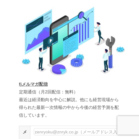
fjメルマガ配信
定期通信（月2回配信：無料）
最近は経済動向を中心に解説。他にも経営現場から
得られた最新一次情報の中から今後の経営予測を配
信しています。
メ