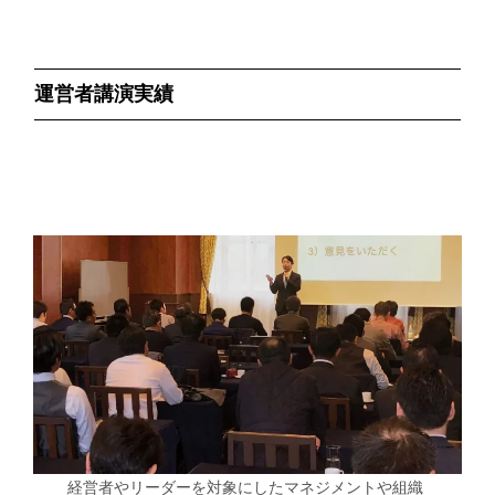
運営者講演実績
経営者やリーダーを対象にしたマネジメントや組織