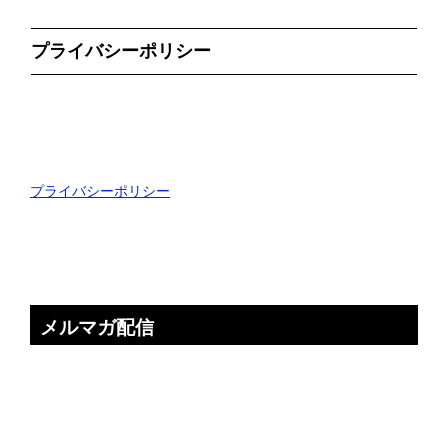
プライバシーポリシー
プライバシーポリシー
メルマガ配信