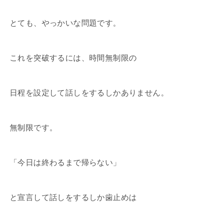
とても、やっかいな問題です。
これを突破するには、時間無制限の
日程を設定して話しをするしかありません。
無制限です。
「今日は終わるまで帰らない」
と宣言して話しをするしか歯止めは