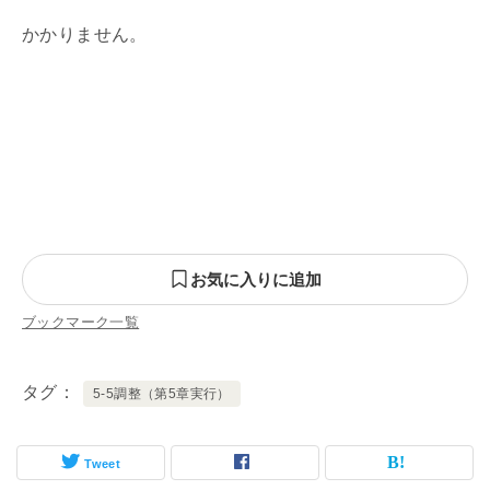
かかりません。
お気に入りに追加
ブックマーク一覧
タグ
5-5調整（第5章実行）
Tweet