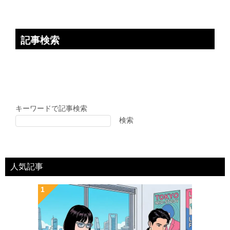
記事検索
キーワードで記事検索
検索
人気記事