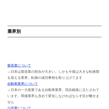
業界別
製造業について
→日本は製造業の割合が大きい。しかも今後は大きな転換期
を迎える業界。転換の成功事例を取り上げてます
自動車業界について
→日本の一大産業である自動車業界。現在岐路に立たされて
います。関連業界も含めて変化しなければならず目が離せま
せん
小売業について