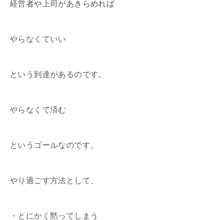
経営者や上司があきらめれば
やらなくていい
という到達があるのです。
やらなくて済む
というゴールなのです。
やり過ごす方法として、
・とにかく黙ってしまう