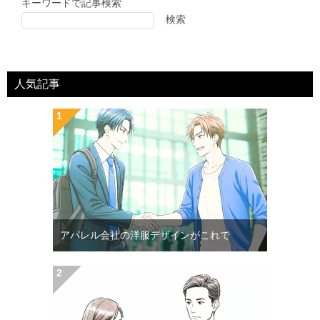
キーワードで記事検索
検索
人気記事
アパレル会社の洋服デザインがこれで