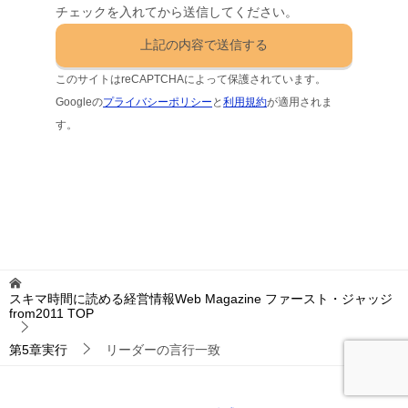
チェックを入れてから送信してください。
このサイトはreCAPTCHAによって保護されています。
Googleの
プライバシーポリシー
と
利用規約
が適用されま
す。
スキマ時間に読める経営情報Web Magazine ファースト・ジャッジ
from2011
TOP
第5章実行
リーダーの言行一致