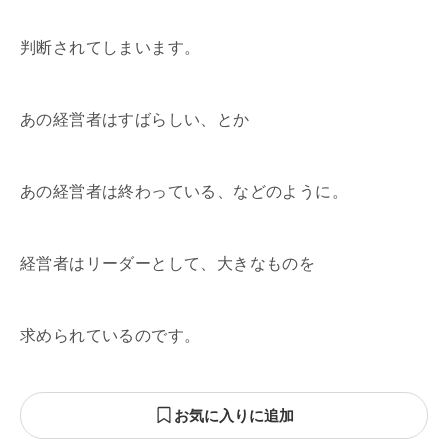
判断されてしまいます。
あの経営者はすばらしい、とか
あの経営者は終わっている、などのように。
経営者はリーダーとして、大きなものを
求められているのです。
お気に入りに追加