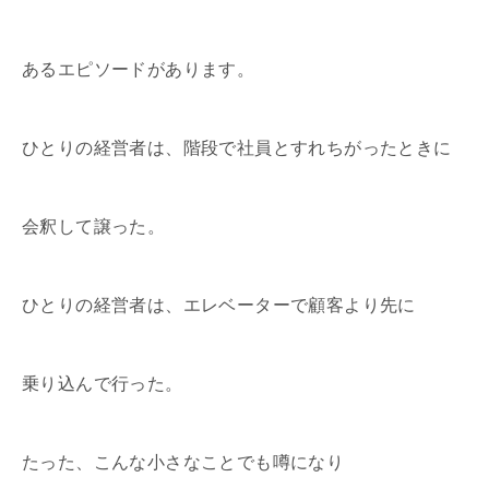
あるエピソードがあります。
ひとりの経営者は、階段で社員とすれちがったときに
会釈して譲った。
ひとりの経営者は、エレベーターで顧客より先に
乗り込んで行った。
たった、こんな小さなことでも噂になり