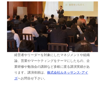
経営者やリーダーを対象にしたマネジメントや組織
論、営業やマーケティングをテーマにしたもの、企
業研修や勉強会の講師など多岐に渡る講演実績があ
ります。講演依頼は、
株式会社ルネッサンス･アイ
ズ
へお問合せ下さい。