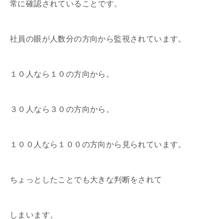
常に確認されていることです。
社員の眼が人数分の方向から監視されています。
１０人なら１０の方向から。
３０人なら３０の方向から。
１００人なら１００の方向から見られています。
ちょっとしたことでも大きな判断をされて
しまいます。