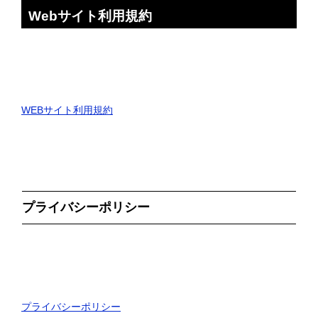
Webサイト利用規約
WEBサイト利用規約
プライバシーポリシー
プライバシーポリシー