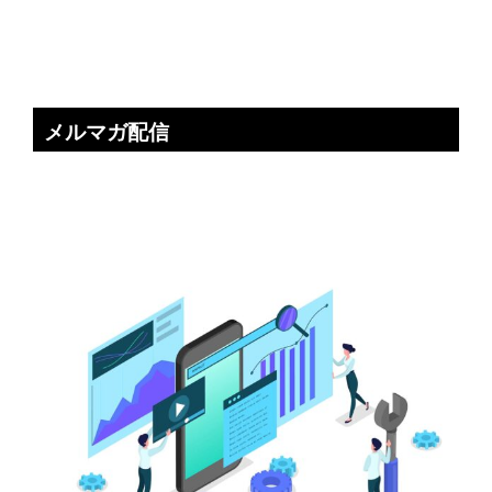
メルマガ配信