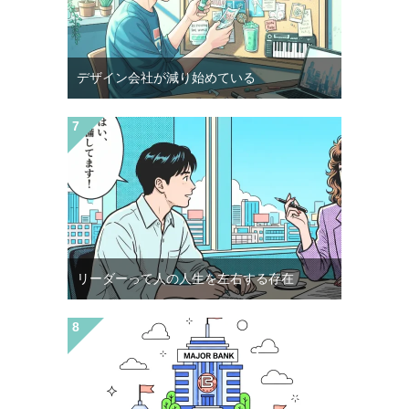
デザイン会社が減り始めている
リーダーって人の人生を左右する存在