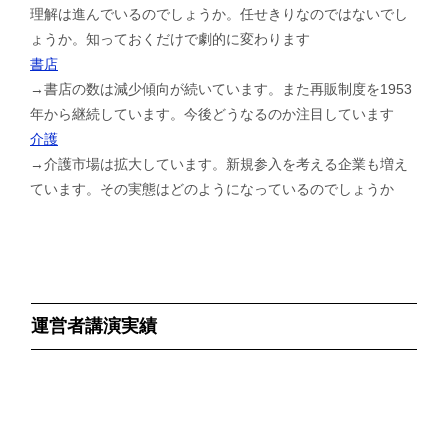
理解は進んでいるのでしょうか。任せきりなのではないでし
ょうか。知っておくだけで劇的に変わります
書店
→書店の数は減少傾向が続いています。また再販制度を1953
年から継続しています。今後どうなるのか注目しています
介護
→介護市場は拡大しています。新規参入を考える企業も増え
ています。その実態はどのようになっているのでしょうか
運営者講演実績