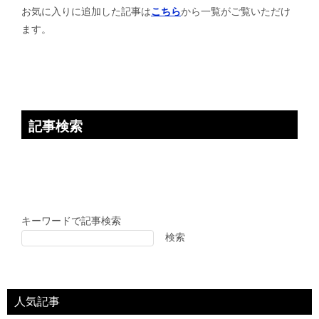
シ
お気に入りに追加した記事は
こちら
から一覧がご覧いただけ
ョ
ます。
ン
記事検索
キーワードで記事検索
検索
人気記事