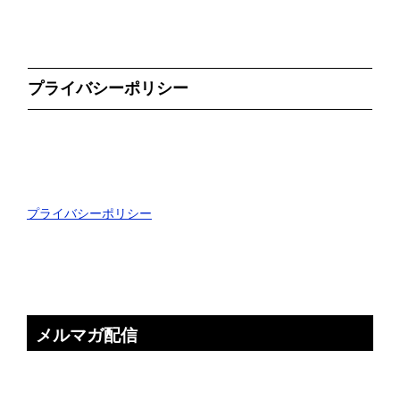
プライバシーポリシー
プライバシーポリシー
メルマガ配信