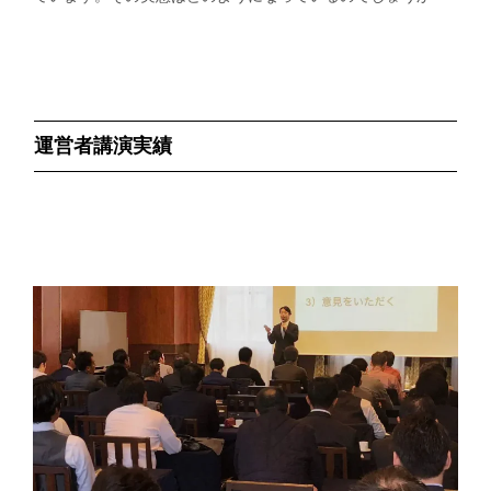
運営者講演実績