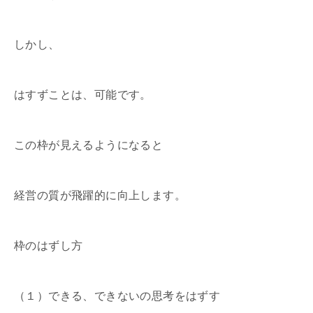
しかし、
はすずことは、可能です。
この枠が見えるようになると
経営の質が飛躍的に向上します。
枠のはずし方
（１）できる、できないの思考をはずす