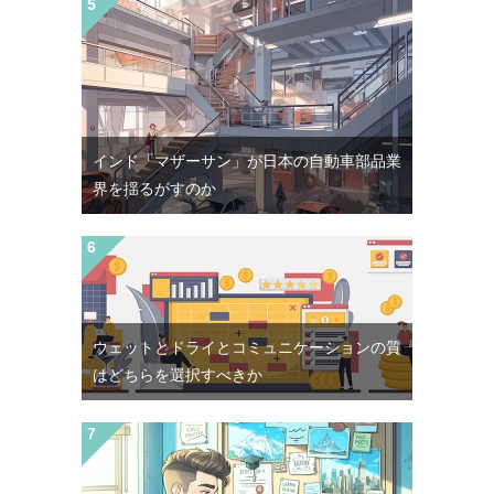
インド「マザーサン」が日本の自動車部品業
界を揺るがすのか
ウェットとドライとコミュニケーションの質
はどちらを選択すべきか