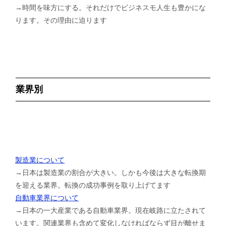
→時間を味方にする。それだけでビジネスモ人生も豊かにな
ります。その理由に迫ります
業界別
製造業について
→日本は製造業の割合が大きい。しかも今後は大きな転換期
を迎える業界。転換の成功事例を取り上げてます
自動車業界について
→日本の一大産業である自動車業界。現在岐路に立たされて
います。関連業界も含めて変化しなければならず目が離せま