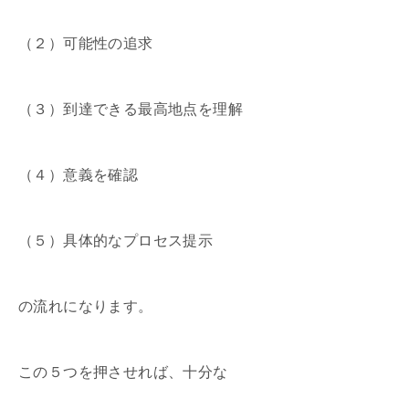
（２）可能性の追求
（３）到達できる最高地点を理解
（４）意義を確認
（５）具体的なプロセス提示
の流れになります。
この５つを押させれば、十分な