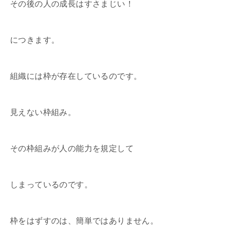
その後の人の成長はすさまじい！
につきます。
組織には枠が存在しているのです。
見えない枠組み。
その枠組みが人の能力を規定して
しまっているのです。
枠をはずすのは、簡単ではありません。