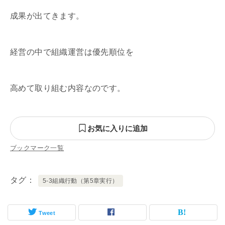
成果が出てきます。
経営の中で組織運営は優先順位を
高めて取り組む内容なのです。
お気に入りに追加
ブックマーク一覧
タグ
5-3組織行動（第5章実行）
Tweet