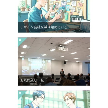
デザイン会社が減り始めている
お気に入り一覧