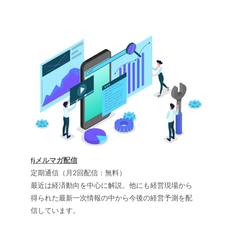
fjメルマガ配信
定期通信（月2回配信：無料）
最近は経済動向を中心に解説。他にも経営現場から
得られた最新一次情報の中から今後の経営予測を配
信しています。