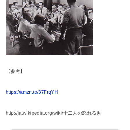
【参考】
https://amzn.to/37FrqYH
http://ja.wikipedia.org/wiki/十二人の怒れる男