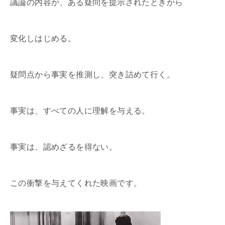
議論の内容が、ある疑問を提示されたときから
変化しはじめる。
疑問点から事実を推測し、突き詰めて行く。
事実は、すべての人に理解を与える。
事実は、認めざるを得ない。
この衝撃を与えてくれた映画です。