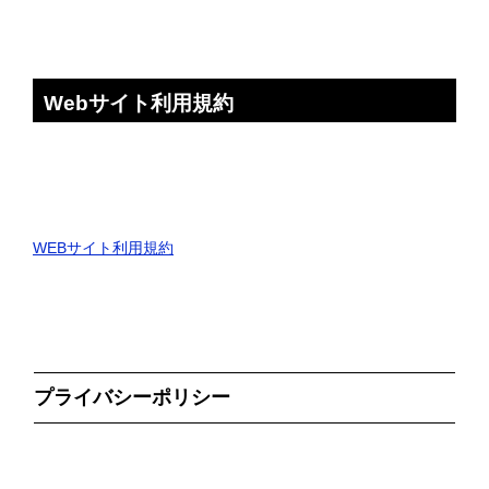
Webサイト利用規約
WEBサイト利用規約
プライバシーポリシー