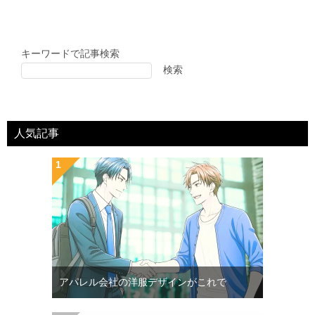
キーワードで記事検索
検索
人気記事
アパレル会社の洋服デザインがこれで