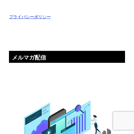
プライバシーポリシー
メルマガ配信