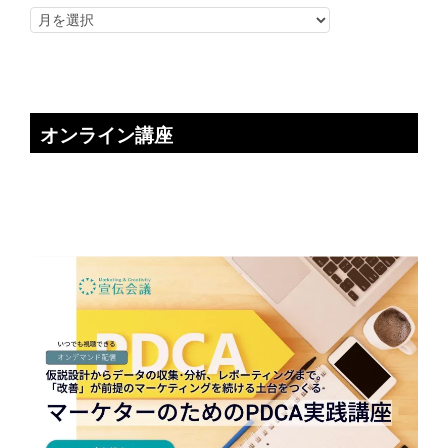
オンライン講座