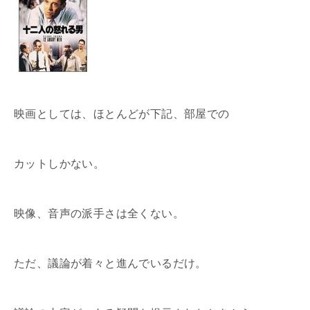
映画としては、ほとんどが下記、部屋での
カットしかない。
映像、音声の派手さは全くない。
ただ、議論が着々と進んでいるだけ。