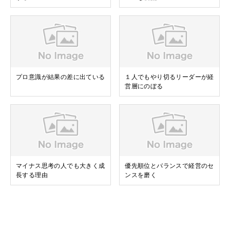
プロ意識が結果の差に出ている
１人でもやり切るリーダーが経
営層にのぼる
マイナス思考の人でも大きく成
優先順位とバランスで経営のセ
長する理由
ンスを磨く