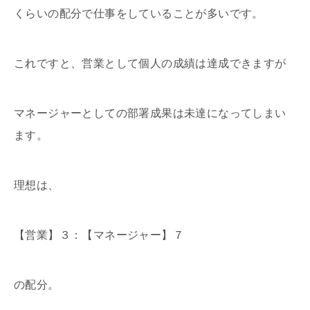
くらいの配分で仕事をしていることが多いです。
これですと、営業として個人の成績は達成できますが
マネージャーとしての部署成果は未達になってしまい
ます。
理想は、
【営業】３：【マネージャー】７
の配分。