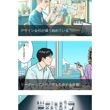
デザイン会社が減り始めている
リーダーって人の人生を左右する存在