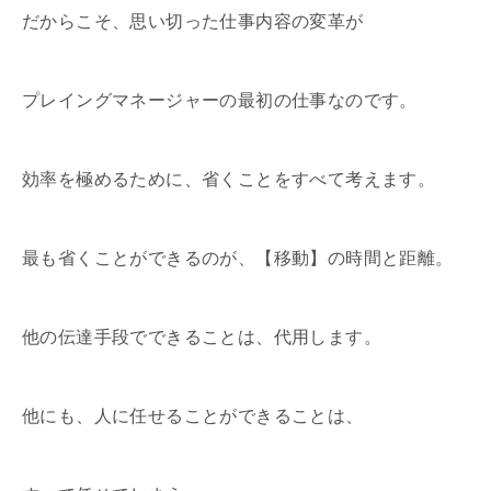
だからこそ、思い切った仕事内容の変革が
プレイングマネージャーの最初の仕事なのです。
効率を極めるために、省くことをすべて考えます。
最も省くことができるのが、【移動】の時間と距離。
他の伝達手段でできることは、代用します。
他にも、人に任せることができることは、