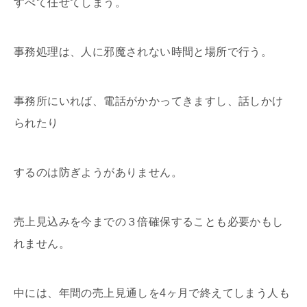
すべて任せてしまう。
事務処理は、人に邪魔されない時間と場所で行う。
事務所にいれば、電話がかかってきますし、話しかけ
られたり
するのは防ぎようがありません。
売上見込みを今までの３倍確保することも必要かもし
れません。
中には、年間の売上見通しを4ヶ月で終えてしまう人も