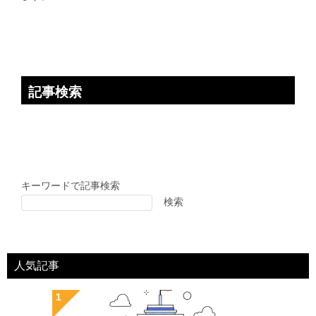
ン
記事検索
キーワードで記事検索
検索
人気記事