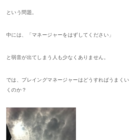
という問題。
中には、「マネージャーをはずしてください」
と弱音が出てしまう人も少なくありません。
では、プレイングマネージャーはどうすればうまくい
くのか？