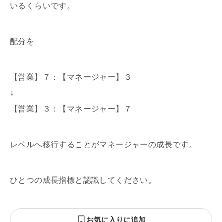
いるくらいです。
配分を
【営業】７：【マネージャー】３
↓
【営業】３：【マネージャー】７
レベルへ移行することがマネージャーの成長です。
ひとつの成長指標と認識してください。
お気に入りに追加