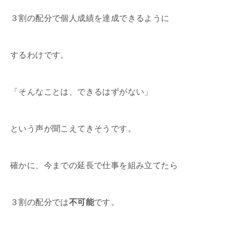
３割の配分で個人成績を達成できるように
するわけです。
「そんなことは、できるはずがない」
という声が聞こえてきそうです。
確かに、今までの延長で仕事を組み立てたら
３割の配分では
不可能
です。