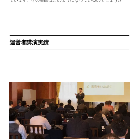
運営者講演実績