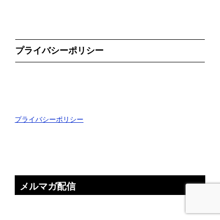
プライバシーポリシー
プライバシーポリシー
メルマガ配信