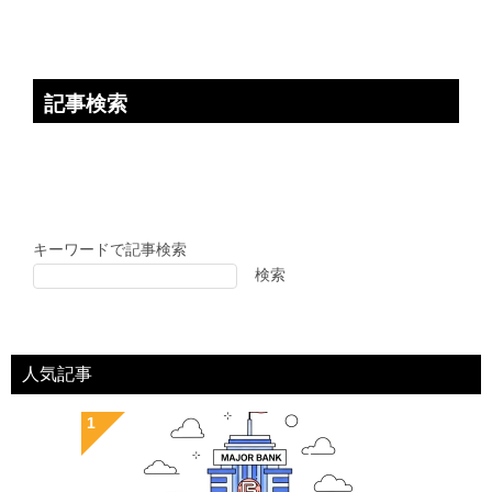
記事検索
キーワードで記事検索
検索
人気記事