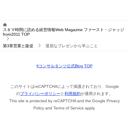
スキマ時間に読める経営情報Web Magazine ファースト・ジャッジ
from2011
TOP
第3章営業と販促
退屈なプレゼンから学ぶこと
fjコンサルタンツ公式Blog TOP
このサイトはreCAPTCHAによって保護されており、Google
の
プライバシーポリシー
と
利用規約
が適用されます。
This site is protected by reCAPTCHA and the Google Privacy
Policy and Terms of Service apply.