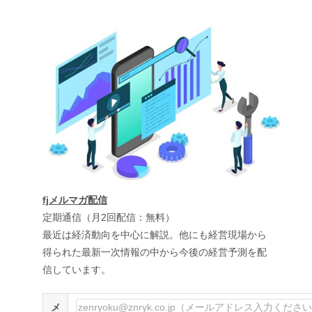
fjメルマガ配信
定期通信（月2回配信：無料）
最近は経済動向を中心に解説。他にも経営現場から
得られた最新一次情報の中から今後の経営予測を配
信しています。
メ