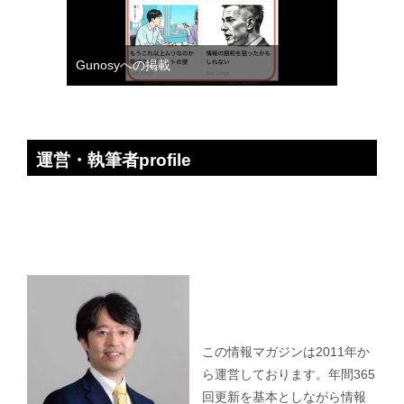
Gunosyへの掲載
運営・執筆者profile
この情報マガジンは2011年か
ら運営しております。年間365
回更新を基本としながら情報