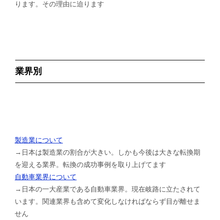
ります。その理由に迫ります
業界別
製造業について
→日本は製造業の割合が大きい。しかも今後は大きな転換期
を迎える業界。転換の成功事例を取り上げてます
自動車業界について
→日本の一大産業である自動車業界。現在岐路に立たされて
います。関連業界も含めて変化しなければならず目が離せま
せん