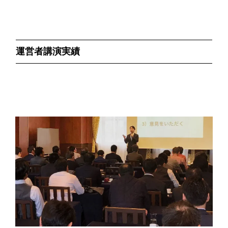
運営者講演実績