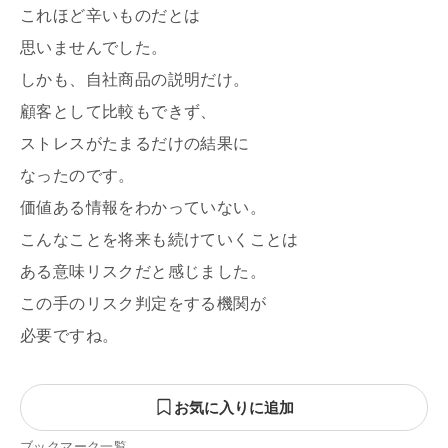
これほど辛いものだとは
思いませんでした。
しかも、自社商品の説明だけ。
顧客として比較もできず、
ストレスがたまるだけの結果に
なったのです。
価値ある情報をわかっていない。
こんなことを将来も続けていくことは
ある意味リスクだと感じました。
この手のリスク判定をする機関が
必要ですね。
お気に入りに追加
ブックマーク一覧