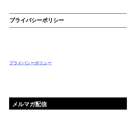
プライバシーポリシー
プライバシーポリシー
メルマガ配信