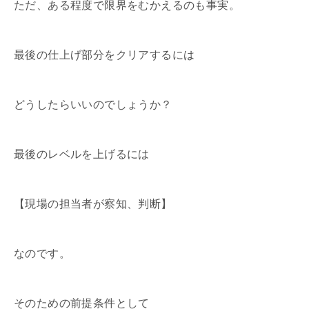
ただ、ある程度で限界をむかえるのも事実。
最後の仕上げ部分をクリアするには
どうしたらいいのでしょうか？
最後のレベルを上げるには
【現場の担当者が察知、判断】
なのです。
そのための前提条件として