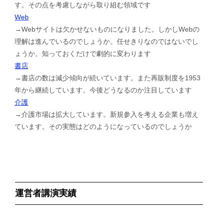
す。その点を考慮しながら取り組む領域です
Web
→Webサイトは欠かせないものになりました。しかしWebの
理解は進んでいるのでしょうか。任せきりなのではないでし
ょうか。知っておくだけで劇的に変わります
書店
→書店の数は減少傾向が続いています。また再販制度を1953
年から継続しています。今後どうなるのか注目しています
介護
→介護市場は拡大しています。新規参入を考える企業も増え
ています。その実態はどのようになっているのでしょうか
運営者講演実績