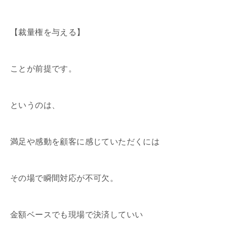
【裁量権を与える】
ことが前提です。
というのは、
満足や感動を顧客に感じていただくには
その場で瞬間対応が不可欠。
金額ベースでも現場で決済していい