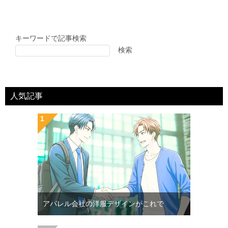
キーワードで記事検索
検索
人気記事
アパレル会社の洋服デザインがこれで