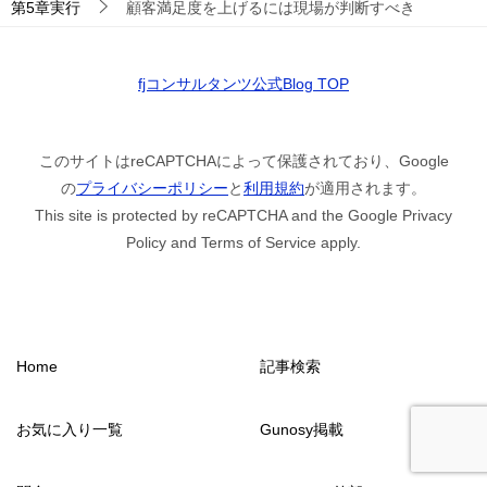
第5章実行
顧客満足度を上げるには現場が判断すべき
fjコンサルタンツ公式Blog TOP
このサイトはreCAPTCHAによって保護されており、Google
の
プライバシーポリシー
と
利用規約
が適用されます。
This site is protected by reCAPTCHA and the Google Privacy
Policy and Terms of Service apply.
Home
記事検索
お気に入り一覧
Gunosy掲載