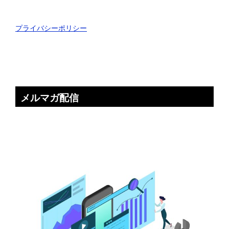
プライバシーポリシー
メルマガ配信