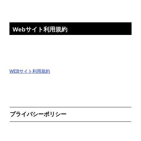
Webサイト利用規約
WEBサイト利用規約
プライバシーポリシー