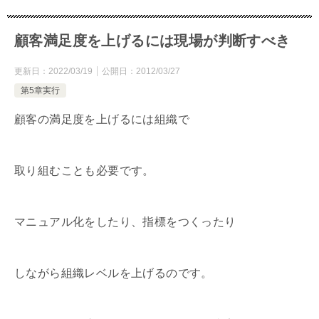
顧客満足度を上げるには現場が判断すべき
更新日：
2022/03/19
公開日：
2012/03/27
第5章実行
顧客の満足度を上げるには組織で
取り組むことも必要です。
マニュアル化をしたり、指標をつくったり
しながら組織レベルを上げるのです。