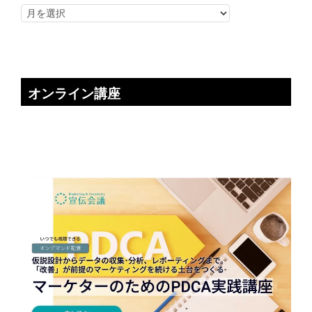
オンライン講座