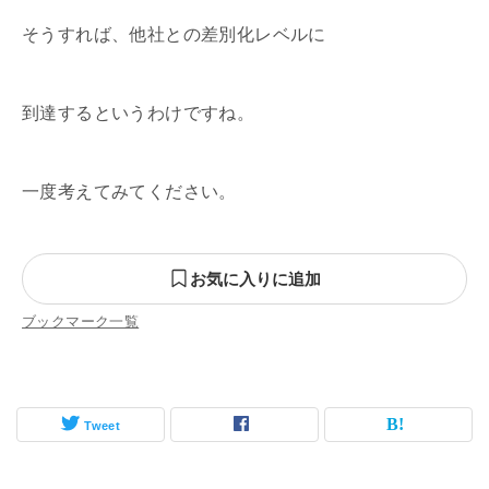
そうすれば、他社との差別化レベルに
到達するというわけですね。
一度考えてみてください。
お気に入りに追加
ブックマーク一覧
Tweet