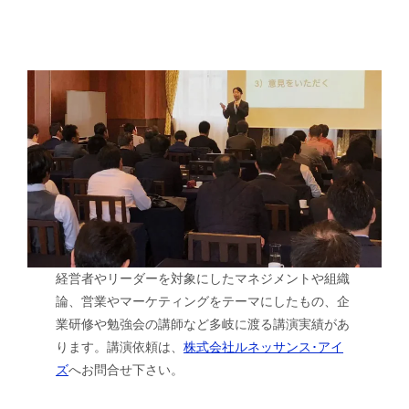
経営者やリーダーを対象にしたマネジメントや組織
論、営業やマーケティングをテーマにしたもの、企
業研修や勉強会の講師など多岐に渡る講演実績があ
ります。講演依頼は、
株式会社ルネッサンス･アイ
ズ
へお問合せ下さい。