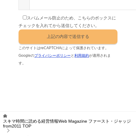
スパムメール防止のため、こちらのボックスに
チェックを入れてから送信してください。
このサイトはreCAPTCHAによって保護されています。
Googleの
プライバシーポリシー
と
利用規約
が適用されま
す。
スキマ時間に読める経営情報Web Magazine ファースト・ジャッジ
from2011
TOP