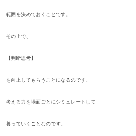
範囲を決めておくことです。
その上で、
【判断思考】
を向上してもらうことになるのです。
考える力を場面ごとにシミュレートして
養っていくことなのです。