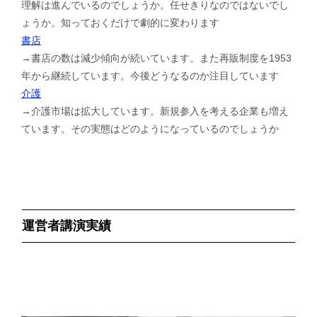
理解は進んでいるのでしょうか。任せきりなのではないでし
ょうか。知っておくだけで劇的に変わります
書店
→書店の数は減少傾向が続いています。また再販制度を1953
年から継続しています。今後どうなるのか注目しています
介護
→介護市場は拡大しています。新規参入を考える企業も増え
ています。その実態はどのようになっているのでしょうか
運営者講演実績