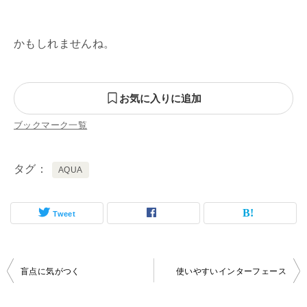
かもしれませんね。
お気に入りに追加
ブックマーク一覧
タグ
AQUA
Tweet
投
盲点に気がつく
使いやすいインターフェース
稿