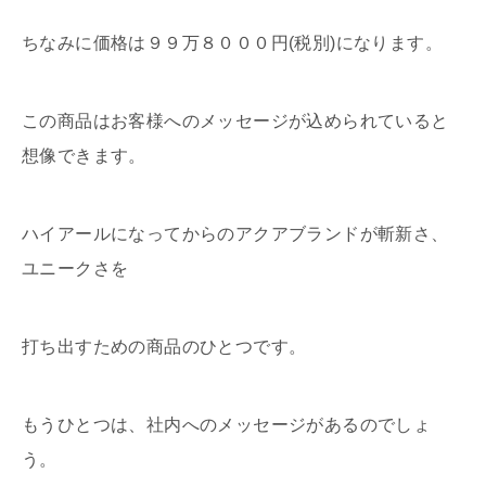
ちなみに価格は９９万８０００円(税別)になります。
この商品はお客様へのメッセージが込められていると
想像できます。
ハイアールになってからのアクアブランドが斬新さ、
ユニークさを
打ち出すための商品のひとつです。
もうひとつは、社内へのメッセージがあるのでしょ
う。