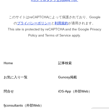
このサイトはreCAPTCHAによって保護されており、Google
の
プライバシーポリシー
と
利用規約
が適用されます。
This site is protected by reCAPTCHA and the Google Privacy
Policy and Terms of Service apply.
Home
記事検索
お気に入り一覧
Gunosy掲載
問合せ
iOS-App（外部Web）
fjconsultants（外部Web）