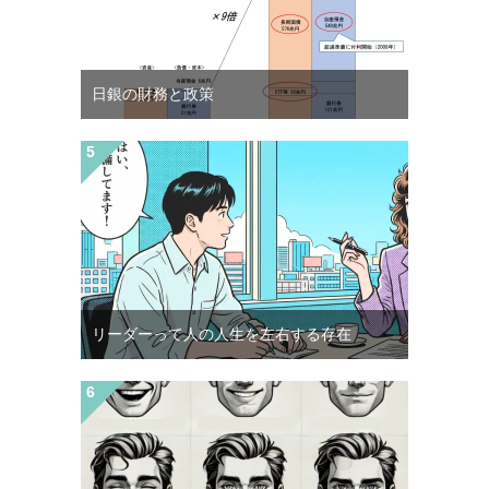
日銀の財務と政策
リーダーって人の人生を左右する存在