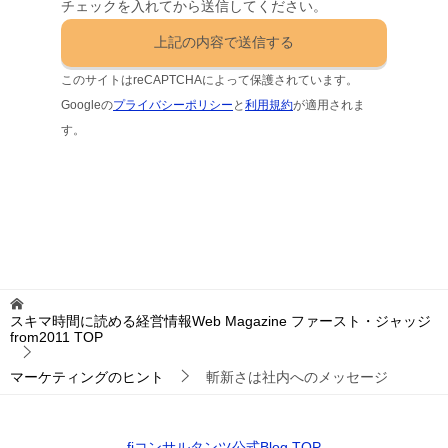
チェックを入れてから送信してください。
このサイトはreCAPTCHAによって保護されています。
Googleの
プライバシーポリシー
と
利用規約
が適用されま
す。
スキマ時間に読める経営情報Web Magazine ファースト・ジャッジ
from2011
TOP
マーケティングのヒント
斬新さは社内へのメッセージ
fjコンサルタンツ公式Blog TOP