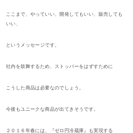
ここまで、やっていい、開発してもいい、販売しても
いい、
というメッセージです。
社内を鼓舞するため、ストッパーをはずすために
こうした商品は必要なのでしょう。
今後もユニークな商品が出てきそうです。
２０１６年春には、『ゼロ円冷蔵庫』も実現する