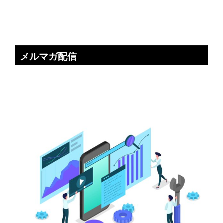
メルマガ配信