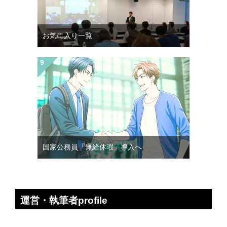
お気に入り一覧
国家公務員「無給休暇」導入へ
運営・執筆者profile