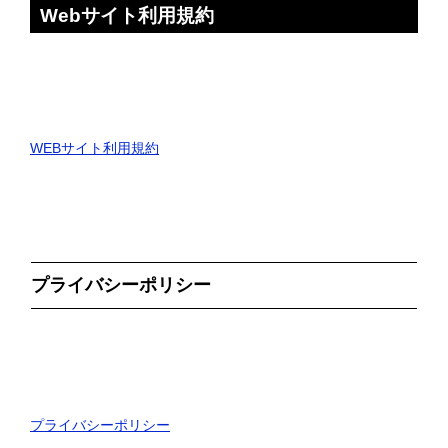
Webサイト利用規約
WEBサイト利用規約
プライバシーポリシー
プライバシーポリシー