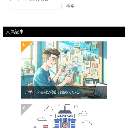
検索
人気記事
デザイン会社が減り始めている