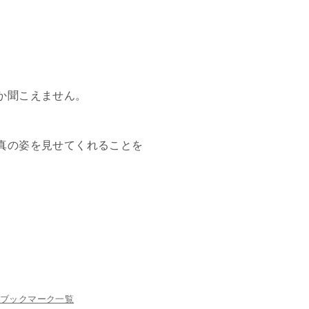
か聞こえません。
真の姿を見せてくれることを
ブックマーク一覧