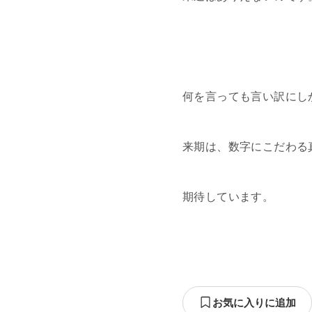
何を言っても言い訳にし
来期は、数字にこだわる
期待しています。
お気に入りに追加