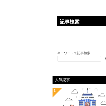
ン
記事検索
キーワードで記事検索
人気記事