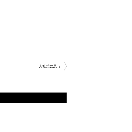
入社式に思う