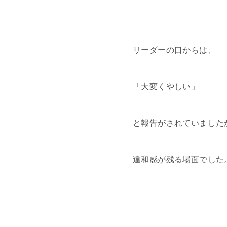
リーダーの口からは、
「大変くやしい」
と報告がされていました
違和感が残る場面でした