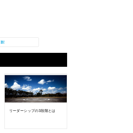
リーダーシップの3段階とは