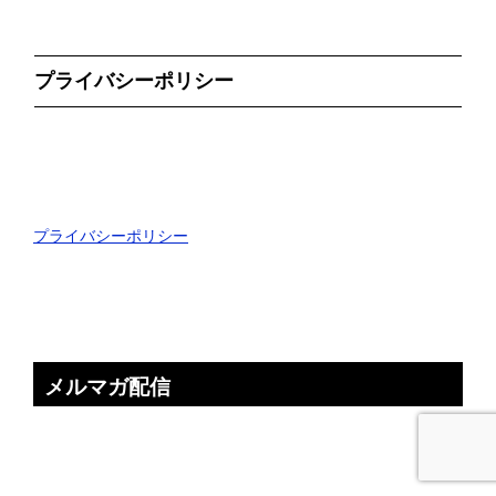
プライバシーポリシー
プライバシーポリシー
メルマガ配信