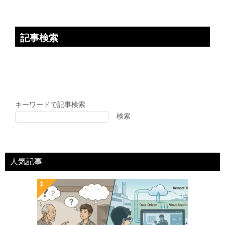
記事検索
キーワードで記事検索
検索
人気記事