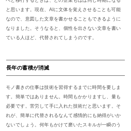
へと移行するときは、どの企業もほぼ同じ時期になる
と思います。現在、AIに文体を覚えさせることも可能
なので、意図した文章を書かせることもできるように
なりました。そうなると、個性を出さない文章を書い
ている人ほど、代替されてしまうのです。
長年の蓄積が消滅
モノ書きの仕事は技術を習得するまでに時間を要しま
す。簡単ではありません。時間もかかりますし、量も
必要です。苦労して手に入れた技術だと思います。そ
れが、簡単に代替されるなんて感情的にも納得がいか
ないでしょう。何年もかけて磨いたスキルが一瞬のう