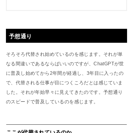
予想通り
そろそろ代替され始めているのを感じます。それが単
なる間違いであるならばいいのですが、ChatGPTが世
に普及し始めてから2年間が経過し、3年目に入ったの
で、代替される仕事が目につくころだとは感じていま
した。それが年始早々に見えてきたのです。予想通り
のスピードで普及しているのを感じます。
ここが代替されているのか