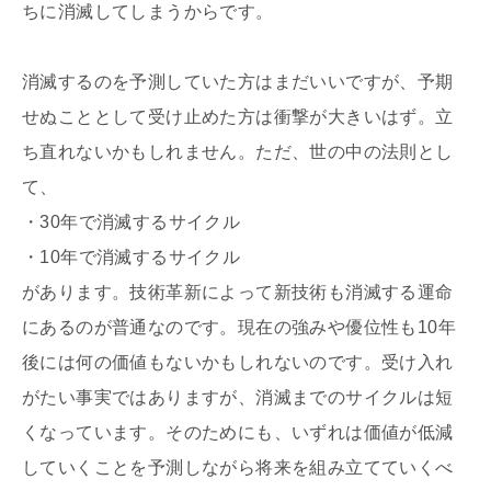
ちに消滅してしまうからです。
消滅するのを予測していた方はまだいいですが、予期
せぬこととして受け止めた方は衝撃が大きいはず。立
ち直れないかもしれません。ただ、世の中の法則とし
て、
・30年で消滅するサイクル
・10年で消滅するサイクル
があります。技術革新によって新技術も消滅する運命
にあるのが普通なのです。現在の強みや優位性も10年
後には何の価値もないかもしれないのです。受け入れ
がたい事実ではありますが、消滅までのサイクルは短
くなっています。そのためにも、いずれは価値が低減
していくことを予測しながら将来を組み立てていくべ