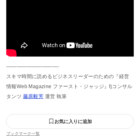
——————————-
スキマ時間に読めるビジネスリーダーのための『経営
情報Web Magazine ファースト・ジャッジ』fjコンサル
タンツ
藤原毅芳
運営 執筆
お気に入りに追加
ブックマーク一覧