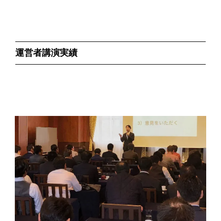
運営者講演実績