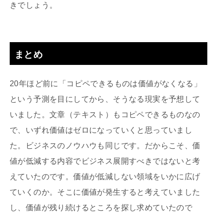
きでしょう。
まとめ
20年ほど前に「コピペできるものは価値がなくなる」
という予測を目にしてから、そうなる現実を予想して
いました。文章（テキスト）もコピペできるものなの
で、いずれ価値はゼロになっていくと思っていまし
た。ビジネスのノウハウも同じです。だからこそ、価
値が低減する内容でビジネス展開すべきではないと考
えていたのです。価値が低減しない領域をいかに広げ
ていくのか。そこに価値が発生すると考えていました
し、価値が残り続けるところを探し求めていたので