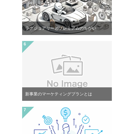
ラグジュアリーとプレミアムのちがい
新事業のマーケティングプランとは