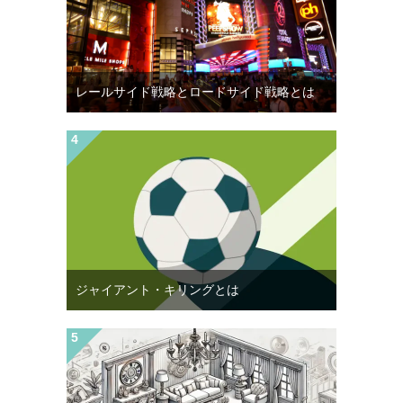
レールサイド戦略とロードサイド戦略とは
ジャイアント・キリングとは