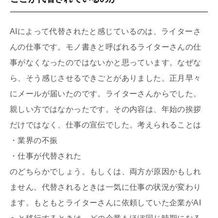
AIによって代替されたと感じているのは、ライターさ
んの仕事です。モノ書きと呼ばれるライターさんの仕
事がなくなったのではないかと思っています。なぜな
ら、そう感じさせるできごとがありました。正月早々
にメールが届いたのです。ライターさんからでした。
親しい方ではなかったです。その内容は、年始の挨拶
だけではなく、仕事の宣伝でした。考えられることは
・業界の不振
・仕事が代替された
のどちらかでしょう。もしくは、両方が原因かもしれ
ません。代替されるときは一気に仕事の状況が変わり
ます。もともとライターさんに依頼していた企業がAI