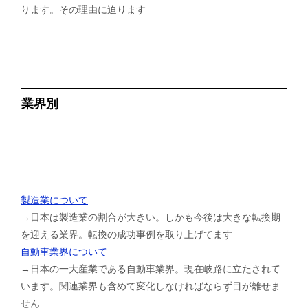
ります。その理由に迫ります
業界別
製造業について
→日本は製造業の割合が大きい。しかも今後は大きな転換期
を迎える業界。転換の成功事例を取り上げてます
自動車業界について
→日本の一大産業である自動車業界。現在岐路に立たされて
います。関連業界も含めて変化しなければならず目が離せま
せん