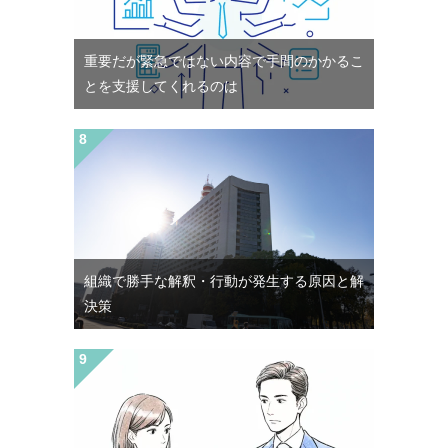
重要だが緊急ではない内容で手間のかかるこ
とを支援してくれるのは
組織で勝手な解釈・行動が発生する原因と解
決策