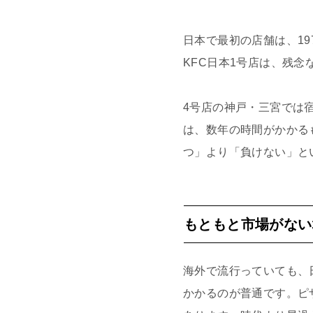
日本で最初の店舗は、19
KFC日本1号店は、残
4号店の神戸・三宮では
は、数年の時間がかかる
つ」より「負けない」と
もともと市場がない
海外で流行っていても、
かかるのが普通です。ピ