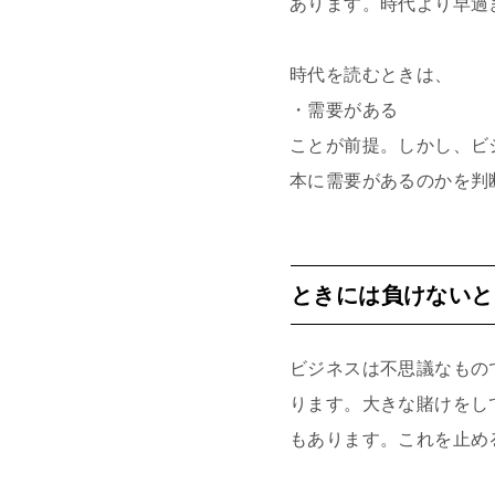
あります。時代より早過
時代を読むときは、
・需要がある
ことが前提。しかし、ビ
本に需要があるのかを判
ときには負けないと
ビジネスは不思議なもの
ります。大きな賭けをし
もあります。これを止め