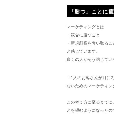
「勝つ」ことに
マーケティングとは
・競合に勝つこと
・新規顧客を奪い取るこ
と感じています。
多くの人がそう信じてい
「1人のお客さんが月に
ないためのマーケティン
この考え方に至るまでに
とを望むようになったの