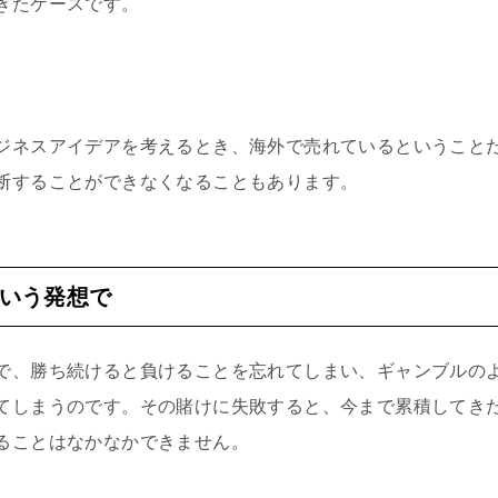
ぎたケースです。
ジネスアイデアを考えるとき、海外で売れているということ
断することができなくなることもあります。
いう発想で
で、勝ち続けると負けることを忘れてしまい、ギャンブルの
てしまうのです。その賭けに失敗すると、今まで累積してき
ることはなかなかできません。