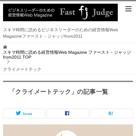
スキマ時間に読めるビジネスリーダーのための経営情報Web
Magazineファースト・ジャッジfrom2011
スキマ時間に読める経営情報Web Magazine ファースト・ジャッジ
from2011
TOP
クライメートテック
「クライメートテック」の記事一覧
Tweet