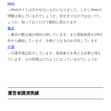
Web
→Webサイトは欠かせないものになりました。しかしWebの
理解は進んでいるのでしょうか。任せきりなのではないでし
ょうか。知っておくだけで劇的に変わります
書店
→書店の数は減少傾向が続いています。また再販制度を1953
年から継続しています。今後どうなるのか注目しています
介護
→介護市場は拡大しています。新規参入を考える企業も増え
ています。その実態はどのようになっているのでしょうか
運営者講演実績