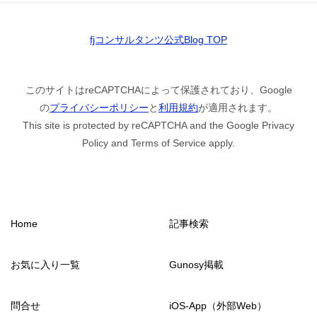
fjコンサルタンツ公式Blog TOP
このサイトはreCAPTCHAによって保護されており、Google
の
プライバシーポリシー
と
利用規約
が適用されます。
This site is protected by reCAPTCHA and the Google Privacy
Policy and Terms of Service apply.
Home
記事検索
お気に入り一覧
Gunosy掲載
問合せ
iOS-App（外部Web）