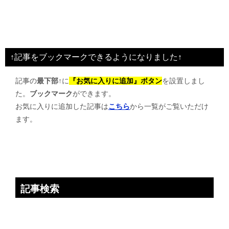
↑記事をブックマークできるようになりました↑
記事の
最下部↑
に
『お気に入りに追加』ボタン
を設置しまし
た。
ブックマーク
ができます。
お気に入りに追加した記事は
こちら
から一覧がご覧いただけ
ます。
記事検索