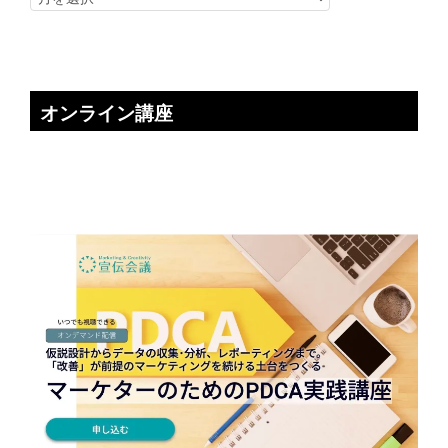
オンライン講座