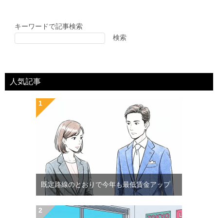
キーワードで記事検索
検索
人気記事
既定路線のとおりで今年も最低賃金アップ