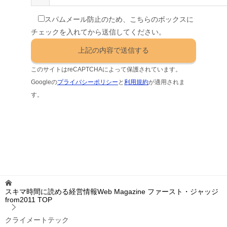
スパムメール防止のため、こちらのボックスに
チェックを入れてから送信してください。
このサイトはreCAPTCHAによって保護されています。
Googleの
プライバシーポリシー
と
利用規約
が適用されま
す。
スキマ時間に読める経営情報Web Magazine ファースト・ジャッジ
from2011
TOP
クライメートテック