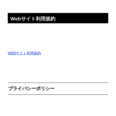
Webサイト利用規約
WEBサイト利用規約
プライバシーポリシー