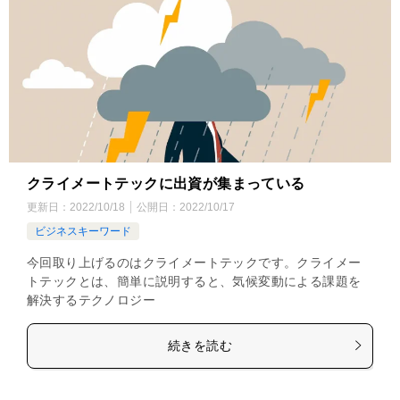
クライメートテックに出資が集まっている
更新日：
2022/10/18
公開日：
2022/10/17
ビジネスキーワード
今回取り上げるのはクライメートテックです。クライメー
トテックとは、簡単に説明すると、気候変動による課題を
解決するテクノロジー
続きを読む