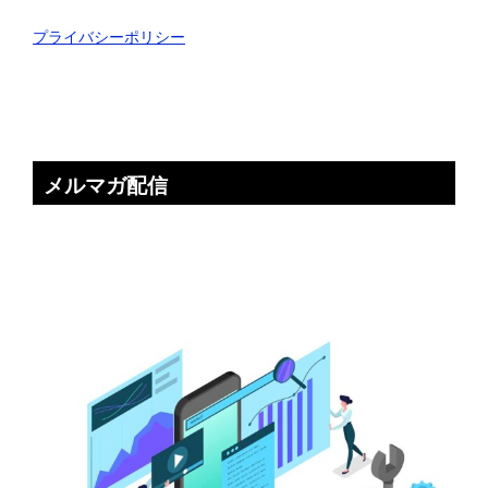
プライバシーポリシー
メルマガ配信