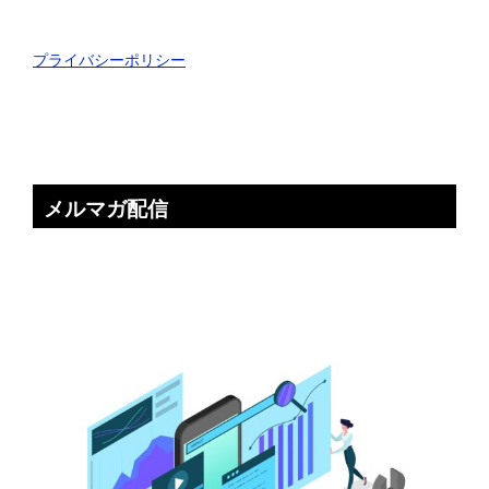
プライバシーポリシー
メルマガ配信