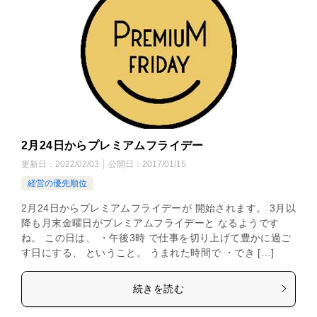
2月24日からプレミアムフライデー
更新日：
2022/02/03
公開日：
2017/01/15
経営の優先順位
2月24日からプレミアムフライデーが 開始されます。 3月以
降も月末金曜日がプレミアムフライデーと なるようです
ね。 この日は、 ・午後3時 で仕事を切り上げて豊かに過ご
す日にする、 ということ。 うまれた時間で ・でき […]
続きを読む