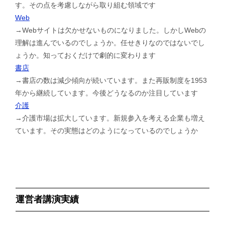
す。その点を考慮しながら取り組む領域です
Web
→Webサイトは欠かせないものになりました。しかしWebの
理解は進んでいるのでしょうか。任せきりなのではないでし
ょうか。知っておくだけで劇的に変わります
書店
→書店の数は減少傾向が続いています。また再販制度を1953
年から継続しています。今後どうなるのか注目しています
介護
→介護市場は拡大しています。新規参入を考える企業も増え
ています。その実態はどのようになっているのでしょうか
運営者講演実績