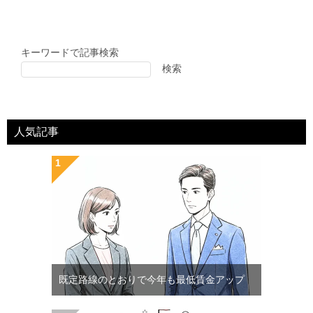
キーワードで記事検索
検索
人気記事
既定路線のとおりで今年も最低賃金アップ