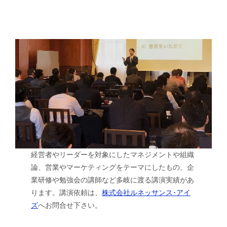
経営者やリーダーを対象にしたマネジメントや組織
論、営業やマーケティングをテーマにしたもの、企
業研修や勉強会の講師など多岐に渡る講演実績があ
ります。講演依頼は、
株式会社ルネッサンス･アイ
ズ
へお問合せ下さい。