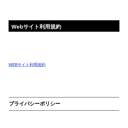
Webサイト利用規約
WEBサイト利用規約
プライバシーポリシー