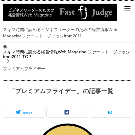
スキマ時間に読めるビジネスリーダーのための経営情報Web
Magazineファースト・ジャッジfrom2011
スキマ時間に読める経営情報Web Magazine ファースト・ジャッジ
from2011
TOP
プレミアムフライデー
「プレミアムフライデー」の記事一覧
Tweet