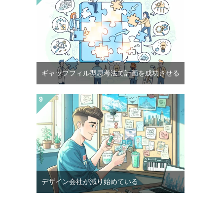
ギャップフィル型思考法で計画を成功させる
デザイン会社が減り始めている