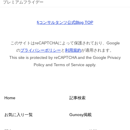
プレミアムフライデー
fjコンサルタンツ公式Blog TOP
このサイトはreCAPTCHAによって保護されており、Google
の
プライバシーポリシー
と
利用規約
が適用されます。
This site is protected by reCAPTCHA and the Google Privacy
Policy and Terms of Service apply.
Home
記事検索
お気に入り一覧
Gunosy掲載