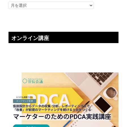
オンライン講座