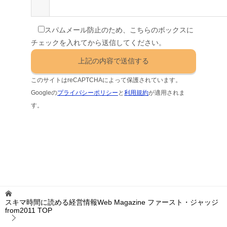
スパムメール防止のため、こちらのボックスに
チェックを入れてから送信してください。
このサイトはreCAPTCHAによって保護されています。
Googleの
プライバシーポリシー
と
利用規約
が適用されま
す。
スキマ時間に読める経営情報Web Magazine ファースト・ジャッジ
from2011
TOP