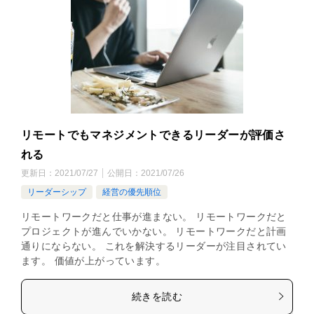
リモートでもマネジメントできるリーダーが評価さ
れる
更新日：
2021/07/27
公開日：
2021/07/26
リーダーシップ
経営の優先順位
リモートワークだと仕事が進まない。 リモートワークだと
プロジェクトが進んでいかない。 リモートワークだと計画
通りにならない。 これを解決するリーダーが注目されてい
ます。 価値が上がっています。
続きを読む