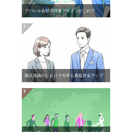
アパレル会社の洋服デザインがこれで
既定路線のとおりで今年も最低賃金アップ