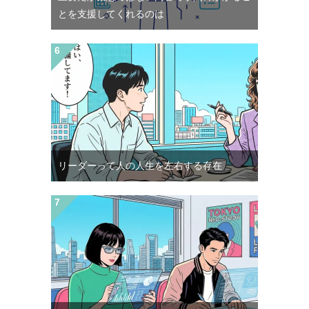
とを支援してくれるのは
リーダーって人の人生を左右する存在