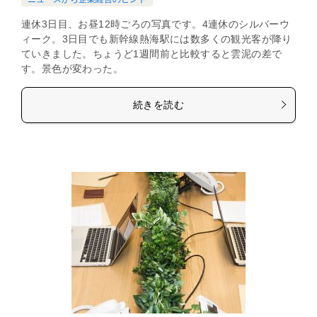
連休3日目、お昼12時ごろの写真です。4連休のシルバーウ
ィーク。3日目でも新幹線熱海駅には数多くの観光客が降り
ていきました。ちょうど1週間前と比較すると雲泥の差で
す。景色が変わった。
続きを読む