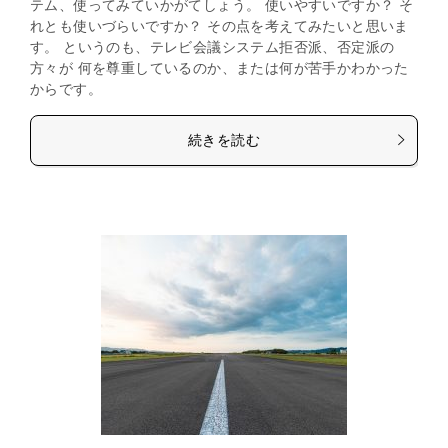
テム、使ってみていかがてしょう。 使いやすいですか？ そ
れとも使いづらいですか？ その点を考えてみたいと思いま
す。 というのも、テレビ会議システム拒否派、否定派の
方々が 何を尊重しているのか、または何が苦手かわかった
からです。
続きを読む