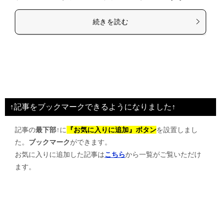
続きを読む
↑記事をブックマークできるようになりました↑
記事の
最下部↑
に
『お気に入りに追加』ボタン
を設置しまし
た。
ブックマーク
ができます。
お気に入りに追加した記事は
こちら
から一覧がご覧いただけ
ます。