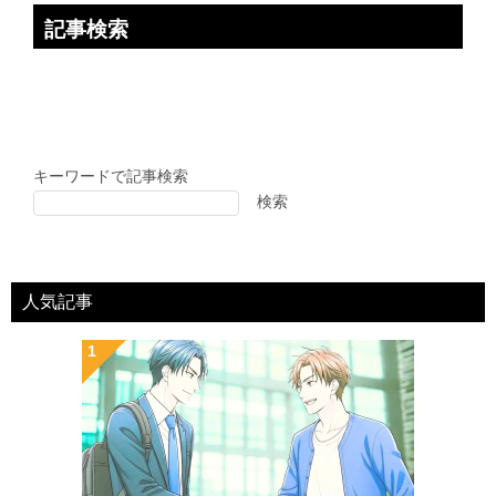
記事検索
キーワードで記事検索
検索
人気記事