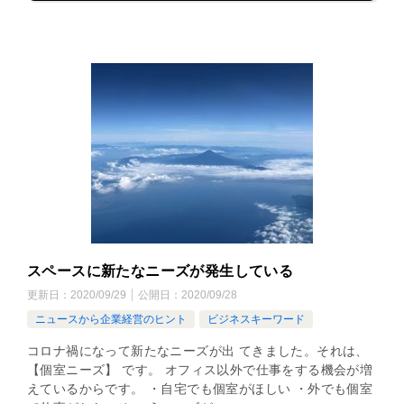
スペースに新たなニーズが発生している
更新日：
2020/09/29
公開日：
2020/09/28
ニュースから企業経営のヒント
ビジネスキーワード
コロナ禍になって新たなニーズが出 てきました。それは、
【個室ニーズ】 です。 オフィス以外で仕事をする機会が増
えているからです。 ・自宅でも個室がほしい ・外でも個室