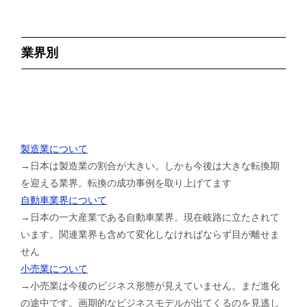
業界別
製造業について
→日本は製造業の割合が大きい。しかも今後は大きな転換期
を迎える業界。転換の成功事例を取り上げてます
自動車業界について
→日本の一大産業である自動車業界。現在岐路に立たされて
います。関連業界も含めて変化しなければならず目が離せま
せん
小売業について
→小売業は今後のビジネス形態が見えていません。まだ進化
の途中です。画期的なビジネスモデルが出てくるのを見逃し