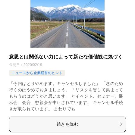
意思とは関係ない力によって新たな価値観に気づく
公開日：
2020/02/19
ニュースから企業経営のヒント
「今回はとりやめます。キャンセルしました」 「念のため
行くのはやめておきましょう」 「リスクを冒して集まって
もらうのはどうかと思います」 とイベント、セミナー、展
示会、会合、懇親会が中止されています。 キャンセル手続
きが取られています。 まわりでも
続きを読む