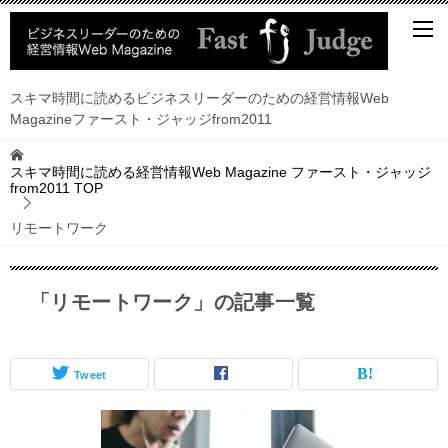
スキマ時間に読めるビジネスリーダーのための経営情報Web
Magazineファースト・ジャッジfrom2011
スキマ時間に読める経営情報Web Magazine ファースト・ジャッジ
from2011
TOP
リモートワーク
「リモートワーク」の記事一覧
Tweet