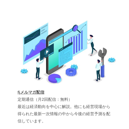
fjメルマガ配信
定期通信（月2回配信：無料）
最近は経済動向を中心に解説。他にも経営現場から
得られた最新一次情報の中から今後の経営予測を配
信しています。