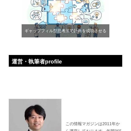
ギャップフィル型思考法で計画を成功させる
運営・執筆者profile
この情報マガジンは2011年か