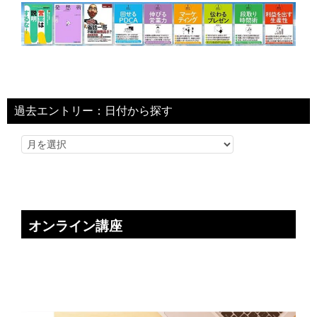
過去エントリー：日付から探す
オンライン講座