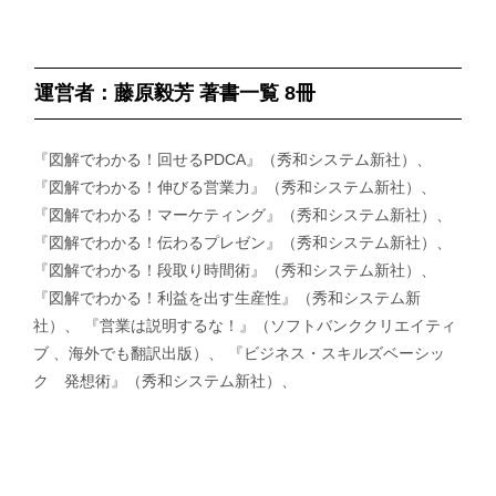
運営者：藤原毅芳 著書一覧 8冊
『図解でわかる！回せるPDCA』（秀和システム新社）、
『図解でわかる！伸びる営業力』（秀和システム新社）、
『図解でわかる！マーケティング』（秀和システム新社）、
『図解でわかる！伝わるプレゼン』（秀和システム新社）、
『図解でわかる！段取り時間術』（秀和システム新社）、
『図解でわかる！利益を出す生産性』（秀和システム新
社）、 『営業は説明するな！』（ソフトバンククリエイティ
ブ 、海外でも翻訳出版）、 『ビジネス・スキルズベーシッ
ク 発想術』（秀和システム新社）、