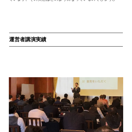
運営者講演実績