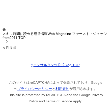
スキマ時間に読める経営情報Web Magazine ファースト・ジャッジ
from2011
TOP
女性役員
fjコンサルタンツ公式Blog TOP
このサイトはreCAPTCHAによって保護されており、Google
の
プライバシーポリシー
と
利用規約
が適用されます。
This site is protected by reCAPTCHA and the Google Privacy
Policy and Terms of Service apply.