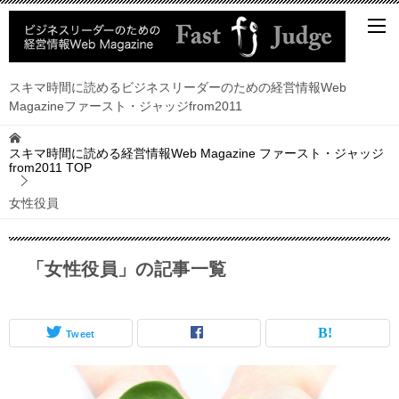
スキマ時間に読めるビジネスリーダーのための経営情報Web
Magazineファースト・ジャッジfrom2011
スキマ時間に読める経営情報Web Magazine ファースト・ジャッジ
from2011
TOP
女性役員
「女性役員」の記事一覧
Tweet