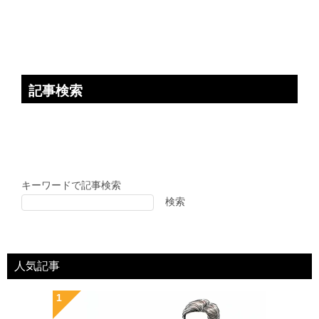
記事検索
キーワードで記事検索
検索
人気記事