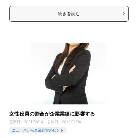
続きを読む
女性役員の割合が企業業績に影響する
更新日：
2021/06/14
公開日：
2019/01/06
ニュースから企業経営のヒント