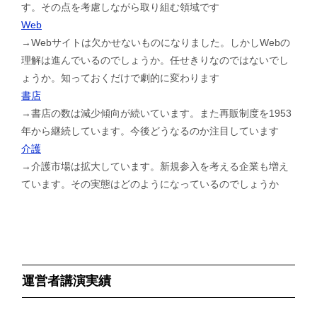
す。その点を考慮しながら取り組む領域です
Web
→Webサイトは欠かせないものになりました。しかしWebの
理解は進んでいるのでしょうか。任せきりなのではないでし
ょうか。知っておくだけで劇的に変わります
書店
→書店の数は減少傾向が続いています。また再販制度を1953
年から継続しています。今後どうなるのか注目しています
介護
→介護市場は拡大しています。新規参入を考える企業も増え
ています。その実態はどのようになっているのでしょうか
運営者講演実績