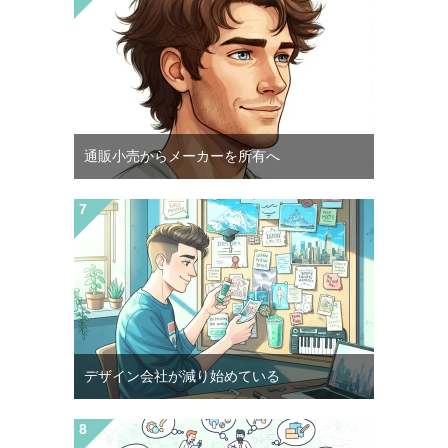
通販小売からメーカーを所有へ
デザイン会社が減り始めている