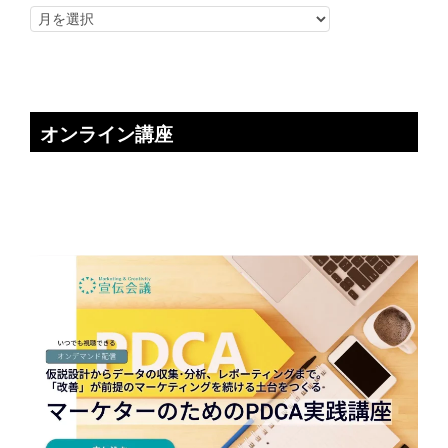
オンライン講座