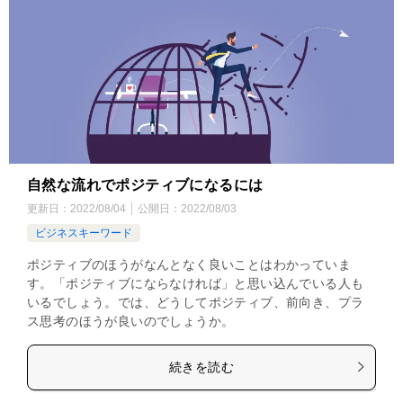
自然な流れでポジティブになるには
更新日：
2022/08/04
公開日：
2022/08/03
ビジネスキーワード
ポジティブのほうがなんとなく良いことはわかっていま
す。「ポジティブにならなければ」と思い込んでいる人も
いるでしょう。では、どうしてポジティブ、前向き、プラ
ス思考のほうが良いのでしょうか。
続きを読む