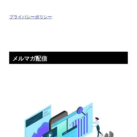
プライバシーポリシー
メルマガ配信