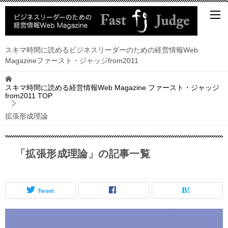
スキマ時間に読めるビジネスリーダーのための経営情報Web
Magazineファースト・ジャッジfrom2011
スキマ時間に読める経営情報Web Magazine ファースト・ジャッジ
from2011
TOP
拡張形成理論
「拡張形成理論」の記事一覧
Tweet