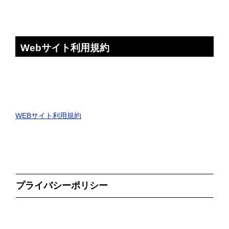
Webサイト利用規約
WEBサイト利用規約
プライバシーポリシー