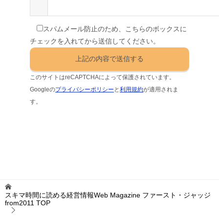
スパムメール防止のため、こちらのボックスに
チェックを入れてから送信してください。
このサイトはreCAPTCHAによって保護されています。
Googleの
プライバシーポリシー
と
利用規約
が適用されま
す。
スキマ時間に読める経営情報Web Magazine ファースト・ジャッジ
from2011
TOP