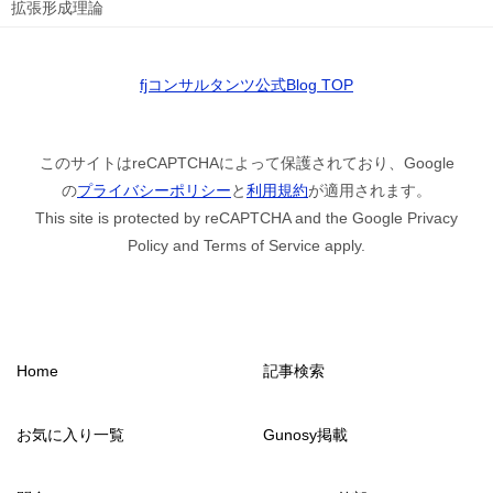
拡張形成理論
fjコンサルタンツ公式Blog TOP
このサイトはreCAPTCHAによって保護されており、Google
の
プライバシーポリシー
と
利用規約
が適用されます。
This site is protected by reCAPTCHA and the Google Privacy
Policy and Terms of Service apply.
Home
記事検索
お気に入り一覧
Gunosy掲載