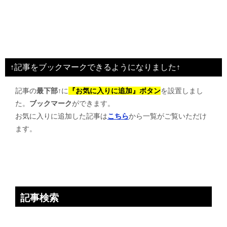
↑記事をブックマークできるようになりました↑
記事の
最下部↑
に
『お気に入りに追加』ボタン
を設置しまし
た。
ブックマーク
ができます。
お気に入りに追加した記事は
こちら
から一覧がご覧いただけ
ます。
記事検索