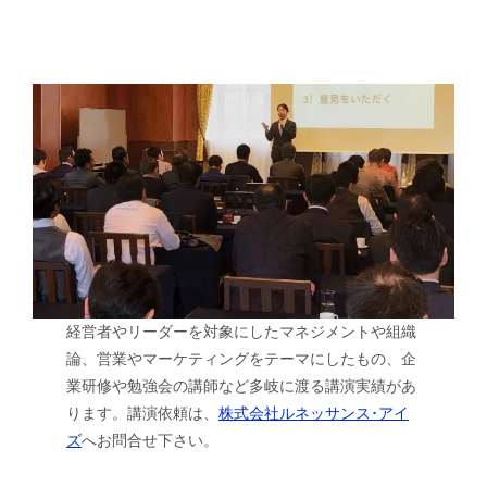
経営者やリーダーを対象にしたマネジメントや組織
論、営業やマーケティングをテーマにしたもの、企
業研修や勉強会の講師など多岐に渡る講演実績があ
ります。講演依頼は、
株式会社ルネッサンス･アイ
ズ
へお問合せ下さい。