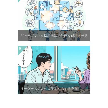
ギャップフィル型思考法で計画を成功させる
リーダーって人の人生を左右する存在