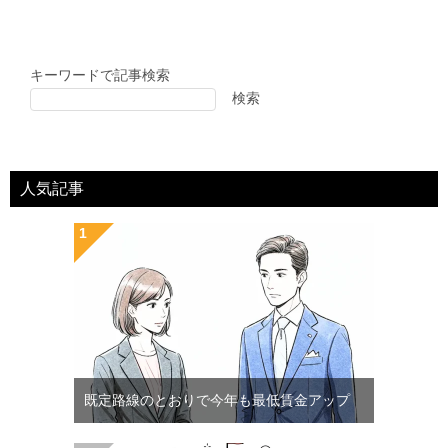
キーワードで記事検索
検索
人気記事
既定路線のとおりで今年も最低賃金アップ