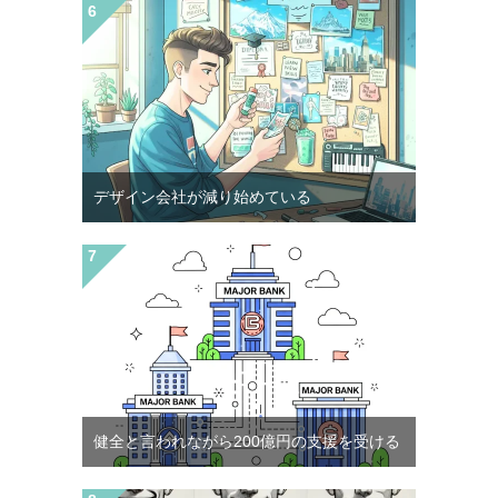
デザイン会社が減り始めている
健全と言われながら200億円の支援を受ける