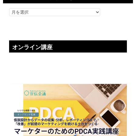
オンライン講座