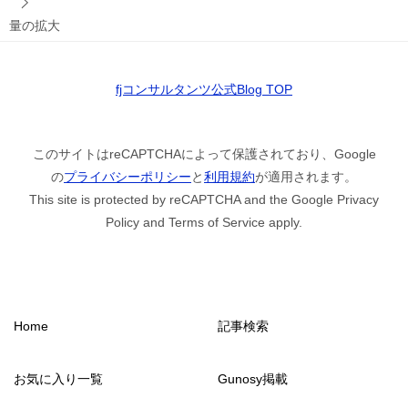
量の拡大
fjコンサルタンツ公式Blog TOP
このサイトはreCAPTCHAによって保護されており、Google
の
プライバシーポリシー
と
利用規約
が適用されます。
This site is protected by reCAPTCHA and the Google Privacy
Policy and Terms of Service apply.
Home
記事検索
お気に入り一覧
Gunosy掲載