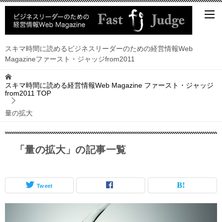
スキマ時間に読めるビジネスリーダーのための経営情報Web
Magazineファースト・ジャッジfrom2011
スキマ時間に読める経営情報Web Magazine ファースト・ジャッジ
from2011
TOP
量の拡大
「量の拡大」の記事一覧
Tweet