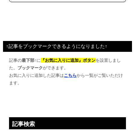
↑記事をブックマークできるようになりました↑
記事の
最下部↑
に
『お気に入りに追加』ボタン
を設置しまし
た。
ブックマーク
ができます。
お気に入りに追加した記事は
こちら
から一覧がご覧いただけ
ます。
記事検索