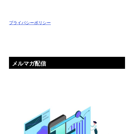
プライバシーポリシー
メルマガ配信