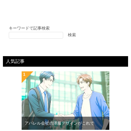
キーワードで記事検索
検索
人気記事
アパレル会社の洋服デザインがこれで