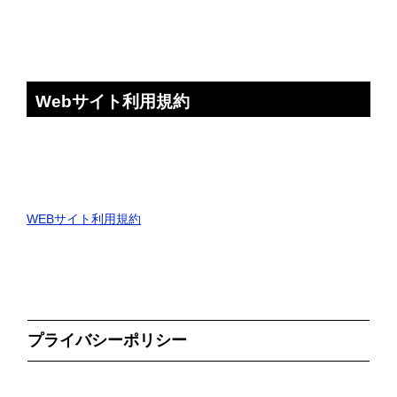
Webサイト利用規約
WEBサイト利用規約
プライバシーポリシー