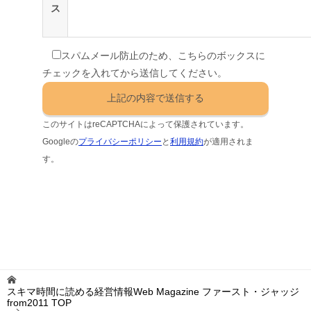
ス
スパムメール防止のため、こちらのボックスに
チェックを入れてから送信してください。
このサイトはreCAPTCHAによって保護されています。
Googleの
プライバシーポリシー
と
利用規約
が適用されま
す。
スキマ時間に読める経営情報Web Magazine ファースト・ジャッジ
from2011
TOP