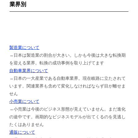
業界別
製造業について
→日本は製造業の割合が大きい。しかも今後は大きな転換期
を迎える業界。転換の成功事例を取り上げてます
自動車業界について
→日本の一大産業である自動車業界。現在岐路に立たされて
います。関連業界も含めて変化しなければならず目が離せま
せん
小売業について
→小売業は今後のビジネス形態が見えていません。まだ進化
の途中です。画期的なビジネスモデルが出てくるのを見逃し
たくはありません
通販について