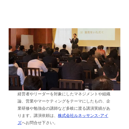
経営者やリーダーを対象にしたマネジメントや組織
論、営業やマーケティングをテーマにしたもの、企
業研修や勉強会の講師など多岐に渡る講演実績があ
ります。講演依頼は、
株式会社ルネッサンス･アイ
ズ
へお問合せ下さい。