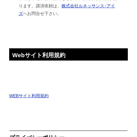
ります。講演依頼は、
株式会社ルネッサンス･アイ
ズ
へお問合せ下さい。
Webサイト利用規約
WEBサイト利用規約