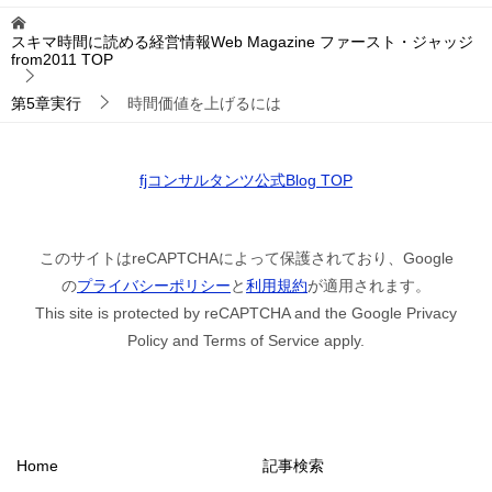
スキマ時間に読める経営情報Web Magazine ファースト・ジャッジ
from2011
TOP
第5章実行
時間価値を上げるには
fjコンサルタンツ公式Blog TOP
このサイトはreCAPTCHAによって保護されており、Google
の
プライバシーポリシー
と
利用規約
が適用されます。
This site is protected by reCAPTCHA and the Google Privacy
Policy and Terms of Service apply.
Home
記事検索