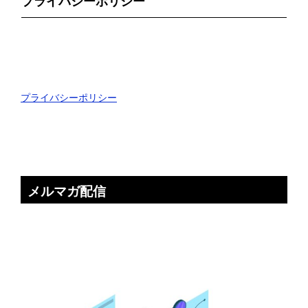
プライバシーポリシー
プライバシーポリシー
メルマガ配信