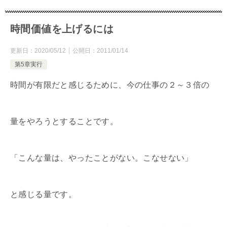
時間価値を上げるには
更新日：
2020/05/12
公開日：
2011/01/14
第5章実行
時間が有限だと感じるために、今の仕事の２～３倍の
量をやろうとすることです。
「こんな量は、やったことがない。こなせない」
と感じる量です。