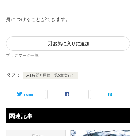
身につけることができます。
お気に入りに追加
ブックマーク一覧
タグ
5-1時間と原価（第5章実行）
Tweet
関連記事