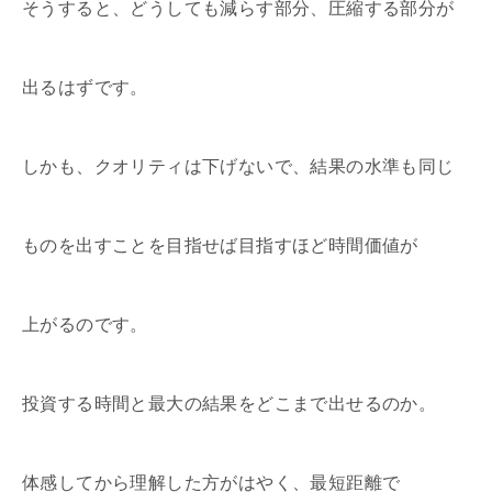
そうすると、どうしても減らす部分、圧縮する部分が
出るはずです。
しかも、クオリティは下げないで、結果の水準も同じ
ものを出すことを目指せば目指すほど時間価値が
上がるのです。
投資する時間と最大の結果をどこまで出せるのか。
体感してから理解した方がはやく、最短距離で