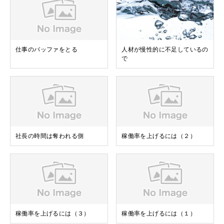
仕事のバッファをとる
人材が慢性的に不足しているの
で
社長の時間は奪われる側
稼働率を上げるには（２）
稼働率を上げるには（３）
稼働率を上げるには（１）