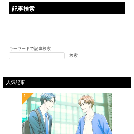
記事検索
キーワードで記事検索
検索
人気記事