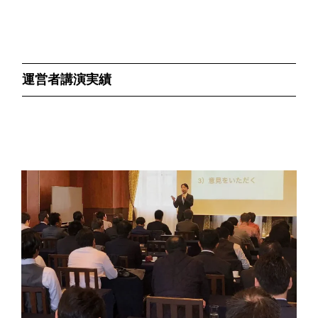
運営者講演実績