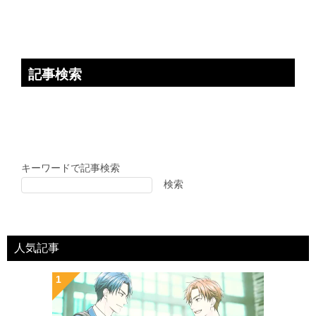
記事検索
キーワードで記事検索
検索
人気記事