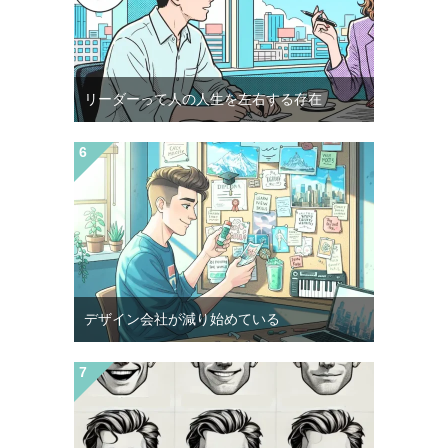
リーダーって人の人生を左右する存在
デザイン会社が減り始めている