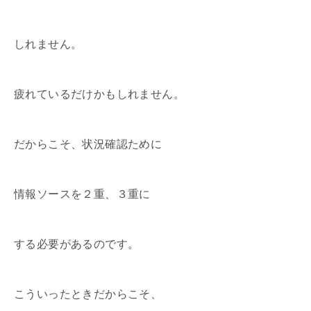
しれません。
疲れているだけかもしれません。
だからこそ、状況確認ために
情報ソースを２重、３重に
する必要があるのです。
こういったときだからこそ、