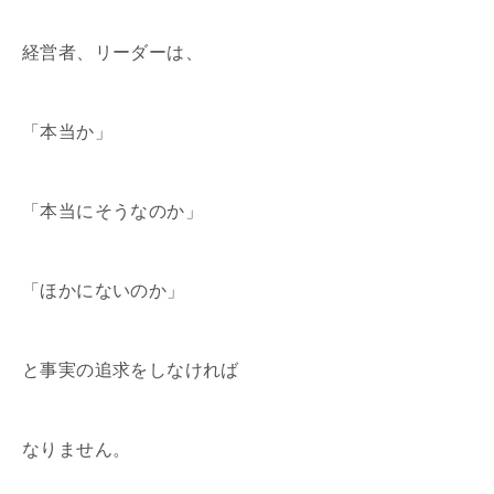
経営者、リーダーは、
「本当か」
「本当にそうなのか」
「ほかにないのか」
と事実の追求をしなければ
なりません。