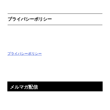
プライバシーポリシー
プライバシーポリシー
メルマガ配信