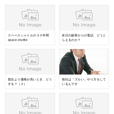
スペースシャトルの３０年間
休日の顧客からの電話、どうと
space shuttle
らえるのか？
競合より価格が高いとき、どう
他社は「ズルい」やり方をして
する？（２）
いるんです