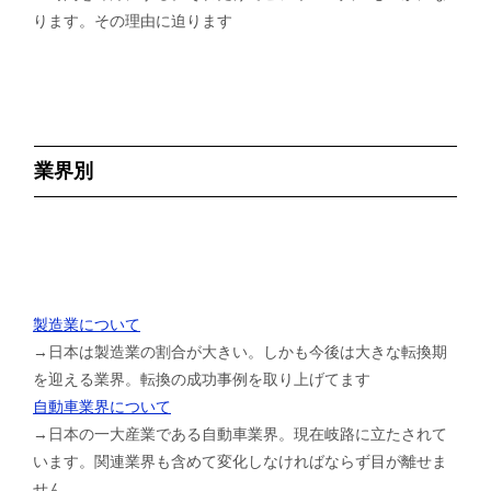
ります。その理由に迫ります
業界別
製造業について
→日本は製造業の割合が大きい。しかも今後は大きな転換期
を迎える業界。転換の成功事例を取り上げてます
自動車業界について
→日本の一大産業である自動車業界。現在岐路に立たされて
います。関連業界も含めて変化しなければならず目が離せま
せん