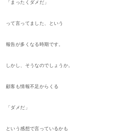
「まったくダメだ」
って言ってました、という
報告が多くなる時期です。
しかし、そうなのでしょうか。
顧客も情報不足からくる
「ダメだ」
という感想で言っているかも