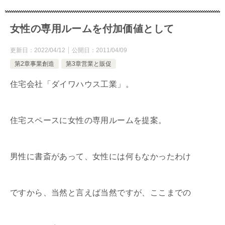
女性の専用ルームを付加価値として
更新日：
2022/04/12
公開日：
2011/04/09
第2章事業創造
第3章営業と販促
住宅会社「ダイワハウス工業」。
住宅スペースに女性の専用ルームを提案。
男性に書斎があって、女性には何もなかったわけ
ですから、当然と言えば当然ですが、ここまでの