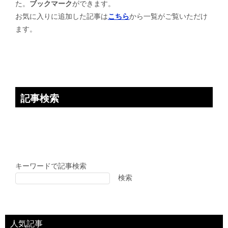
た。
ブックマーク
ができます。
シ
お気に入りに追加した記事は
こちら
から一覧がご覧いただけ
ョ
ます。
ン
記事検索
キーワードで記事検索
検索
人気記事