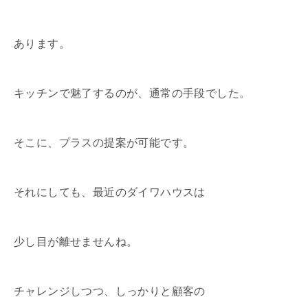
あります。
キッチンで魅了するのが、通常の手段でした。
そこに、プラスの提案が可能です。
それにしても、最近のダイワハウスは
少し目が離せませんね。
チャレンジしつつ、しっかりと顧客の