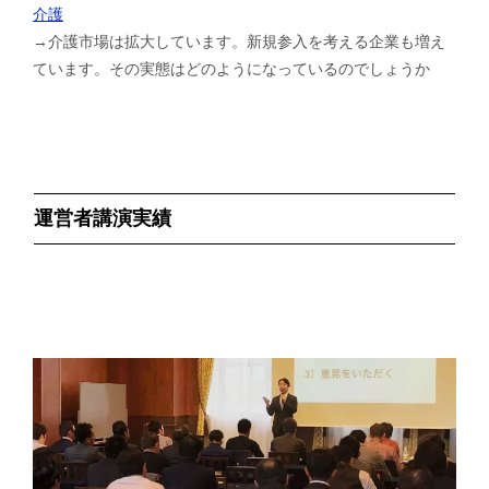
介護
→介護市場は拡大しています。新規参入を考える企業も増え
ています。その実態はどのようになっているのでしょうか
運営者講演実績