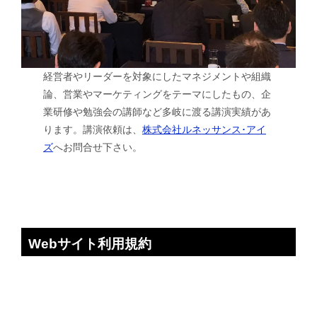
経営者やリーダーを対象にしたマネジメントや組織
論、営業やマーケティングをテーマにしたもの、企
業研修や勉強会の講師など多岐に渡る講演実績があ
ります。講演依頼は、
株式会社ルネッサンス･アイ
ズ
へお問合せ下さい。
Webサイト利用規約