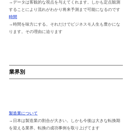
→データは客観的な視点を与えてくれます。しかも定点観測
することにより流れがわかり将来予測まで可能になるのです
時間
→時間を味方にする。それだけでビジネスモ人生も豊かにな
ります。その理由に迫ります
業界別
製造業について
→日本は製造業の割合が大きい。しかも今後は大きな転換期
を迎える業界。転換の成功事例を取り上げてます