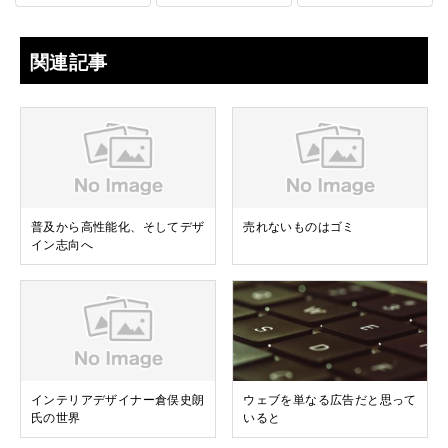
関連記事
普及から高性能化、そしてデザ
売れないものはゴミ
イン志向へ
インテリアデザイナー倉俣史朗
ウェブを単なる広告だと思って
氏の世界
いると