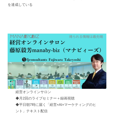
を達成している
経営オンラインサロン
◆月2回のライブセミナー＋録画視聴
◆平日朝7時に届く「経営×AI×マーケティングのヒ
ント」テキスト配信