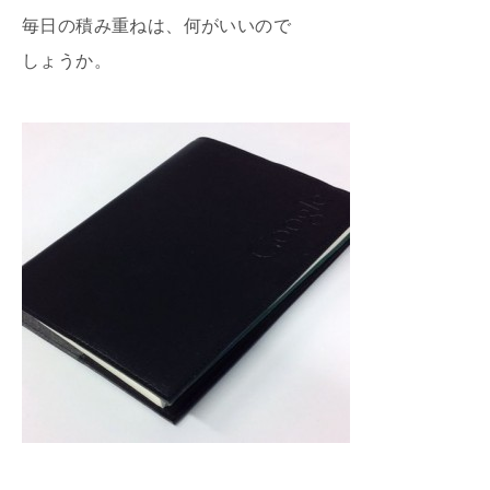
毎日の積み重ねは、何がいいので
しょうか。