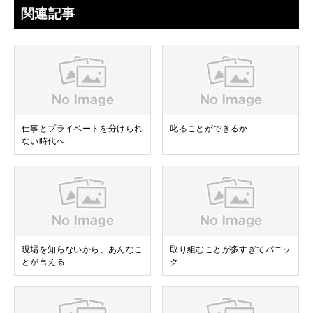
関連記事
仕事とプライベートを分けられ
叱ることができるか
ない時代へ
現場を知らないから、あんなこ
取り組むことが多すぎてパニッ
とが言える
ク