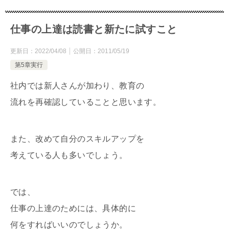
仕事の上達は読書と新たに試すこと
更新日：
2022/04/08
公開日：
2011/05/19
第5章実行
社内では新人さんが加わり、教育の
流れを再確認していることと思います。
また、改めて自分のスキルアップを
考えている人も多いでしょう。
では、
仕事の上達のためには、具体的に
何をすればいいのでしょうか。