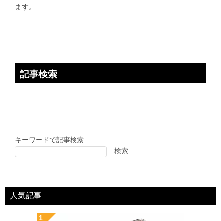
ョ
ます。
ン
記事検索
キーワードで記事検索
検索
人気記事