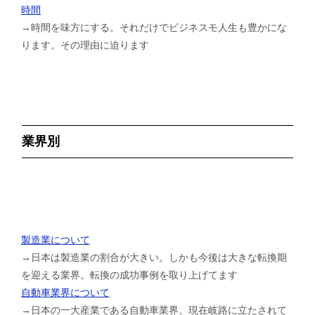
時間
→時間を味方にする。それだけでビジネスモ人生も豊かにな
ります。その理由に迫ります
業界別
製造業について
→日本は製造業の割合が大きい。しかも今後は大きな転換期
を迎える業界。転換の成功事例を取り上げてます
自動車業界について
→日本の一大産業である自動車業界。現在岐路に立たされて