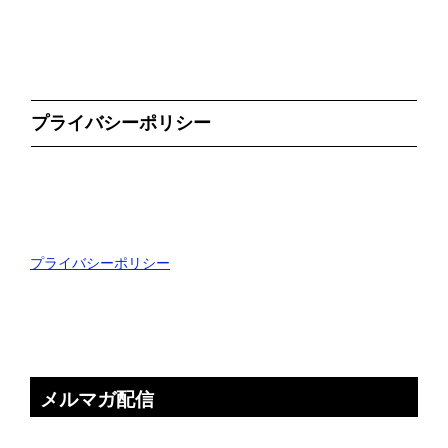
プライバシーポリシー
プライバシーポリシー
メルマガ配信