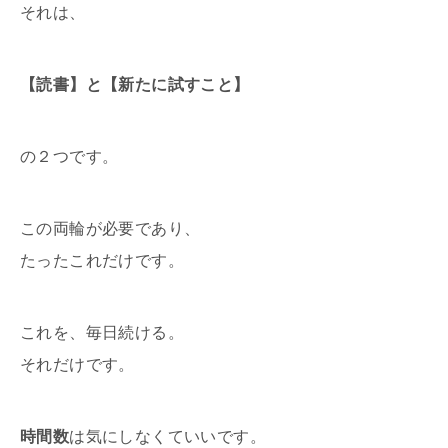
それは、
【読書】と【新たに試すこと】
の２つです。
この両輪が必要であり、
たったこれだけです。
これを、毎日続ける。
それだけです。
時間数
は気にしなくていいです。