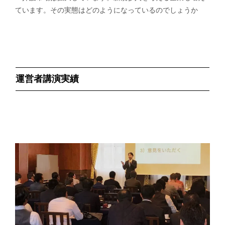
ています。その実態はどのようになっているのでしょうか
運営者講演実績