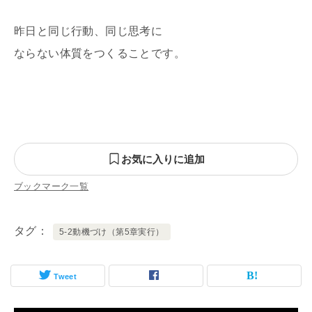
昨日と同じ行動、同じ思考に
ならない体質をつくることです。
お気に入りに追加
ブックマーク一覧
タグ
5-2動機づけ（第5章実行）
Tweet