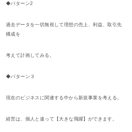
◆パターン2
過去データを一切無視して理想の売上、利益、取引先
構成を
考えて計画してみる。
◆パターン３
現在のビジネスに関連する中から新規事業を考える。
経営は、個人と違って【大きな飛躍】ができます。