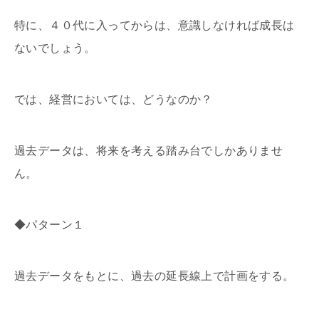
特に、４０代に入ってからは、意識しなければ成長は
ないでしょう。
では、経営においては、どうなのか？
過去データは、将来を考える踏み台でしかありませ
ん。
◆パターン１
過去データをもとに、過去の延長線上で計画をする。