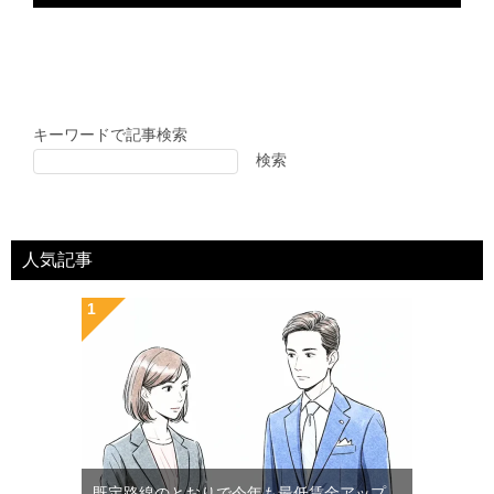
キーワードで記事検索
検索
人気記事
既定路線のとおりで今年も最低賃金アップ