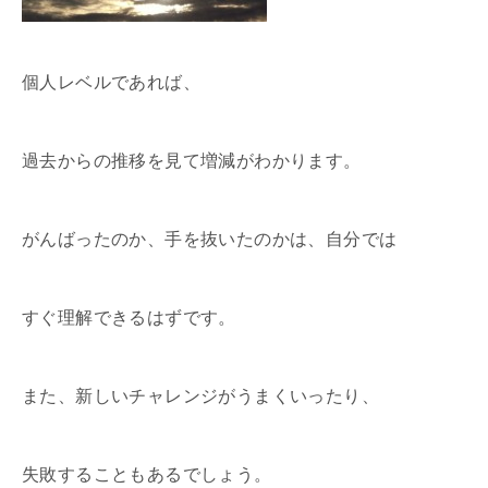
個人レベルであれば、
過去からの推移を見て増減がわかります。
がんばったのか、手を抜いたのかは、自分では
すぐ理解できるはずです。
また、新しいチャレンジがうまくいったり、
失敗することもあるでしょう。