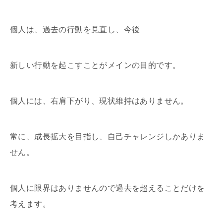
個人は、過去の行動を見直し、今後
新しい行動を起こすことがメインの目的です。
個人には、右肩下がり、現状維持はありません。
常に、成長拡大を目指し、自己チャレンジしかありま
せん。
個人に限界はありませんので過去を超えることだけを
考えます。