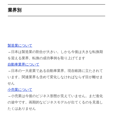
業界別
製造業について
→日本は製造業の割合が大きい。しかも今後は大きな転換期
を迎える業界。転換の成功事例を取り上げてます
自動車業界について
→日本の一大産業である自動車業界。現在岐路に立たされて
います。関連業界も含めて変化しなければならず目が離せま
せん
小売業について
→小売業は今後のビジネス形態が見えていません。まだ進化
の途中です。画期的なビジネスモデルが出てくるのを見逃し
たくはありません