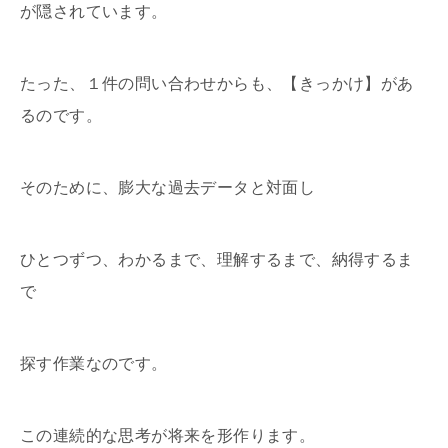
が隠されています。
たった、１件の問い合わせからも、【きっかけ】があ
るのです。
そのために、膨大な過去データと対面し
ひとつずつ、わかるまで、理解するまで、納得するま
で
探す作業なのです。
この連続的な思考が将来を形作ります。