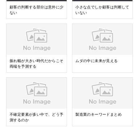
顧客の判断する部分は意外に少
小さな点でしか顧客は判断して
ない
いない
振れ幅が大きい時代だからこそ
ムダの中に未来が見える
両端を予測する
不確定要素が多い中で、どう予
製造業のキーワードまとめ
測するのか