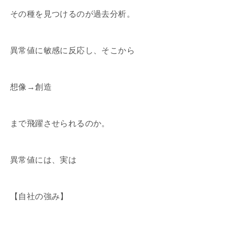
その種を見つけるのが過去分析。
異常値に敏感に反応し、そこから
想像→創造
まで飛躍させられるのか。
異常値には、実は
【自社の強み】