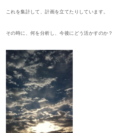
これを集計して、計画を立てたりしています。
その時に、何を分析し、今後にどう活かすのか？