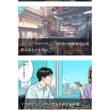
インド「マザーサン」が日本の自動車部品業
界を揺るがすのか
リーダーって人の人生を左右する存在