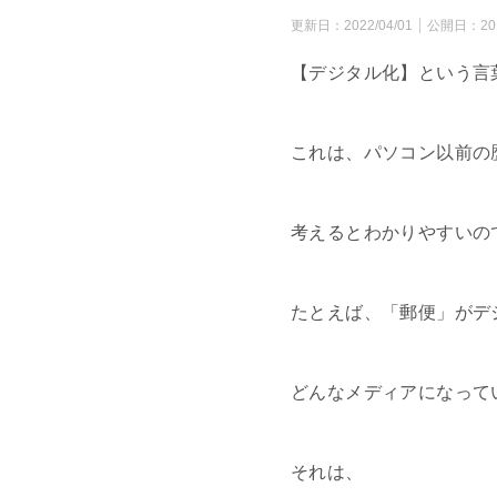
更新日：
2022/04/01
公開日：
20
【デジタル化】という言
これは、パソコン以前の
考えるとわかりやすいの
たとえば、「郵便」がデ
どんなメディアになって
それは、