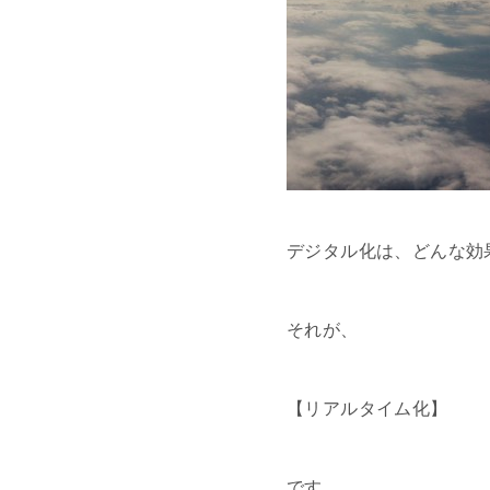
デジタル化は、どんな効
それが、
【リアルタイム化】
です。