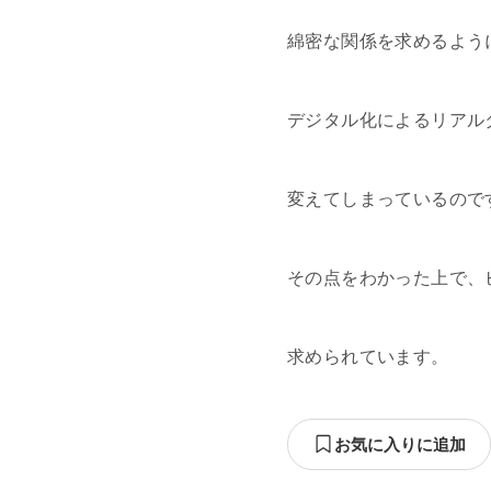
綿密な関係を求めるよう
デジタル化によるリアル
変えてしまっているので
その点をわかった上で、
求められています。
お気に入りに追加