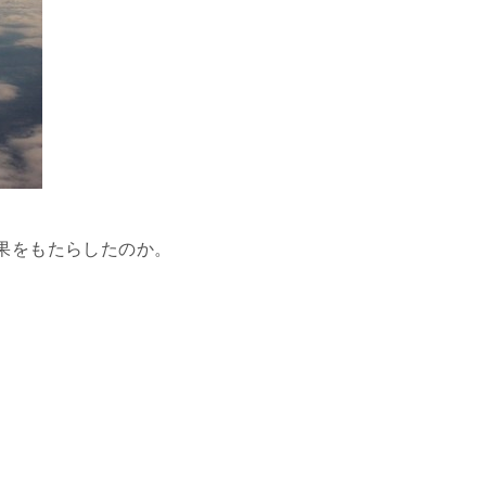
果をもたらしたのか。