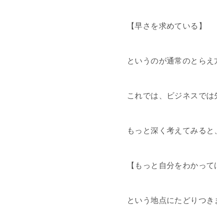
【早さを求めている】
というのが通常のとらえ
これでは、ビジネスでは
もっと深く考えてみると
【もっと自分をわかって
という地点にたどりつき