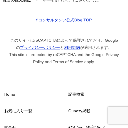
fjコンサルタンツ公式Blog TOP
このサイトはreCAPTCHAによって保護されており、Google
の
プライバシーポリシー
と
利用規約
が適用されます。
This site is protected by reCAPTCHA and the Google Privacy
Policy and Terms of Service apply.
Home
記事検索
お気に入り一覧
Gunosy掲載
問合せ
iOS-App（外部Web）