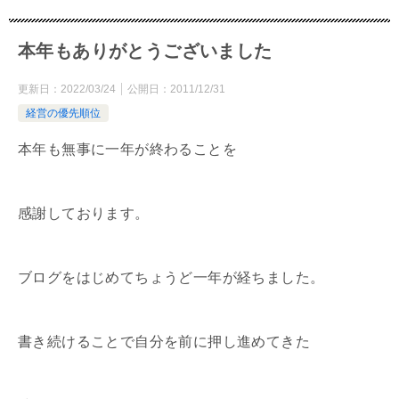
本年もありがとうございました
更新日：
2022/03/24
公開日：
2011/12/31
経営の優先順位
本年も無事に一年が終わることを
感謝しております。
ブログをはじめてちょうど一年が経ちました。
書き続けることで自分を前に押し進めてきた