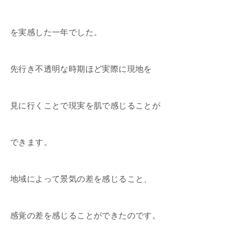
を実感した一年でした。
先行き不透明な時期ほど実際に現地を
見に行くことで現実を肌で感じることが
できます。
地域によって景気の差を感じること、
感覚の差を感じることができたのです。