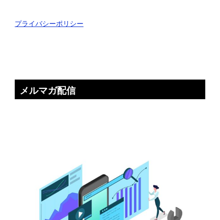
プライバシーポリシー
メルマガ配信