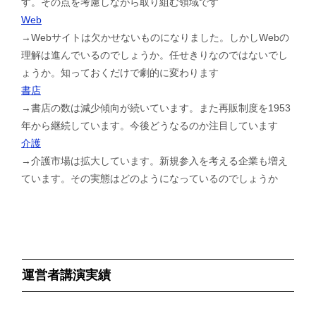
す。その点を考慮しながら取り組む領域です
Web
→Webサイトは欠かせないものになりました。しかしWebの
理解は進んでいるのでしょうか。任せきりなのではないでし
ょうか。知っておくだけで劇的に変わります
書店
→書店の数は減少傾向が続いています。また再販制度を1953
年から継続しています。今後どうなるのか注目しています
介護
→介護市場は拡大しています。新規参入を考える企業も増え
ています。その実態はどのようになっているのでしょうか
運営者講演実績