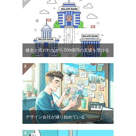
健全と言われながら200億円の支援を受ける
デザイン会社が減り始めている