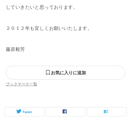
していきたいと思っております。
２０１２年も宜しくお願いいたします。
藤原毅芳
お気に入りに追加
ブックマーク一覧
Tweet