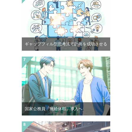
ギャップフィル型思考法で計画を成功させる
国家公務員「無給休暇」導入へ