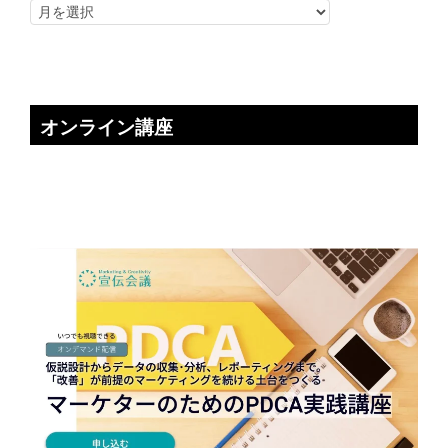
オンライン講座