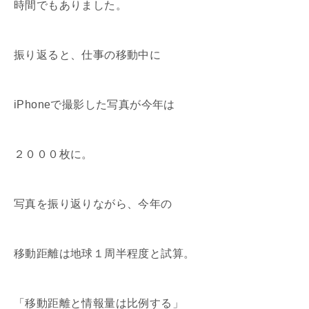
時間でも
ありました。
振り返ると、仕事の移動中に
iPhoneで撮影した写真が今年は
２０００枚に。
写真を振り返りながら、今年の
移動距離は地球１周半程度と試算。
「移動距離と情報量は比例する」