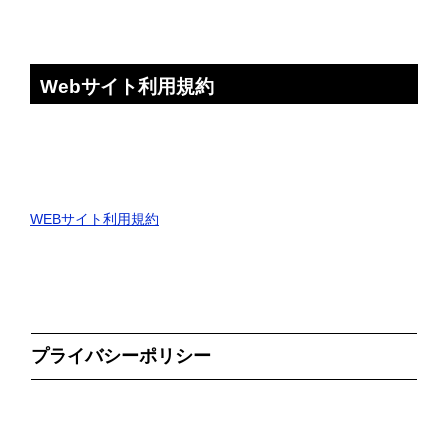
Webサイト利用規約
WEBサイト利用規約
プライバシーポリシー