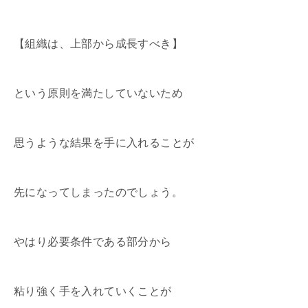
【組織は、上部から成長すべき】
という原則を満たしていないため
思うような結果を手に入れることが
先になってしまったのでしょう。
やはり必要条件である部分から
粘り強く手を入れていくことが