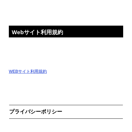
Webサイト利用規約
WEBサイト利用規約
プライバシーポリシー