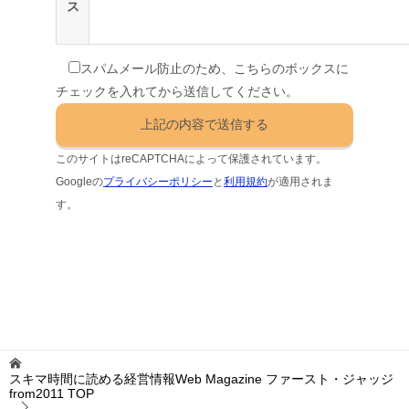
ス
スパムメール防止のため、こちらのボックスに
チェックを入れてから送信してください。
このサイトはreCAPTCHAによって保護されています。
Googleの
プライバシーポリシー
と
利用規約
が適用されま
す。
スキマ時間に読める経営情報Web Magazine ファースト・ジャッジ
from2011
TOP