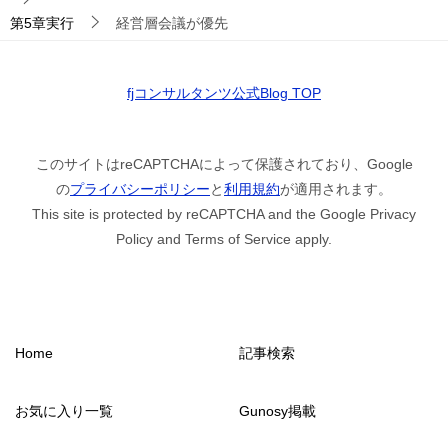
第5章実行
経営層会議が優先
fjコンサルタンツ公式Blog TOP
このサイトはreCAPTCHAによって保護されており、Google
の
プライバシーポリシー
と
利用規約
が適用されます。
This site is protected by reCAPTCHA and the Google Privacy
Policy and Terms of Service apply.
Home
記事検索
お気に入り一覧
Gunosy掲載