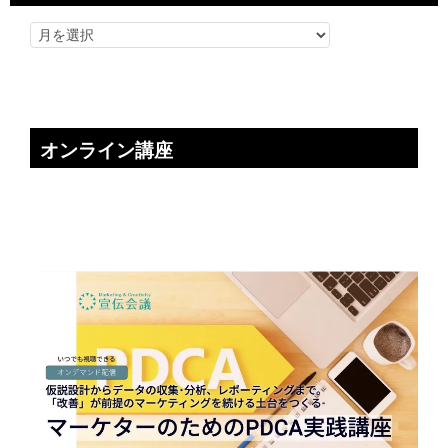
オンライン講座