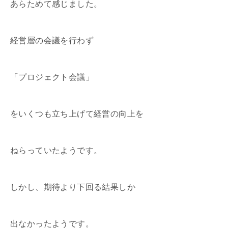
あらためて感じました。
経営層の会議を行わず
「プロジェクト会議」
をいくつも立ち上げて経営の向上を
ねらっていたようです。
しかし、期待より下回る結果しか
出なかったようです。