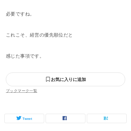
必要ですね。
これこそ、経営の優先順位だと
感じた事項です。
お気に入りに追加
ブックマーク一覧
Tweet