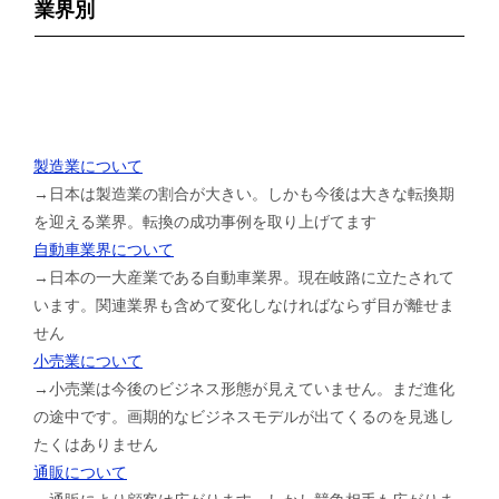
業界別
製造業について
→日本は製造業の割合が大きい。しかも今後は大きな転換期
を迎える業界。転換の成功事例を取り上げてます
自動車業界について
→日本の一大産業である自動車業界。現在岐路に立たされて
います。関連業界も含めて変化しなければならず目が離せま
せん
小売業について
→小売業は今後のビジネス形態が見えていません。まだ進化
の途中です。画期的なビジネスモデルが出てくるのを見逃し
たくはありません
通販について