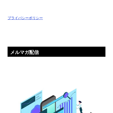
プライバシーポリシー
メルマガ配信