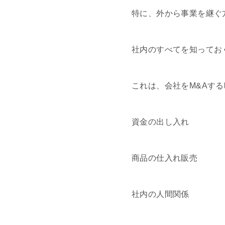
特に、外から事業を継ぐ
社内のすべてを知ってお
これは、会社をM&Aす
資金の出し入れ
商品の仕入れ販売
社内の人間関係