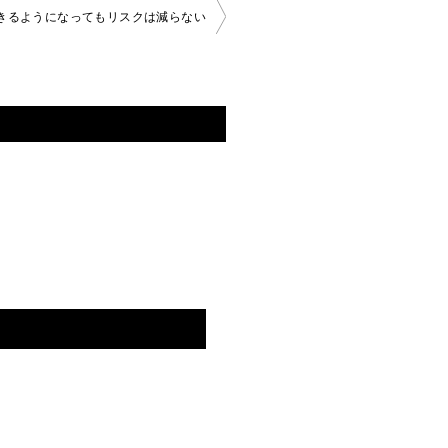
きるようになってもリスクは減らない