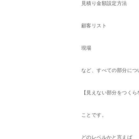
見積り金額設定方法
顧客リスト
現場
など、すべての部分につ
【見えない部分をつくら
ことです。
どのレベルかと言えば