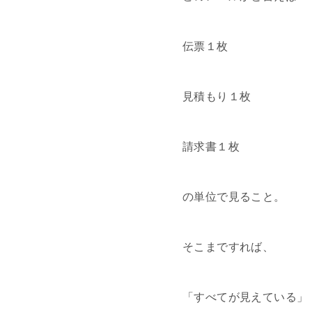
伝票１枚
見積もり１枚
請求書１枚
の単位で見ること。
そこまですれば、
「すべてが見えている」