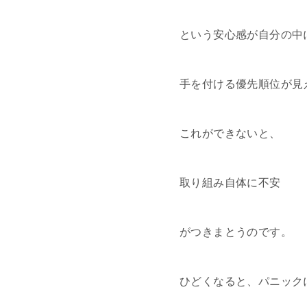
という安心感が自分の中
手を付ける優先順位が見
これができないと、
取り組み自体に不安
がつきまとうのです。
ひどくなると、パニック