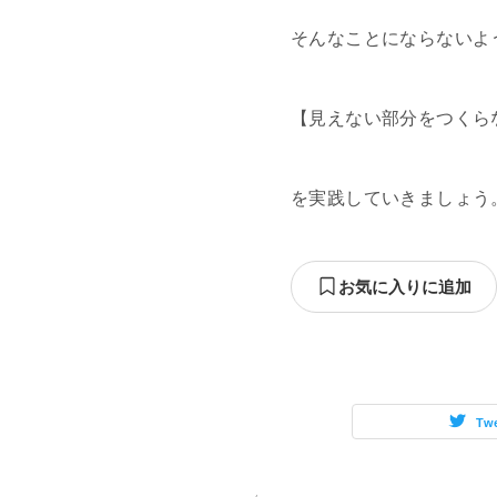
そんなことにならないよ
【見えない部分をつくら
を実践していきましょう
お気に入りに追加
Tw