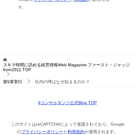
す。
スキマ時間に読める経営情報Web Magazine ファースト・ジャッジ
from2011
TOP
第5章実行
社内の噂はなぜ始まるのか？
fjコンサルタンツ公式Blog TOP
このサイトはreCAPTCHAによって保護されており、Google
の
プライバシーポリシー
と
利用規約
が適用されます。