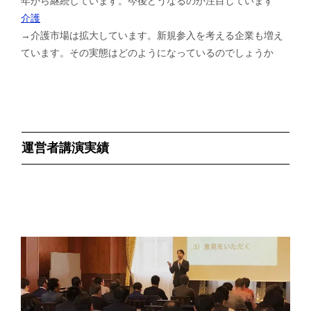
年から継続しています。今後どうなるのか注目しています
介護
→介護市場は拡大しています。新規参入を考える企業も増え
ています。その実態はどのようになっているのでしょうか
運営者講演実績