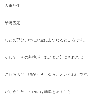
人事評価
給与査定
などの部分。特にお金にまつわるところです。
そして、その基準が【あいまい】にされれば
されるほど、噂が大きくなる、というわけです。
だからこそ、社内には基準を示すこと、