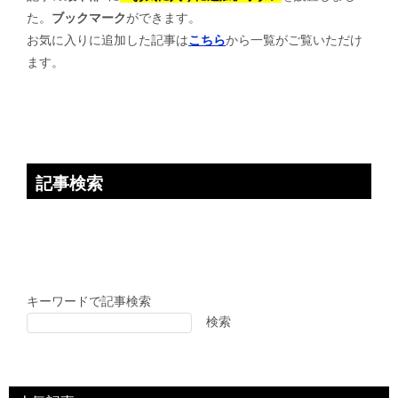
た。
ブックマーク
ができます。
シ
お気に入りに追加した記事は
こちら
から一覧がご覧いただけ
ョ
ます。
ン
記事検索
キーワードで記事検索
検索