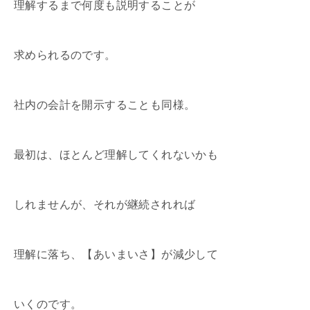
理解するまで何度も説明することが
求められるのです。
社内の会計を開示することも同様。
最初は、ほとんど理解してくれないかも
しれませんが、それが継続されれば
理解に落ち、【あいまいさ】が減少して
いくのです。