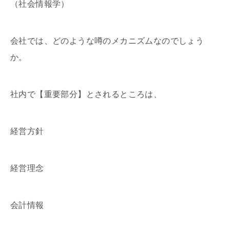
（社会情報学）
会社では、どのような噂のメカニズムなのでしょう
か。
社内で【重要部分】とされるところは、
経営方針
経営理念
会計情報