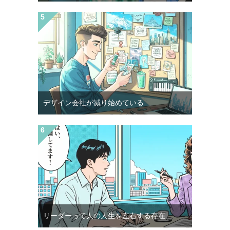
デザイン会社が減り始めている
リーダーって人の人生を左右する存在