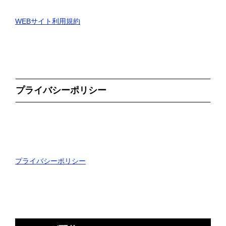
WEBサイト利用規約
プライバシーポリシー
プライバシーポリシー