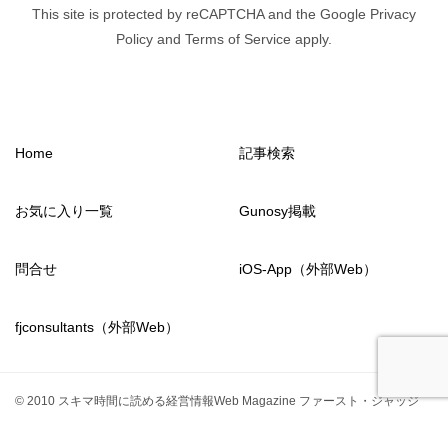
This site is protected by reCAPTCHA and the Google Privacy
Policy and Terms of Service apply.
Home
記事検索
お気に入り一覧
Gunosy掲載
問合せ
iOS-App（外部Web）
fjconsultants（外部Web）
© 2010 スキマ時間に読める経営情報Web Magazine ファースト・ジャッジ
from2011
fjconsultants