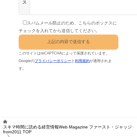
ス
スパムメール防止のため、こちらのボックスに
チェックを入れてから送信してください。
このサイトはreCAPTCHAによって保護されています。
Googleの
プライバシーポリシー
と
利用規約
が適用されま
す。
スキマ時間に読める経営情報Web Magazine ファースト・ジャッジ
from2011
TOP