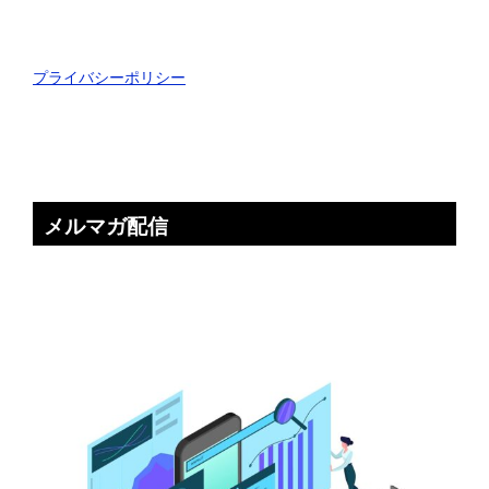
プライバシーポリシー
メルマガ配信