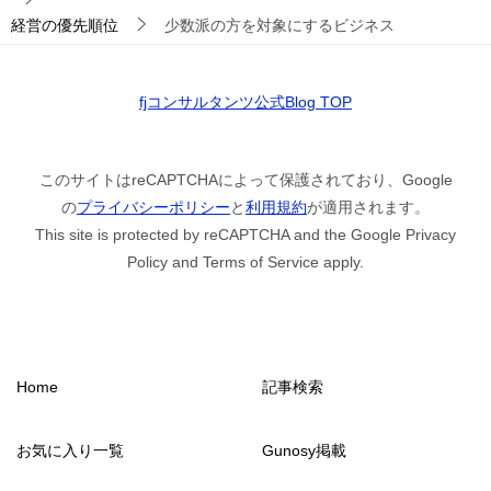
経営の優先順位
少数派の方を対象にするビジネス
fjコンサルタンツ公式Blog TOP
このサイトはreCAPTCHAによって保護されており、Google
の
プライバシーポリシー
と
利用規約
が適用されます。
This site is protected by reCAPTCHA and the Google Privacy
Policy and Terms of Service apply.
Home
記事検索
お気に入り一覧
Gunosy掲載