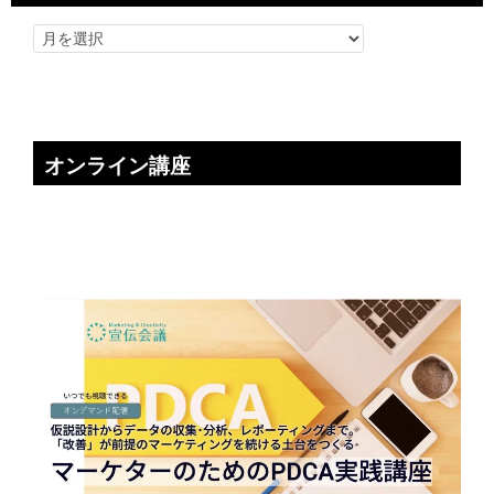
オンライン講座