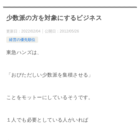
少数派の方を対象にするビジネス
更新日：
2022/02/04
公開日：
2012/05/26
経営の優先順位
東急ハンズは、
「おびただしい少数派を集積させる」
ことをモットーにしているそうです。
１人でも必要としている人がいれば