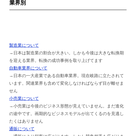
業界別
製造業について
→日本は製造業の割合が大きい。しかも今後は大きな転換期
を迎える業界。転換の成功事例を取り上げてます
自動車業界について
→日本の一大産業である自動車業界。現在岐路に立たされて
います。関連業界も含めて変化しなければならず目が離せま
せん
小売業について
→小売業は今後のビジネス形態が見えていません。まだ進化
の途中です。画期的なビジネスモデルが出てくるのを見逃し
たくはありません
通販について