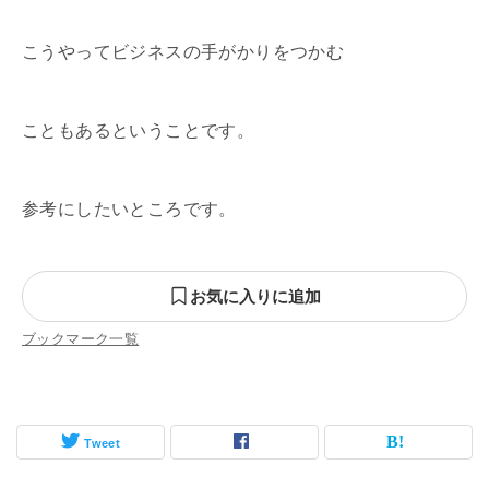
こうやってビジネスの手がかりをつかむ
こともあるということです。
参考にしたいところです。
お気に入りに追加
ブックマーク一覧
Tweet