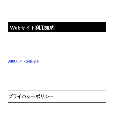
Webサイト利用規約
WEBサイト利用規約
プライバシーポリシー