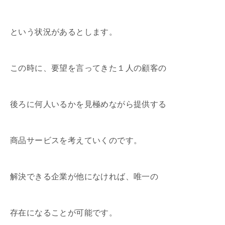
という状況があるとします。
この時に、要望を言ってきた１人の顧客の
後ろに何人いるかを見極めながら提供する
商品サービスを考えていくのです。
解決できる企業が他になければ、唯一の
存在になることが可能です。