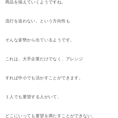
商品を揃えていくようですね。
流行を追わない、という方向性も
そんな姿勢から出ているようです。
これは、大手企業だけでなく、アレンジ
すれば中小でも活かすことができます。
１人でも要望する人がいて、
どこにいっても要望を満たすことができない、